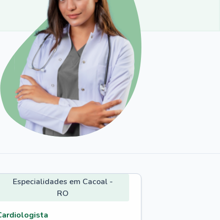
Especialidades em Cacoal -
RO
Cardiologista