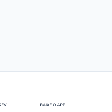
REV
BAIXE O APP