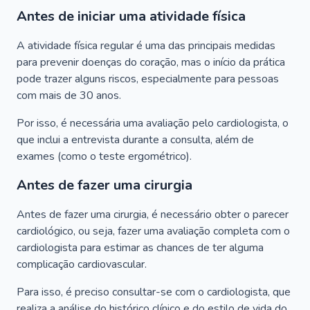
Antes de iniciar uma atividade física
A atividade física regular é uma das principais medidas
para prevenir doenças do coração, mas o início da prática
pode trazer alguns riscos, especialmente para pessoas
com mais de 30 anos.
Por isso, é necessária uma avaliação pelo cardiologista, o
que inclui a entrevista durante a consulta, além de
exames (como o teste ergométrico).
Antes de fazer uma cirurgia
Antes de fazer uma cirurgia, é necessário obter o parecer
cardiológico, ou seja, fazer uma avaliação completa com o
cardiologista para estimar as chances de ter alguma
complicação cardiovascular.
Para isso, é preciso consultar-se com o cardiologista, que
realiza a análise do histórico clínico e do estilo de vida do