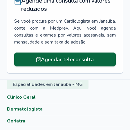
Agende uma consulta com valores
reduzidos
Se você procura por um
Cardiologista
em
Janaúba
,
conte com a Medprev. Aqui você agenda
consultas e exames por valores acessíveis, sem
mensalidade e sem taxa de adesão.
Agendar teleconsulta
Especialidades em Janaúba - MG
Clínico Geral
Dermatologista
Geriatra