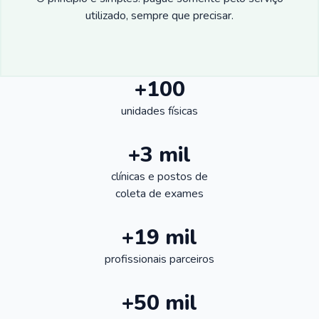
utilizado, sempre que precisar.
+100
unidades físicas
+3 mil
clínicas e postos de
coleta de exames
+19 mil
profissionais parceiros
+50 mil