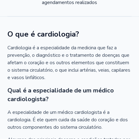
agendamentos realizados
O que é cardiologia?
Cardiologia é a especialidade da medicina que faz a
prevenção, o diagnóstico e o tratamento de doenças que
afetam o coração e os outros elementos que constituem
o sistema circulatório, o que inclui artérias, veias, capilares
e vasos linfáticos.
Qual é a especialidade de um médico
cardiologista?
A especialidade de um médico cardiologista é a
cardiologia. É ele quem cuida da saúde do coração e dos
outros componentes do sistema circulatório.