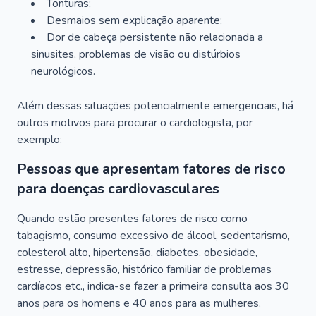
Tonturas;
Desmaios sem explicação aparente;
Dor de cabeça persistente não relacionada a
sinusites, problemas de visão ou distúrbios
neurológicos.
Além dessas situações potencialmente emergenciais, há
outros motivos para procurar o cardiologista, por
exemplo:
Pessoas que apresentam fatores de risco
para doenças cardiovasculares
Quando estão presentes fatores de risco como
tabagismo, consumo excessivo de álcool, sedentarismo,
colesterol alto, hipertensão, diabetes, obesidade,
estresse, depressão, histórico familiar de problemas
cardíacos etc., indica-se fazer a primeira consulta aos 30
anos para os homens e 40 anos para as mulheres.