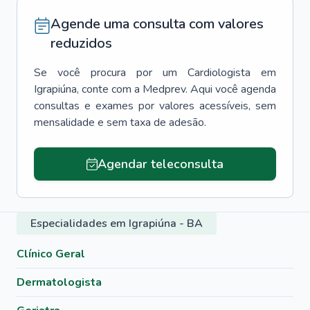
Agende uma consulta com valores
reduzidos
Se você procura por um
Cardiologista
em
Igrapiúna
, conte com a Medprev. Aqui você agenda
consultas e exames por valores acessíveis, sem
mensalidade e sem taxa de adesão.
Agendar teleconsulta
Especialidades em Igrapiúna - BA
Clínico Geral
Dermatologista