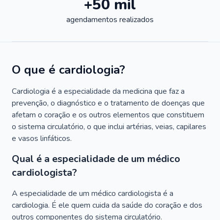
+50 mil
agendamentos realizados
O que é cardiologia?
Cardiologia é a especialidade da medicina que faz a
prevenção, o diagnóstico e o tratamento de doenças que
afetam o coração e os outros elementos que constituem
o sistema circulatório, o que inclui artérias, veias, capilares
e vasos linfáticos.
Qual é a especialidade de um médico
cardiologista?
A especialidade de um médico cardiologista é a
cardiologia. É ele quem cuida da saúde do coração e dos
outros componentes do sistema circulatório.