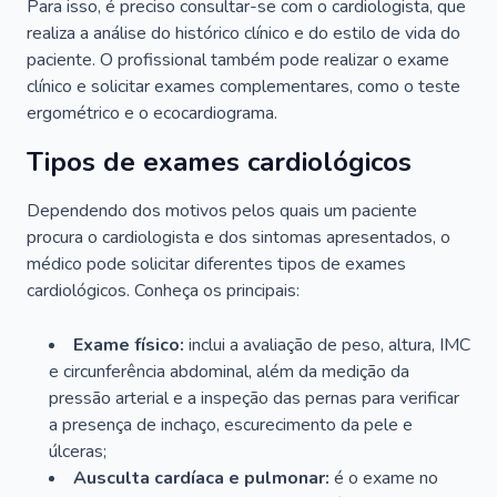
Para isso, é preciso consultar-se com o cardiologista, que
realiza a análise do histórico clínico e do estilo de vida do
paciente. O profissional também pode realizar o exame
clínico e solicitar exames complementares, como o teste
ergométrico e o ecocardiograma.
Tipos de exames cardiológicos
Dependendo dos motivos pelos quais um paciente
procura o cardiologista e dos sintomas apresentados, o
médico pode solicitar diferentes tipos de exames
cardiológicos. Conheça os principais:
Exame físico:
inclui a avaliação de peso, altura, IMC
e circunferência abdominal, além da medição da
pressão arterial e a inspeção das pernas para verificar
a presença de inchaço, escurecimento da pele e
úlceras;
Ausculta cardíaca e pulmonar:
é o exame no