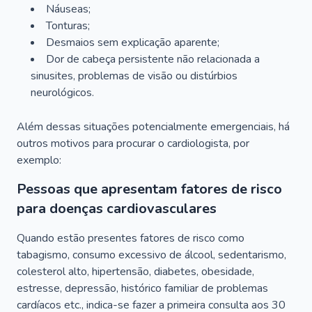
Náuseas;
Tonturas;
Desmaios sem explicação aparente;
Dor de cabeça persistente não relacionada a
sinusites, problemas de visão ou distúrbios
neurológicos.
Além dessas situações potencialmente emergenciais, há
outros motivos para procurar o cardiologista, por
exemplo:
Pessoas que apresentam fatores de risco
para doenças cardiovasculares
Quando estão presentes fatores de risco como
tabagismo, consumo excessivo de álcool, sedentarismo,
colesterol alto, hipertensão, diabetes, obesidade,
estresse, depressão, histórico familiar de problemas
cardíacos etc., indica-se fazer a primeira consulta aos 30