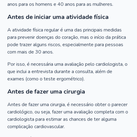
anos para os homens e 40 anos para as mulheres.
Antes de iniciar uma atividade física
A atividade física regular é uma das principais medidas
para prevenir doenças do coração, mas o início da prática
pode trazer alguns riscos, especialmente para pessoas
com mais de 30 anos.
Por isso, é necessária uma avaliação pelo cardiologista, o
que inclui a entrevista durante a consulta, além de
exames (como o teste ergométrico).
Antes de fazer uma cirurgia
Antes de fazer uma cirurgia, é necessário obter o parecer
cardiológico, ou seja, fazer uma avaliação completa com o
cardiologista para estimar as chances de ter alguma
complicação cardiovascular.