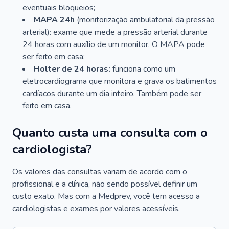
eventuais bloqueios;
MAPA 24h
(monitorização ambulatorial da pressão
arterial): exame que mede a pressão arterial durante
24 horas com auxílio de um monitor. O MAPA pode
ser feito em casa;
Holter de 24 horas:
funciona como um
eletrocardiograma que monitora e grava os batimentos
cardíacos durante um dia inteiro. Também pode ser
feito em casa.
Quanto custa uma consulta com o
cardiologista?
Os valores das consultas variam de acordo com o
profissional e a clínica, não sendo possível definir um
custo exato. Mas com a Medprev, você tem acesso a
cardiologistas e exames por valores acessíveis.