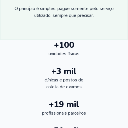
O princípio é simples: pague somente pelo serviço
utilizado, sempre que precisar.
+100
unidades físicas
+3 mil
clínicas e postos de
coleta de exames
+19 mil
profissionais parceiros