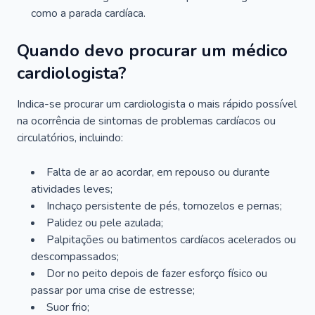
como a parada cardíaca.
Quando devo procurar um médico
cardiologista?
Indica-se procurar um cardiologista o mais rápido possível
na ocorrência de sintomas de problemas cardíacos ou
circulatórios, incluindo:
Falta de ar ao acordar, em repouso ou durante
atividades leves;
Inchaço persistente de pés, tornozelos e pernas;
Palidez ou pele azulada;
Palpitações ou batimentos cardíacos acelerados ou
descompassados;
Dor no peito depois de fazer esforço físico ou
passar por uma crise de estresse;
Suor frio;