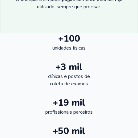
utilizado, sempre que precisar.
+100
unidades físicas
+3 mil
clínicas e postos de
coleta de exames
+19 mil
profissionais parceiros
+50 mil