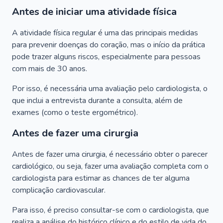
Antes de iniciar uma atividade física
A atividade física regular é uma das principais medidas
para prevenir doenças do coração, mas o início da prática
pode trazer alguns riscos, especialmente para pessoas
com mais de 30 anos.
Por isso, é necessária uma avaliação pelo cardiologista, o
que inclui a entrevista durante a consulta, além de
exames (como o teste ergométrico).
Antes de fazer uma cirurgia
Antes de fazer uma cirurgia, é necessário obter o parecer
cardiológico, ou seja, fazer uma avaliação completa com o
cardiologista para estimar as chances de ter alguma
complicação cardiovascular.
Para isso, é preciso consultar-se com o cardiologista, que
realiza a análise do histórico clínico e do estilo de vida do