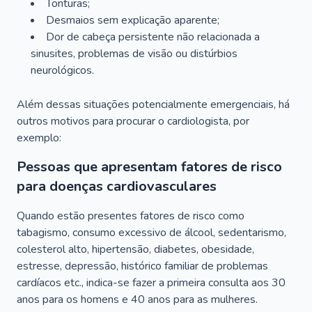
Tonturas;
Desmaios sem explicação aparente;
Dor de cabeça persistente não relacionada a
sinusites, problemas de visão ou distúrbios
neurológicos.
Além dessas situações potencialmente emergenciais, há
outros motivos para procurar o cardiologista, por
exemplo:
Pessoas que apresentam fatores de risco
para doenças cardiovasculares
Quando estão presentes fatores de risco como
tabagismo, consumo excessivo de álcool, sedentarismo,
colesterol alto, hipertensão, diabetes, obesidade,
estresse, depressão, histórico familiar de problemas
cardíacos etc., indica-se fazer a primeira consulta aos 30
anos para os homens e 40 anos para as mulheres.