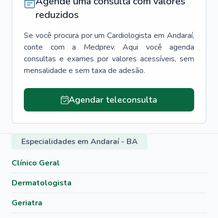
Agende uma consulta com valores
reduzidos
Se você procura por um
Cardiologista
em
Andaraí
,
conte com a Medprev. Aqui você agenda
consultas e exames por valores acessíveis, sem
mensalidade e sem taxa de adesão.
Agendar teleconsulta
Especialidades em Andaraí - BA
Clínico Geral
Dermatologista
Geriatra