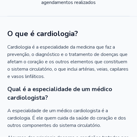
agendamentos realizados
O que é cardiologia?
Cardiologia é a especialidade da medicina que faz a
prevenção, o diagnóstico e o tratamento de doenças que
afetam o coração e os outros elementos que constituem
o sistema circulatório, o que inclui artérias, veias, capilares
e vasos linfáticos.
Qual é a especialidade de um médico
cardiologista?
A especialidade de um médico cardiologista é a
cardiologia. É ele quem cuida da saúde do coração e dos
outros componentes do sistema circulatório.