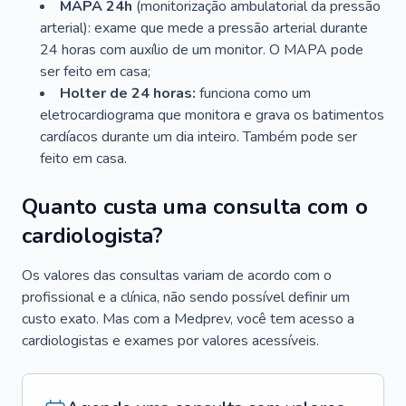
MAPA 24h
(monitorização ambulatorial da pressão
arterial): exame que mede a pressão arterial durante
24 horas com auxílio de um monitor. O MAPA pode
ser feito em casa;
Holter de 24 horas:
funciona como um
eletrocardiograma que monitora e grava os batimentos
cardíacos durante um dia inteiro. Também pode ser
feito em casa.
Quanto custa uma consulta com o
cardiologista?
Os valores das consultas variam de acordo com o
profissional e a clínica, não sendo possível definir um
custo exato. Mas com a Medprev, você tem acesso a
cardiologistas e exames por valores acessíveis.