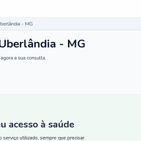
berlândia - MG
 Uberlândia - MG
agora a sua consulta.
eu acesso à saúde
 serviço utilizado, sempre que precisar.