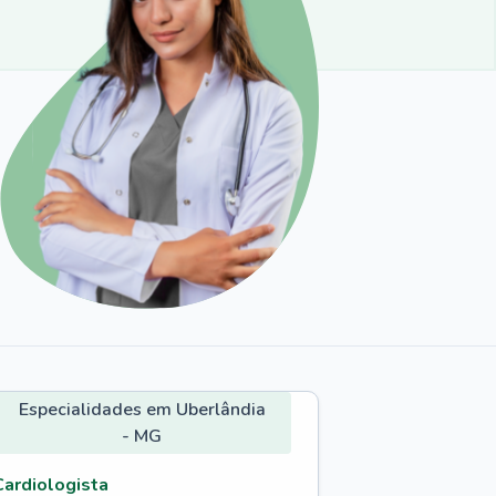
Especialidades em Uberlândia
- MG
Cardiologista