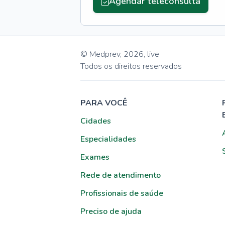
Agendar teleconsulta
© Medprev,
2026
,
live
Todos os direitos reservados
PARA VOCÊ
Cidades
Especialidades
Exames
Rede de atendimento
Profissionais de saúde
Preciso de ajuda