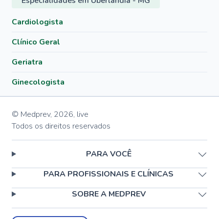
Especialidades em Uberlândia - MG
Cardiologista
Clínico Geral
Geriatra
Ginecologista
© Medprev,
2026
,
live
Todos os direitos reservados
PARA VOCÊ
PARA PROFISSIONAIS E CLÍNICAS
SOBRE A MEDPREV