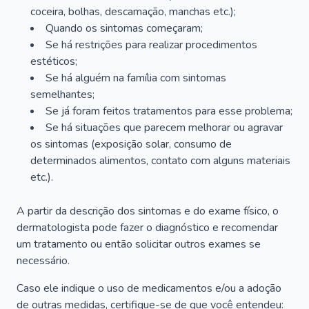
coceira, bolhas, descamação, manchas etc.);
Quando os sintomas começaram;
Se há restrições para realizar procedimentos
estéticos;
Se há alguém na família com sintomas
semelhantes;
Se já foram feitos tratamentos para esse problema;
Se há situações que parecem melhorar ou agravar
os sintomas (exposição solar, consumo de
determinados alimentos, contato com alguns materiais
etc.).
A partir da descrição dos sintomas e do exame físico, o
dermatologista pode fazer o diagnóstico e recomendar
um tratamento ou então solicitar outros exames se
necessário.
Caso ele indique o uso de medicamentos e/ou a adoção
de outras medidas, certifique-se de que você entendeu: