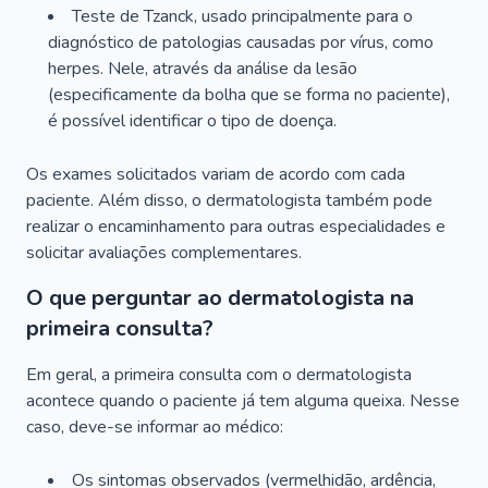
Teste de Tzanck, usado principalmente para o
diagnóstico de patologias causadas por vírus, como
herpes. Nele, através da análise da lesão
(especificamente da bolha que se forma no paciente),
é possível identificar o tipo de doença.
Os exames solicitados variam de acordo com cada
paciente. Além disso, o dermatologista também pode
realizar o encaminhamento para outras especialidades e
solicitar avaliações complementares.
O que perguntar ao dermatologista na
primeira consulta?
Em geral, a primeira consulta com o dermatologista
acontece quando o paciente já tem alguma queixa. Nesse
caso, deve-se informar ao médico:
Os sintomas observados (vermelhidão, ardência,