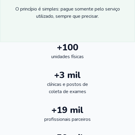
O princípio é simples: pague somente pelo serviço
utilizado, sempre que precisar.
+100
unidades físicas
+3 mil
clínicas e postos de
coleta de exames
+19 mil
profissionais parceiros