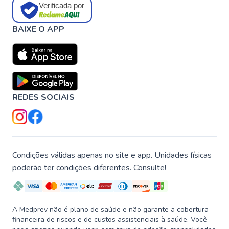
Verificada por
BAIXE O APP
REDES SOCIAIS
Condições válidas apenas no site e app. Unidades físicas
poderão ter condições diferentes. Consulte!
A Medprev não é plano de saúde e não garante a cobertura
financeira de riscos e de custos assistenciais à saúde. Você