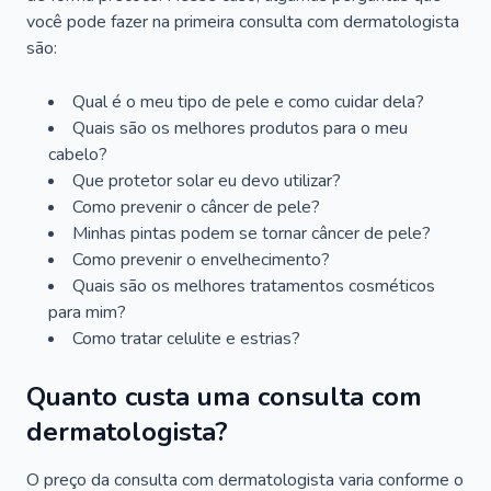
você pode fazer na primeira consulta com dermatologista
são:
Qual é o meu tipo de pele e como cuidar dela?
Quais são os melhores produtos para o meu
cabelo?
Que protetor solar eu devo utilizar?
Como prevenir o câncer de pele?
Minhas pintas podem se tornar câncer de pele?
Como prevenir o envelhecimento?
Quais são os melhores tratamentos cosméticos
para mim?
Como tratar celulite e estrias?
Quanto custa uma consulta com
dermatologista?
O preço da consulta com dermatologista varia conforme o