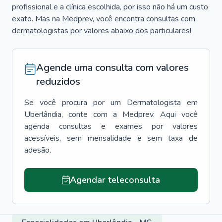
profissional e a clínica escolhida, por isso não há um custo
exato. Mas na Medprev, você encontra consultas com
dermatologistas por valores abaixo dos particulares!
Agende uma consulta com valores
reduzidos
Se você procura por um
Dermatologista
em
Uberlândia
, conte com a Medprev. Aqui você
agenda consultas e exames por valores
acessíveis, sem mensalidade e sem taxa de
adesão.
Agendar teleconsulta