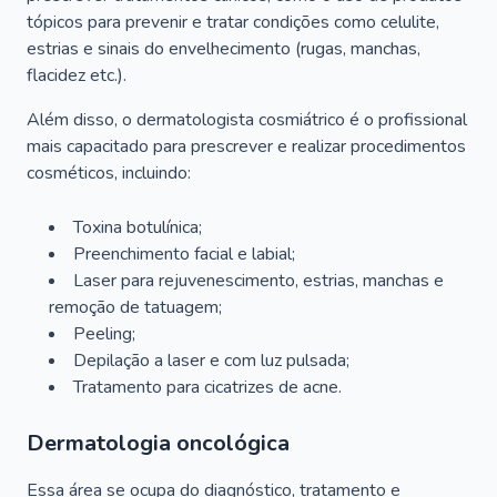
tópicos para prevenir e tratar condições como celulite,
estrias e sinais do envelhecimento (rugas, manchas,
flacidez etc.).
Além disso, o dermatologista cosmiátrico é o profissional
mais capacitado para prescrever e realizar procedimentos
cosméticos, incluindo:
Toxina botulínica;
Preenchimento facial e labial;
Laser para rejuvenescimento, estrias, manchas e
remoção de tatuagem;
Peeling;
Depilação a laser e com luz pulsada;
Tratamento para cicatrizes de acne.
Dermatologia oncológica
Essa área se ocupa do diagnóstico, tratamento e