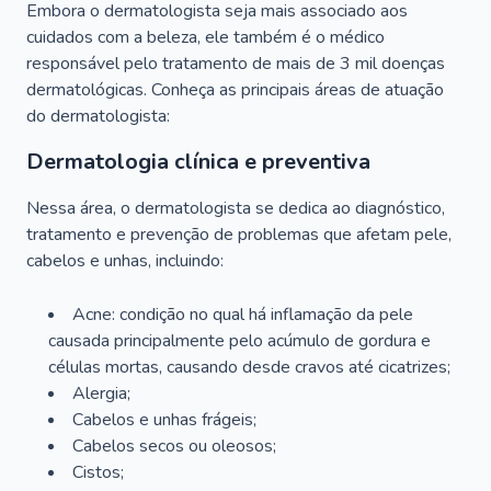
Embora o dermatologista seja mais associado aos
cuidados com a beleza, ele também é o médico
responsável pelo tratamento de mais de 3 mil doenças
dermatológicas. Conheça as principais áreas de atuação
do dermatologista:
Dermatologia clínica e preventiva
Nessa área, o dermatologista se dedica ao diagnóstico,
tratamento e prevenção de problemas que afetam pele,
cabelos e unhas, incluindo:
Acne: condição no qual há inflamação da pele
causada principalmente pelo acúmulo de gordura e
células mortas, causando desde cravos até cicatrizes;
Alergia;
Cabelos e unhas frágeis;
Cabelos secos ou oleosos;
Cistos;