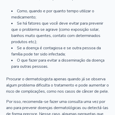
Como, quando e por quanto tempo utilizar o
medicamento;
Se há fatores que você deve evitar para prevenir
que o problema se agrave (como exposição solar,
banhos muito quentes, contato com determinados
produtos etc.);
Se a doença é contagiosa e se outra pessoa da
família pode ter sido infectada;
O que fazer para evitar a disseminação da doença
para outras pessoas.
Procurar o dermatologista apenas quando já se observa
algum problema dificulta o tratamento e pode aumentar o
risco de complicações, como nos casos de câncer de pele.
Por isso, recomenda-se fazer uma consulta uma vez por
ano para prevenir doenças dermatológicas ou detectá-las
de forma precoce. Nesse caso, algumas perguntas que