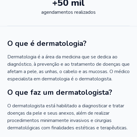
+50 mil
agendamentos realizados
O que é dermatologia?
Dermatologia é a área da medicina que se dedica ao
diagnóstico, à prevenção e ao tratamento de doenças que
afetam a pele, as unhas, o cabelo e as mucosas. O médico
especialista em dermatologia é o dermatologista.
O que faz um dermatologista?
O dermatologista está habilitado a diagnosticar e tratar
doenças da pele e seus anexos, além de realizar
procedimentos minimamente invasivos e cirurgias
dermatológicas com finalidades estéticas e terapêuticas.