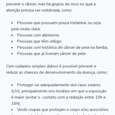
prevenir o câncer, mas há grupos de risco no qual a
atenção precisa ser redobrada, como:
Pessoas que possuem pouca melanina, ou seja,
pele muito clara;
Pessoas com albinismo;
Pessoas que têm vitiligo;
Pessoas com histórico de câncer de pele na família;
Pessoas que já tiveram câncer de pele.
Com cuidados simples diários é possível prevenir e
reduzir as chances de desenvolvimento da doença, como:
Proteger-se adequadamente dos raios solares
(UV), principalmente nos horários em que a exposição
é maior (evitar o -contato com a radiação entre 10h e
16h);
Vestir roupas que protejam o corpo e/ou acessórios