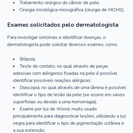
Tratamento cirúrgico do câncer de pele;
Cirurgia oncológica micrográfica (cirurgia de MOHS).
Exames solicitados pelo dermatologista
Para investigar sintomas e identificar doenças, o
dermatologista pode solicitar diversos exames, como:
Biópsia;
Teste de contato, no qual através de peças
adesivas com alérgenos fixadas na pele é possível
identificar possíveis reações alérgicas;
Diascopia, no qual através de uma lâmina é possível
identificar o tipo de lesão da pele (se ocorre em vasos
superficiais ou devido a uma hemorragia);
Exame por luz de Wood, muito usado
principalmente para diagnosticar lesões, utilizando a luz
negra para identificar o tipo de pigmentação cutânea e
a sua extensão;