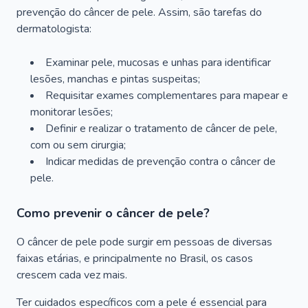
prevenção do câncer de pele. Assim, são tarefas do
dermatologista:
Examinar pele, mucosas e unhas para identificar
lesões, manchas e pintas suspeitas;
Requisitar exames complementares para mapear e
monitorar lesões;
Definir e realizar o tratamento de câncer de pele,
com ou sem cirurgia;
Indicar medidas de prevenção contra o câncer de
pele.
Como prevenir o câncer de pele?
O câncer de pele pode surgir em pessoas de diversas
faixas etárias, e principalmente no Brasil, os casos
crescem cada vez mais.
Ter cuidados específicos com a pele é essencial para