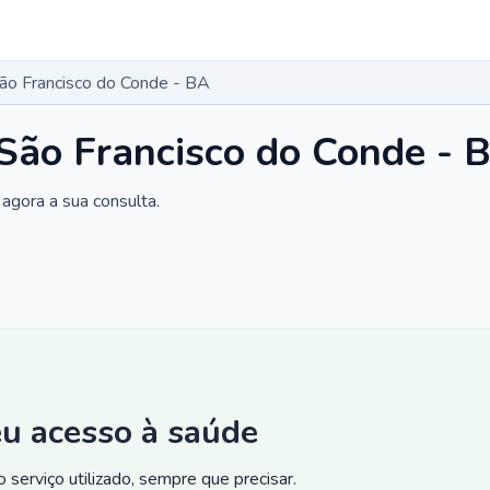
ão Francisco do Conde - BA
São Francisco do Conde - 
agora a sua consulta.
eu acesso à saúde
 serviço utilizado, sempre que precisar.