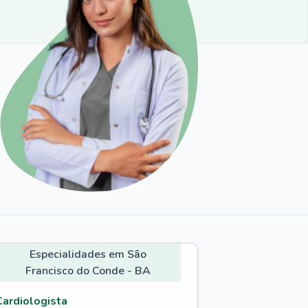
Especialidades em São
Francisco do Conde - BA
Cardiologista