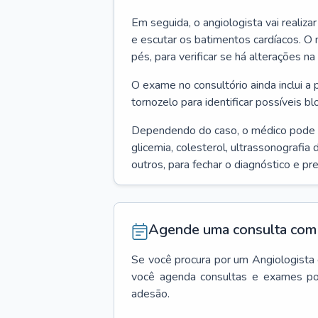
Em seguida, o angiologista vai realiza
e escutar os batimentos cardíacos. O 
pés, para verificar se há alterações na
O exame no consultório ainda inclui a 
tornozelo para identificar possíveis bl
Dependendo do caso, o médico pode
glicemia, colesterol, ultrassonografia
outros, para fechar o diagnóstico e pr
Agende uma consulta com 
Se você procura por um
Angiologista
você agenda consultas e exames po
adesão.