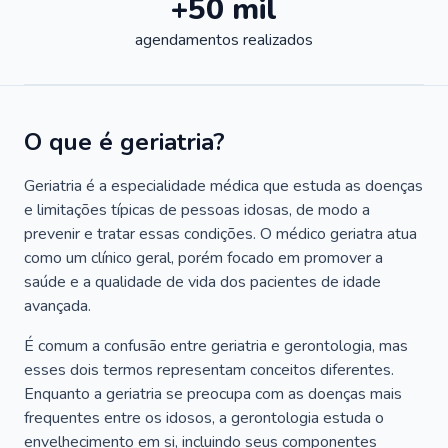
+50 mil
agendamentos realizados
O que é geriatria?
Geriatria é a especialidade médica que estuda as doenças
e limitações típicas de pessoas idosas, de modo a
prevenir e tratar essas condições. O médico geriatra atua
como um clínico geral, porém focado em promover a
saúde e a qualidade de vida dos pacientes de idade
avançada.
É comum a confusão entre geriatria e gerontologia, mas
esses dois termos representam conceitos diferentes.
Enquanto a geriatria se preocupa com as doenças mais
frequentes entre os idosos, a gerontologia estuda o
envelhecimento em si, incluindo seus componentes