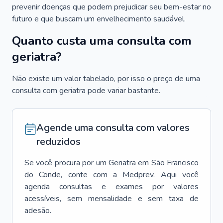
prevenir doenças que podem prejudicar seu bem-estar no
futuro e que buscam um envelhecimento saudável.
Quanto custa uma consulta com
geriatra?
Não existe um valor tabelado, por isso o preço de uma
consulta com geriatra pode variar bastante.
Agende uma consulta com valores
reduzidos
Se você procura por um
Geriatra
em
São Francisco
do Conde
, conte com a Medprev. Aqui você
agenda consultas e exames por valores
acessíveis, sem mensalidade e sem taxa de
adesão.