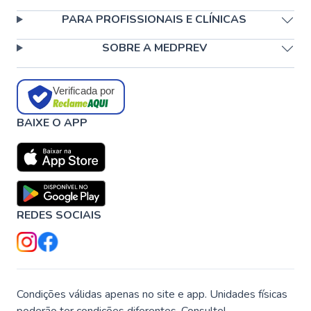
PARA PROFISSIONAIS E CLÍNICAS
SOBRE A MEDPREV
Verificada por
BAIXE O APP
REDES SOCIAIS
Condições válidas apenas no site e app. Unidades físicas