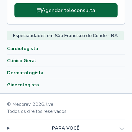
Agendar teleconsulta
Especialidades em São Francisco do Conde - BA
Cardiologista
Clínico Geral
Dermatologista
Ginecologista
© Medprev,
2026
,
live
Todos os direitos reservados
PARA VOCÊ