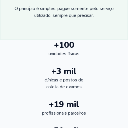
O princípio é simples: pague somente pelo serviço
utilizado, sempre que precisar.
+100
unidades físicas
+3 mil
clínicas e postos de
coleta de exames
+19 mil
profissionais parceiros