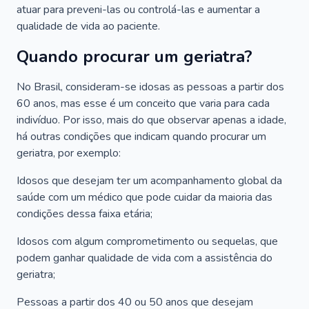
atuar para preveni-las ou controlá-las e aumentar a
qualidade de vida ao paciente.
Quando procurar um geriatra?
No Brasil, consideram-se idosas as pessoas a partir dos
60 anos, mas esse é um conceito que varia para cada
indivíduo. Por isso, mais do que observar apenas a idade,
há outras condições que indicam quando procurar um
geriatra, por exemplo:
Idosos que desejam ter um acompanhamento global da
saúde com um médico que pode cuidar da maioria das
condições dessa faixa etária;
Idosos com algum comprometimento ou sequelas, que
podem ganhar qualidade de vida com a assistência do
geriatra;
Pessoas a partir dos 40 ou 50 anos que desejam