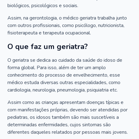
biológicos, psicológicos e sociais.
Assim, na gerontologia, o médico geriatra trabalha junto
com outros profissionais, como psicólogo, nutricionista,
fisioterapeuta e terapeuta ocupacional.
O que faz um geriatra?
O geriatra se dedica ao cuidado da saúde do idoso de
forma global. Para isso, além de ter um amplo
conhecimento do processo de envelhecimento, esse
médico estuda diversas outras especialidades, como
cardiologia, neurologia, pneumologia, psiquiatria etc.
Assim como as crianças apresentam doenças típicas e
com manifestações próprias, devendo ser atendidas por
pediatras, os idosos também são mais suscetíveis a
determinadas enfermidades, cujos sintomas são
diferentes daqueles relatados por pessoas mais jovens.