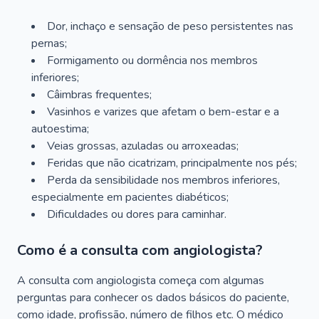
Dor, inchaço e sensação de peso persistentes nas
pernas;
Formigamento ou dormência nos membros
inferiores;
Câimbras frequentes;
Vasinhos e varizes que afetam o bem-estar e a
autoestima;
Veias grossas, azuladas ou arroxeadas;
Feridas que não cicatrizam, principalmente nos pés;
Perda da sensibilidade nos membros inferiores,
especialmente em pacientes diabéticos;
Dificuldades ou dores para caminhar.
Como é a consulta com angiologista?
A consulta com angiologista começa com algumas
perguntas para conhecer os dados básicos do paciente,
como idade, profissão, número de filhos etc. O médico