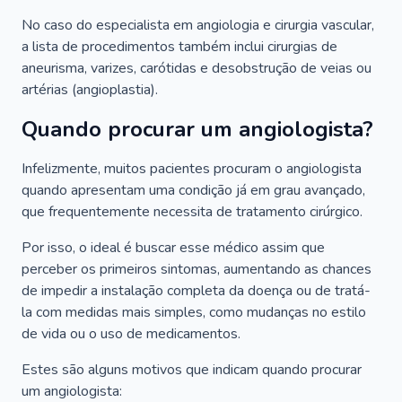
No caso do especialista em angiologia e cirurgia vascular,
a lista de procedimentos também inclui cirurgias de
aneurisma, varizes, carótidas e desobstrução de veias ou
artérias (angioplastia).
Quando procurar um angiologista?
Infelizmente, muitos pacientes procuram o angiologista
quando apresentam uma condição já em grau avançado,
que frequentemente necessita de tratamento cirúrgico.
Por isso, o ideal é buscar esse médico assim que
perceber os primeiros sintomas, aumentando as chances
de impedir a instalação completa da doença ou de tratá-
la com medidas mais simples, como mudanças no estilo
de vida ou o uso de medicamentos.
Estes são alguns motivos que indicam quando procurar
um angiologista: