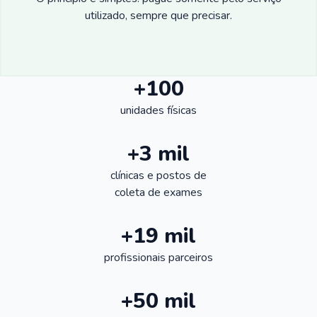
utilizado, sempre que precisar.
+100
unidades físicas
+3 mil
clínicas e postos de
coleta de exames
+19 mil
profissionais parceiros
+50 mil