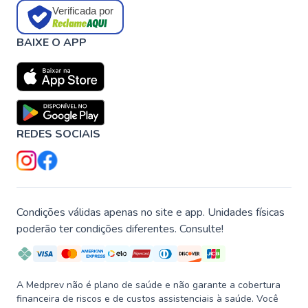
Verificada por
BAIXE O APP
REDES SOCIAIS
Condições válidas apenas no site e app. Unidades físicas
poderão ter condições diferentes. Consulte!
A Medprev não é plano de saúde e não garante a cobertura
financeira de riscos e de custos assistenciais à saúde. Você