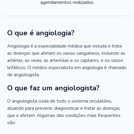
agendamentos realizados
O que é angiologia?
Angiologia é a especialidade médica que estuda e trata
as doenças que afetam os vasos sanguíneos, incluindo as
artérias, as veias, as arteríolas e os capilares, e os vasos
linfáticos. O médico especialista em angiologia é chamado
de angiologista.
O que faz um angiologista?
O angiologista cuida de todo o sistema circulatório,
atuando para prevenir, diagnosticar e tratar as doenças
que o afetam. Algumas das condições mais frequentes
são: