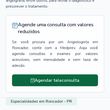
angiografia, entre outros, para fechar o diagnóstico e
prescrever o tratamento.
Agende uma consulta com valores
reduzidos
Se você procura por um
Angiologista
em
Roncador
, conte com a Medprev. Aqui você
agenda consultas e exames por valores
acessíveis, sem mensalidade e sem taxa de
adesão.
Agendar teleconsulta
Especialidades em Roncador - PR