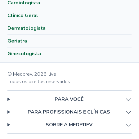
Cardiologista
Clínico Geral
Dermatologista
Geriatra
Ginecologista
© Medprev,
2026
,
live
Todos os direitos reservados
PARA VOCÊ
PARA PROFISSIONAIS E CLÍNICAS
SOBRE A MEDPREV