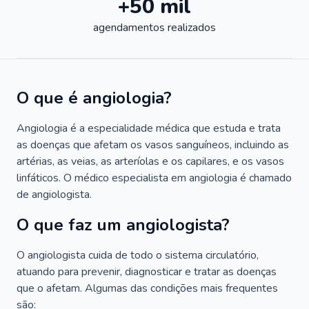
+50 mil
agendamentos realizados
O que é angiologia?
Angiologia é a especialidade médica que estuda e trata
as doenças que afetam os vasos sanguíneos, incluindo as
artérias, as veias, as arteríolas e os capilares, e os vasos
linfáticos. O médico especialista em angiologia é chamado
de angiologista.
O que faz um angiologista?
O angiologista cuida de todo o sistema circulatório,
atuando para prevenir, diagnosticar e tratar as doenças
que o afetam. Algumas das condições mais frequentes
são: