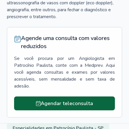
ultrassonografia de vasos com doppler (eco doppler),
angiografia, entre outros, para fechar o diagnóstico e
prescrever o tratamento.
Agende uma consulta com valores
reduzidos
Se você procura por um
Angiologista
em
Patrocínio Paulista
, conte com a Medprev. Aqui
você agenda consultas e exames por valores
acessíveis, sem mensalidade e sem taxa de
adesão.
Agendar teleconsulta
Especialidades em Patrocínio Paulista - SP