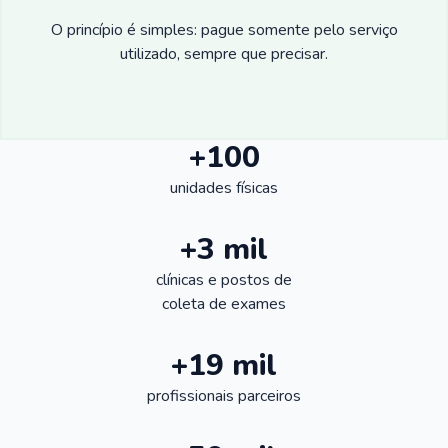
O princípio é simples: pague somente pelo serviço
utilizado, sempre que precisar.
+100
unidades físicas
+3 mil
clínicas e postos de
coleta de exames
+19 mil
profissionais parceiros