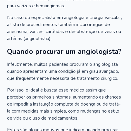
para varizes e hemangiomas.
No caso do especialista em angiologia e cirurgia vascular,
a lista de procedimentos também inclui cirurgias de
aneurisma, varizes, carótidas e desobstrução de veias ou
artérias (angioplastia).
Quando procurar um angiologista?
Infelizmente, muitos pacientes procuram o angiologista
quando apresentam uma condição já em grau avançado,
que frequentemente necessita de tratamento cirúrgico.
Por isso, o ideal é buscar esse médico assim que
perceber os primeiros sintomas, aumentando as chances
de impedir a instalação completa da doença ou de tratá-
la com medidas mais simples, como mudanças no estilo
de vida ou o uso de medicamentos.
Estes são alguns motivos que indicam quando procurar