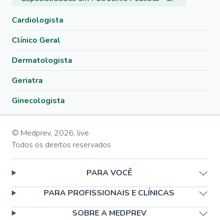
Cardiologista
Clínico Geral
Dermatologista
Geriatra
Ginecologista
© Medprev,
2026
,
live
Todos os direitos reservados
PARA VOCÊ
PARA PROFISSIONAIS E CLÍNICAS
SOBRE A MEDPREV