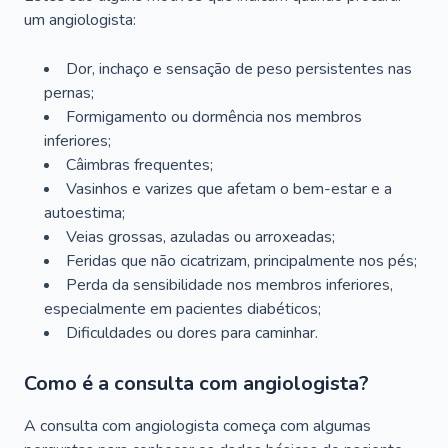
um angiologista:
Dor, inchaço e sensação de peso persistentes nas
pernas;
Formigamento ou dormência nos membros
inferiores;
Câimbras frequentes;
Vasinhos e varizes que afetam o bem-estar e a
autoestima;
Veias grossas, azuladas ou arroxeadas;
Feridas que não cicatrizam, principalmente nos pés;
Perda da sensibilidade nos membros inferiores,
especialmente em pacientes diabéticos;
Dificuldades ou dores para caminhar.
Como é a consulta com angiologista?
A consulta com angiologista começa com algumas