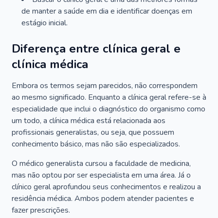
de manter a saúde em dia e identificar doenças em
estágio inicial.
Diferença entre clínica geral e
clínica médica
Embora os termos sejam parecidos, não correspondem
ao mesmo significado. Enquanto a clínica geral refere-se à
especialidade que inclui o diagnóstico do organismo como
um todo, a clínica médica está relacionada aos
profissionais generalistas, ou seja, que possuem
conhecimento básico, mas não são especializados.
O médico generalista cursou a faculdade de medicina,
mas não optou por ser especialista em uma área. Já o
clínico geral aprofundou seus conhecimentos e realizou a
residência médica. Ambos podem atender pacientes e
fazer prescrições.