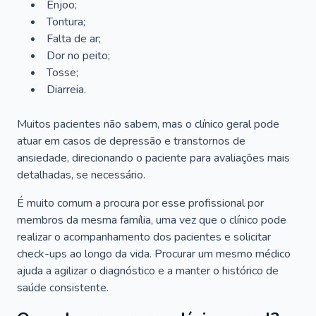
Enjoo;
Tontura;
Falta de ar;
Dor no peito;
Tosse;
Diarreia.
Muitos pacientes não sabem, mas o clínico geral pode
atuar em casos de depressão e transtornos de
ansiedade, direcionando o paciente para avaliações mais
detalhadas, se necessário.
É muito comum a procura por esse profissional por
membros da mesma família, uma vez que o clínico pode
realizar o acompanhamento dos pacientes e solicitar
check-ups ao longo da vida. Procurar um mesmo médico
ajuda a agilizar o diagnóstico e a manter o histórico de
saúde consistente.