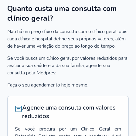
Quanto custa uma consulta com
clínico geral?
Não há um preço fixo da consulta com o clínico geral, pois
cada clínica e hospital define seus próprios valores, além
de haver uma variação do preço ao longo do tempo.
Se você busca um clínico geral por valores reduzidos para
avaliar a sua saúde e a da sua família, agende sua
consulta pela Medprev.
Faça o seu agendamento hoje mesmo.
Agende uma consulta com valores
reduzidos
Se você procura por um
Clínico Geral
em