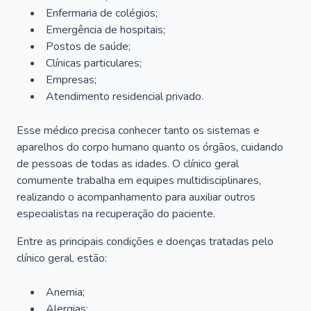
Enfermaria de colégios;
Emergência de hospitais;
Postos de saúde;
Clínicas particulares;
Empresas;
Atendimento residencial privado.
Esse médico precisa conhecer tanto os sistemas e
aparelhos do corpo humano quanto os órgãos, cuidando
de pessoas de todas as idades. O clínico geral
comumente trabalha em equipes multidisciplinares,
realizando o acompanhamento para auxiliar outros
especialistas na recuperação do paciente.
Entre as principais condições e doenças tratadas pelo
clínico geral, estão:
Anemia;
Alergias;