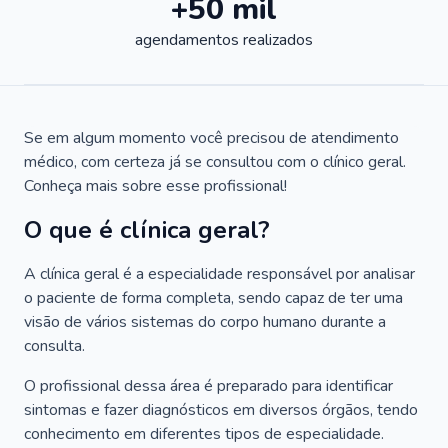
+50 mil
agendamentos realizados
Se em algum momento você precisou de atendimento
médico, com certeza já se consultou com o clínico geral.
Conheça mais sobre esse profissional!
O que é clínica geral?
A clínica geral é a especialidade responsável por analisar
o paciente de forma completa, sendo capaz de ter uma
visão de vários sistemas do corpo humano durante a
consulta.
O profissional dessa área é preparado para identificar
sintomas e fazer diagnósticos em diversos órgãos, tendo
conhecimento em diferentes tipos de especialidade.