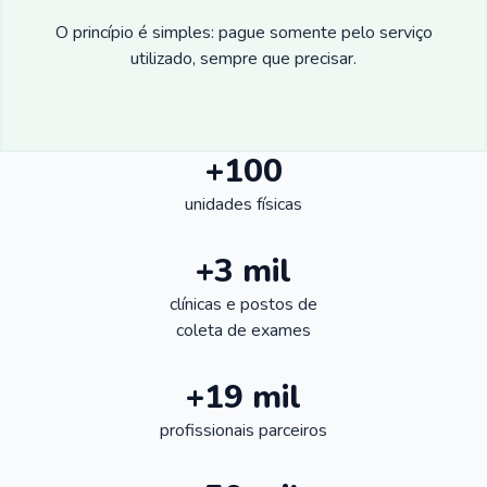
O princípio é simples: pague somente pelo serviço
utilizado, sempre que precisar.
+100
unidades físicas
+3 mil
clínicas e postos de
coleta de exames
+19 mil
profissionais parceiros