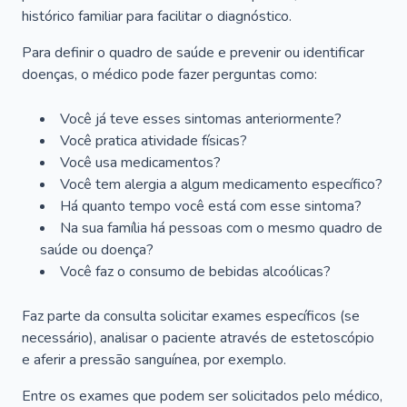
histórico familiar para facilitar o diagnóstico.
Para definir o quadro de saúde e prevenir ou identificar
doenças, o médico pode fazer perguntas como:
Você já teve esses sintomas anteriormente?
Você pratica atividade físicas?
Você usa medicamentos?
Você tem alergia a algum medicamento específico?
Há quanto tempo você está com esse sintoma?
Na sua família há pessoas com o mesmo quadro de
saúde ou doença?
Você faz o consumo de bebidas alcoólicas?
Faz parte da consulta solicitar exames específicos (se
necessário), analisar o paciente através de estetoscópio
e aferir a pressão sanguínea, por exemplo.
Entre os exames que podem ser solicitados pelo médico,