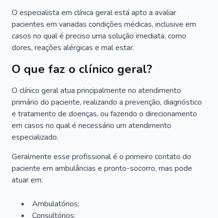
O especialista em clínica geral está apto a avaliar
pacientes em variadas condições médicas, inclusive em
casos no qual é preciso uma solução imediata, como
dores, reações alérgicas e mal estar.
O que faz o clínico geral?
O clínico geral atua principalmente no atendimento
primário do paciente, realizando a prevenção, diagnóstico
e tratamento de doenças, ou fazendo o direcionamento
em casos no qual é necessário um atendimento
especializado.
Geralmente esse profissional é o primeiro contato do
paciente em ambulâncias e pronto-socorro, mas pode
atuar em:
Ambulatórios;
Consultórios;