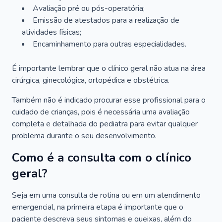
Avaliação pré ou pós-operatória;
Emissão de atestados para a realização de
atividades físicas;
Encaminhamento para outras especialidades.
É importante lembrar que o clínico geral não atua na área
cirúrgica, ginecológica, ortopédica e obstétrica.
Também não é indicado procurar esse profissional para o
cuidado de crianças, pois é necessária uma avaliação
completa e detalhada do pediatra para evitar qualquer
problema durante o seu desenvolvimento.
Como é a consulta com o clínico
geral?
Seja em uma consulta de rotina ou em um atendimento
emergencial, na primeira etapa é importante que o
paciente descreva seus sintomas e queixas, além do