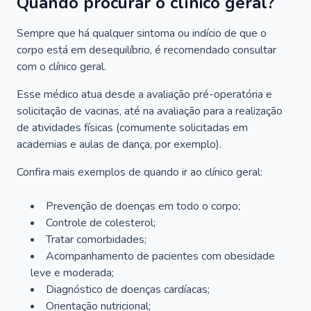
Quando procurar o clínico geral?
Sempre que há qualquer sintoma ou indício de que o
corpo está em desequilíbrio, é recomendado consultar
com o clínico geral.
Esse médico atua desde a avaliação pré-operatória e
solicitação de vacinas, até na avaliação para a realização
de atividades físicas (comumente solicitadas em
academias e aulas de dança, por exemplo).
Confira mais exemplos de quando ir ao clínico geral:
Prevenção de doenças em todo o corpo;
Controle de colesterol;
Tratar comorbidades;
Acompanhamento de pacientes com obesidade
leve e moderada;
Diagnóstico de doenças cardíacas;
Orientação nutricional;