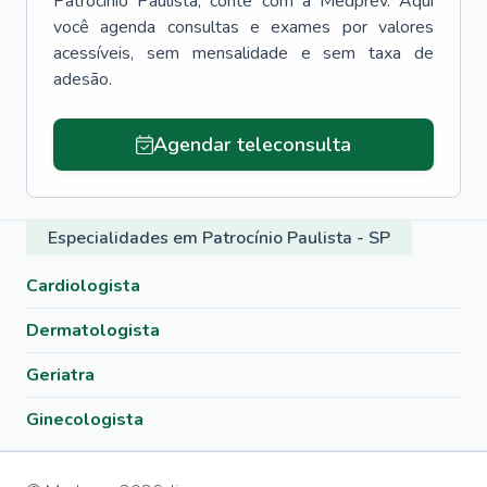
Patrocínio Paulista
, conte com a Medprev. Aqui
você agenda consultas e exames por valores
acessíveis, sem mensalidade e sem taxa de
adesão.
Agendar teleconsulta
Especialidades em Patrocínio Paulista - SP
Cardiologista
Dermatologista
Geriatra
Ginecologista