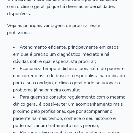
com o clínico geral, já que há diversas especialidades
disponíveis.
Veja as principais vantagens de procurar esse
profissional:
Atendimento eficiente, principalmente em casos
em que é preciso um diagnóstico imediato e há
dúvidas sobre qual especialista procurar;
Economiza tempo e dinheiro, pois além do paciente
não correr o risco de buscar o especialista não indicado
para a sua condição, o clínico geral pode solucionar o
problema já na primeira consulta;
Para quem se consulta regularmente com o mesmo
clínico geral, é possível ter um acompanhamento mais
próximo pelo profissional, que por acompanhar o
paciente há mais tempo, conhece o seu histórico e
pode realizar um tratamento mais preciso;
Buscar o clínico geral é uma das melhores formas