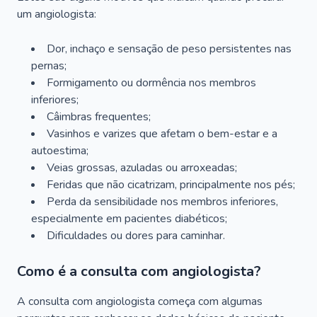
um angiologista:
Dor, inchaço e sensação de peso persistentes nas
pernas;
Formigamento ou dormência nos membros
inferiores;
Câimbras frequentes;
Vasinhos e varizes que afetam o bem-estar e a
autoestima;
Veias grossas, azuladas ou arroxeadas;
Feridas que não cicatrizam, principalmente nos pés;
Perda da sensibilidade nos membros inferiores,
especialmente em pacientes diabéticos;
Dificuldades ou dores para caminhar.
Como é a consulta com angiologista?
A consulta com angiologista começa com algumas