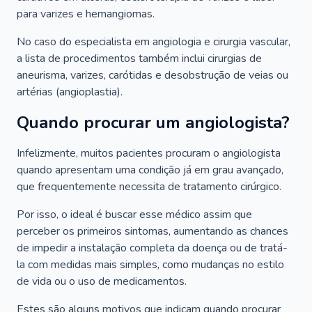
para varizes e hemangiomas.
No caso do especialista em angiologia e cirurgia vascular,
a lista de procedimentos também inclui cirurgias de
aneurisma, varizes, carótidas e desobstrução de veias ou
artérias (angioplastia).
Quando procurar um angiologista?
Infelizmente, muitos pacientes procuram o angiologista
quando apresentam uma condição já em grau avançado,
que frequentemente necessita de tratamento cirúrgico.
Por isso, o ideal é buscar esse médico assim que
perceber os primeiros sintomas, aumentando as chances
de impedir a instalação completa da doença ou de tratá-
la com medidas mais simples, como mudanças no estilo
de vida ou o uso de medicamentos.
Estes são alguns motivos que indicam quando procurar