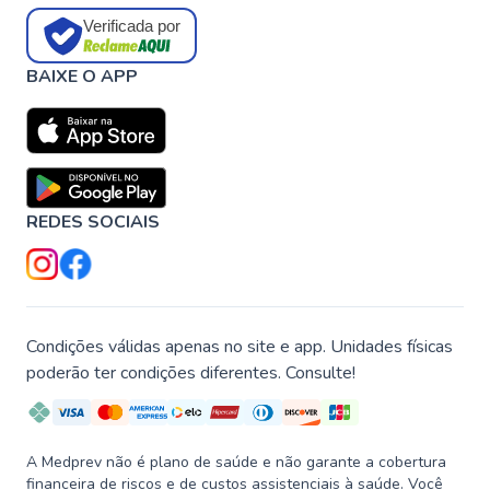
Verificada por
BAIXE O APP
REDES SOCIAIS
Condições válidas apenas no site e app. Unidades físicas
poderão ter condições diferentes. Consulte!
A Medprev não é plano de saúde e não garante a cobertura
financeira de riscos e de custos assistenciais à saúde. Você