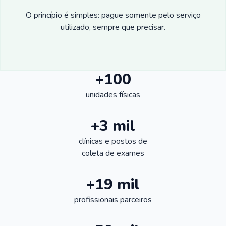
O princípio é simples: pague somente pelo serviço
utilizado, sempre que precisar.
+100
unidades físicas
+3 mil
clínicas e postos de
coleta de exames
+19 mil
profissionais parceiros