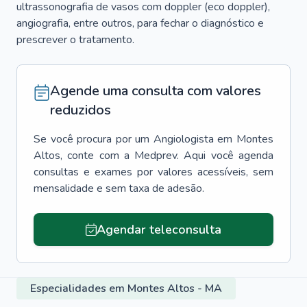
ultrassonografia de vasos com doppler (eco doppler),
angiografia, entre outros, para fechar o diagnóstico e
prescrever o tratamento.
Agende uma consulta com valores
reduzidos
Se você procura por um
Angiologista
em
Montes
Altos
, conte com a Medprev. Aqui você agenda
consultas e exames por valores acessíveis, sem
mensalidade e sem taxa de adesão.
Agendar teleconsulta
Especialidades em Montes Altos - MA