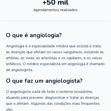
+50 mil
agendamentos realizados
O que é angiologia?
Angiologia é a especialidade médica que estuda e trata
as doenças que afetam os vasos sanguíneos, incluindo as
artérias, as veias, as arteríolas e os capilares, e os vasos
linfáticos. O médico especialista em angiologia é chamado
de angiologista.
O que faz um angiologista?
O angiologista cuida de todo o sistema circulatório,
atuando para prevenir, diagnosticar e tratar as doenças
que o afetam. Algumas das condições mais frequentes
são: