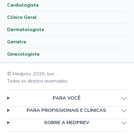
Cardiologista
Clínico Geral
Dermatologista
Geriatra
Ginecologista
© Medprev,
2026
,
live
Todos os direitos reservados
PARA VOCÊ
PARA PROFISSIONAIS E CLÍNICAS
SOBRE A MEDPREV