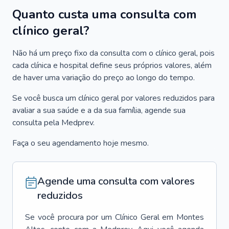
Quanto custa uma consulta com
clínico geral?
Não há um preço fixo da consulta com o clínico geral, pois
cada clínica e hospital define seus próprios valores, além
de haver uma variação do preço ao longo do tempo.
Se você busca um clínico geral por valores reduzidos para
avaliar a sua saúde e a da sua família, agende sua
consulta pela Medprev.
Faça o seu agendamento hoje mesmo.
Agende uma consulta com valores
reduzidos
Se você procura por um
Clínico Geral
em
Montes