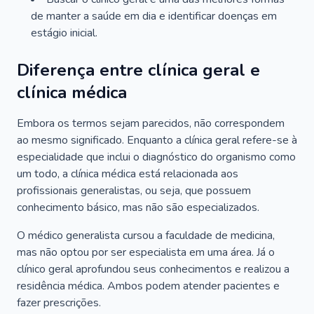
de manter a saúde em dia e identificar doenças em
estágio inicial.
Diferença entre clínica geral e
clínica médica
Embora os termos sejam parecidos, não correspondem
ao mesmo significado. Enquanto a clínica geral refere-se à
especialidade que inclui o diagnóstico do organismo como
um todo, a clínica médica está relacionada aos
profissionais generalistas, ou seja, que possuem
conhecimento básico, mas não são especializados.
O médico generalista cursou a faculdade de medicina,
mas não optou por ser especialista em uma área. Já o
clínico geral aprofundou seus conhecimentos e realizou a
residência médica. Ambos podem atender pacientes e
fazer prescrições.