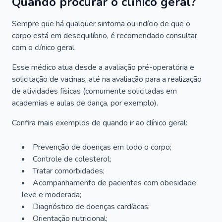
Quando procurar o clínico geral?
Sempre que há qualquer sintoma ou indício de que o
corpo está em desequilíbrio, é recomendado consultar
com o clínico geral.
Esse médico atua desde a avaliação pré-operatória e
solicitação de vacinas, até na avaliação para a realização
de atividades físicas (comumente solicitadas em
academias e aulas de dança, por exemplo).
Confira mais exemplos de quando ir ao clínico geral:
Prevenção de doenças em todo o corpo;
Controle de colesterol;
Tratar comorbidades;
Acompanhamento de pacientes com obesidade
leve e moderada;
Diagnóstico de doenças cardíacas;
Orientação nutricional;