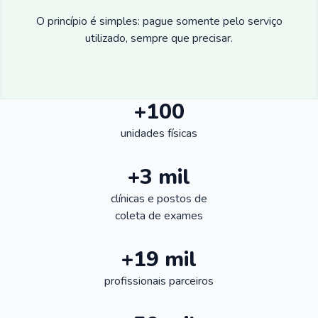
O princípio é simples: pague somente pelo serviço
utilizado, sempre que precisar.
+100
unidades físicas
+3 mil
clínicas e postos de
coleta de exames
+19 mil
profissionais parceiros