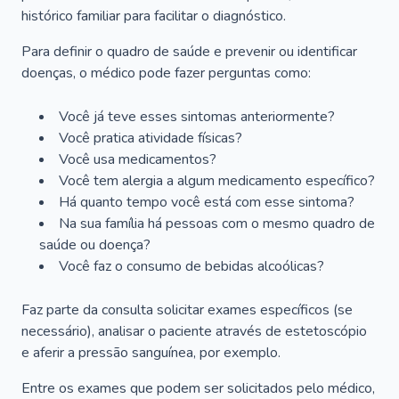
histórico familiar para facilitar o diagnóstico.
Para definir o quadro de saúde e prevenir ou identificar
doenças, o médico pode fazer perguntas como:
Você já teve esses sintomas anteriormente?
Você pratica atividade físicas?
Você usa medicamentos?
Você tem alergia a algum medicamento específico?
Há quanto tempo você está com esse sintoma?
Na sua família há pessoas com o mesmo quadro de
saúde ou doença?
Você faz o consumo de bebidas alcoólicas?
Faz parte da consulta solicitar exames específicos (se
necessário), analisar o paciente através de estetoscópio
e aferir a pressão sanguínea, por exemplo.
Entre os exames que podem ser solicitados pelo médico,