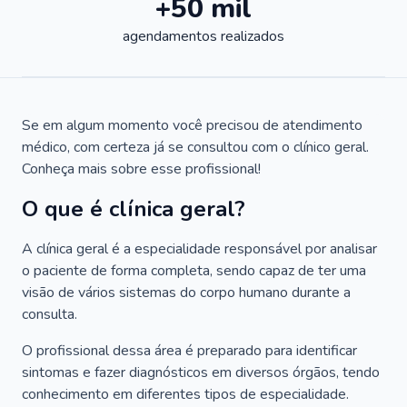
+50 mil
agendamentos realizados
Se em algum momento você precisou de atendimento
médico, com certeza já se consultou com o clínico geral.
Conheça mais sobre esse profissional!
O que é clínica geral?
A clínica geral é a especialidade responsável por analisar
o paciente de forma completa, sendo capaz de ter uma
visão de vários sistemas do corpo humano durante a
consulta.
O profissional dessa área é preparado para identificar
sintomas e fazer diagnósticos em diversos órgãos, tendo
conhecimento em diferentes tipos de especialidade.