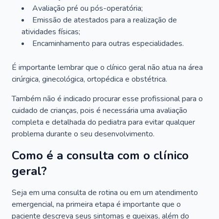
Avaliação pré ou pós-operatória;
Emissão de atestados para a realização de
atividades físicas;
Encaminhamento para outras especialidades.
É importante lembrar que o clínico geral não atua na área
cirúrgica, ginecológica, ortopédica e obstétrica.
Também não é indicado procurar esse profissional para o
cuidado de crianças, pois é necessária uma avaliação
completa e detalhada do pediatra para evitar qualquer
problema durante o seu desenvolvimento.
Como é a consulta com o clínico
geral?
Seja em uma consulta de rotina ou em um atendimento
emergencial, na primeira etapa é importante que o
paciente descreva seus sintomas e queixas, além do