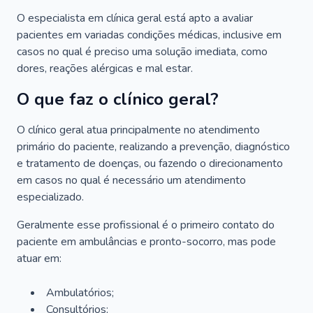
O especialista em clínica geral está apto a avaliar
pacientes em variadas condições médicas, inclusive em
casos no qual é preciso uma solução imediata, como
dores, reações alérgicas e mal estar.
O que faz o clínico geral?
O clínico geral atua principalmente no atendimento
primário do paciente, realizando a prevenção, diagnóstico
e tratamento de doenças, ou fazendo o direcionamento
em casos no qual é necessário um atendimento
especializado.
Geralmente esse profissional é o primeiro contato do
paciente em ambulâncias e pronto-socorro, mas pode
atuar em:
Ambulatórios;
Consultórios;