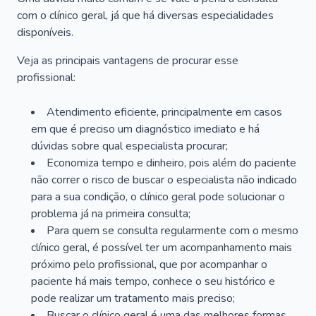
com o clínico geral, já que há diversas especialidades
disponíveis.
Veja as principais vantagens de procurar esse
profissional:
Atendimento eficiente, principalmente em casos
em que é preciso um diagnóstico imediato e há
dúvidas sobre qual especialista procurar;
Economiza tempo e dinheiro, pois além do paciente
não correr o risco de buscar o especialista não indicado
para a sua condição, o clínico geral pode solucionar o
problema já na primeira consulta;
Para quem se consulta regularmente com o mesmo
clínico geral, é possível ter um acompanhamento mais
próximo pelo profissional, que por acompanhar o
paciente há mais tempo, conhece o seu histórico e
pode realizar um tratamento mais preciso;
Buscar o clínico geral é uma das melhores formas