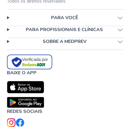
Todos os direitos reservados
PARA VOCÊ
PARA PROFISSIONAIS E CLÍNICAS
SOBRE A MEDPREV
Verificada por
BAIXE O APP
REDES SOCIAIS