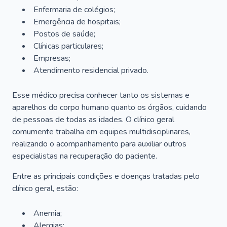
Enfermaria de colégios;
Emergência de hospitais;
Postos de saúde;
Clínicas particulares;
Empresas;
Atendimento residencial privado.
Esse médico precisa conhecer tanto os sistemas e
aparelhos do corpo humano quanto os órgãos, cuidando
de pessoas de todas as idades. O clínico geral
comumente trabalha em equipes multidisciplinares,
realizando o acompanhamento para auxiliar outros
especialistas na recuperação do paciente.
Entre as principais condições e doenças tratadas pelo
clínico geral, estão:
Anemia;
Alergias;