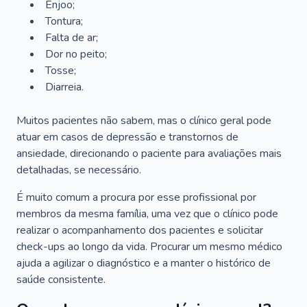
Enjoo;
Tontura;
Falta de ar;
Dor no peito;
Tosse;
Diarreia.
Muitos pacientes não sabem, mas o clínico geral pode
atuar em casos de depressão e transtornos de
ansiedade, direcionando o paciente para avaliações mais
detalhadas, se necessário.
É muito comum a procura por esse profissional por
membros da mesma família, uma vez que o clínico pode
realizar o acompanhamento dos pacientes e solicitar
check-ups ao longo da vida. Procurar um mesmo médico
ajuda a agilizar o diagnóstico e a manter o histórico de
saúde consistente.