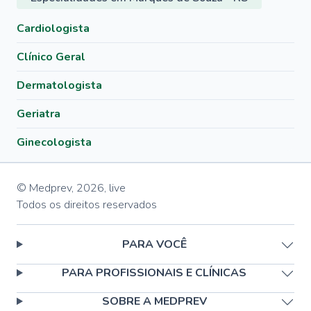
Cardiologista
Clínico Geral
Dermatologista
Geriatra
Ginecologista
© Medprev,
2026
,
live
Todos os direitos reservados
PARA VOCÊ
PARA PROFISSIONAIS E CLÍNICAS
SOBRE A MEDPREV