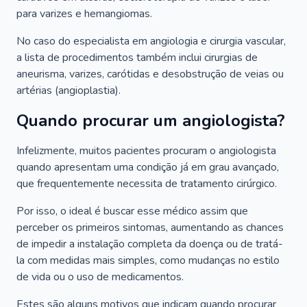
para varizes e hemangiomas.
No caso do especialista em angiologia e cirurgia vascular,
a lista de procedimentos também inclui cirurgias de
aneurisma, varizes, carótidas e desobstrução de veias ou
artérias (angioplastia).
Quando procurar um angiologista?
Infelizmente, muitos pacientes procuram o angiologista
quando apresentam uma condição já em grau avançado,
que frequentemente necessita de tratamento cirúrgico.
Por isso, o ideal é buscar esse médico assim que
perceber os primeiros sintomas, aumentando as chances
de impedir a instalação completa da doença ou de tratá-
la com medidas mais simples, como mudanças no estilo
de vida ou o uso de medicamentos.
Estes são alguns motivos que indicam quando procurar