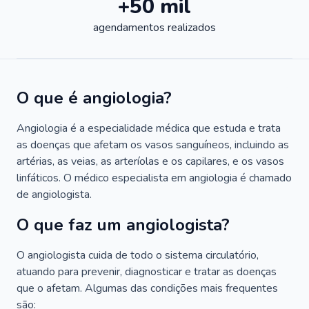
+50 mil
agendamentos realizados
O que é angiologia?
Angiologia é a especialidade médica que estuda e trata
as doenças que afetam os vasos sanguíneos, incluindo as
artérias, as veias, as arteríolas e os capilares, e os vasos
linfáticos. O médico especialista em angiologia é chamado
de angiologista.
O que faz um angiologista?
O angiologista cuida de todo o sistema circulatório,
atuando para prevenir, diagnosticar e tratar as doenças
que o afetam. Algumas das condições mais frequentes
são: