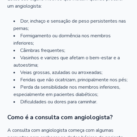
um angiologista:
Dor, inchaço e sensação de peso persistentes nas
pernas;
Formigamento ou dormência nos membros
inferiores;
Câimbras frequentes;
Vasinhos e varizes que afetam o bem-estar e a
autoestima;
Veias grossas, azuladas ou arroxeadas;
Feridas que não cicatrizam, principalmente nos pés;
Perda da sensibilidade nos membros inferiores,
especialmente em pacientes diabéticos;
Dificuldades ou dores para caminhar.
Como é a consulta com angiologista?
A consulta com angiologista começa com algumas