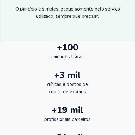
O princípio é simples: pague somente pelo serviço
utilizado, sempre que precisar.
+100
unidades físicas
+3 mil
clínicas e postos de
coleta de exames
+19 mil
profissionais parceiros