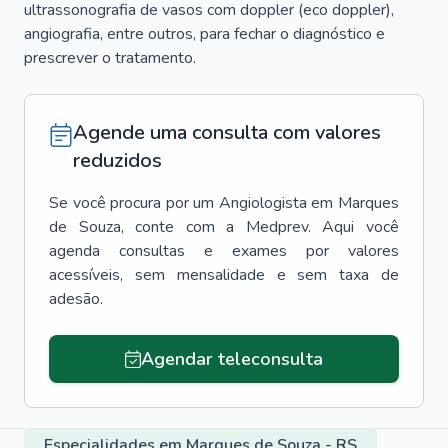
ultrassonografia de vasos com doppler (eco doppler),
angiografia, entre outros, para fechar o diagnóstico e
prescrever o tratamento.
Agende uma consulta com valores
reduzidos
Se você procura por um
Angiologista
em
Marques
de Souza
, conte com a Medprev. Aqui você
agenda consultas e exames por valores
acessíveis, sem mensalidade e sem taxa de
adesão.
Agendar teleconsulta
Especialidades em Marques de Souza - RS