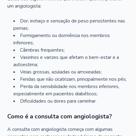
um angiologista:
Dor, inchaço e sensação de peso persistentes nas
pernas;
Formigamento ou dormência nos membros
inferiores;
Câimbras frequentes;
Vasinhos e varizes que afetam o bem-estar e a
autoestima;
Veias grossas, azuladas ou arroxeadas;
Feridas que não cicatrizam, principalmente nos pés;
Perda da sensibilidade nos membros inferiores,
especialmente em pacientes diabéticos;
Dificuldades ou dores para caminhar.
Como é a consulta com angiologista?
A consulta com angiologista começa com algumas