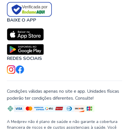
Verificada por
BAIXE O APP
REDES SOCIAIS
Condições válidas apenas no site e app. Unidades físicas
poderão ter condições diferentes. Consulte!
A Medprev não é plano de saúde e não garante a cobertura
financeira de riscos e de custos assistenciais à saúde. Você