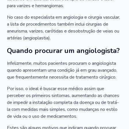
para varizes e hemangiomas.
No caso do especialista em angiologia e cirurgia vascular,
a lista de procedimentos também inclui cirurgias de
aneurisma, varizes, carótidas e desobstrução de veias ou
artérias (angioplastia).
Quando procurar um angiologista?
Infelizmente, muitos pacientes procuram o angiologista
quando apresentam uma condição já em grau avançado,
que frequentemente necessita de tratamento cirúrgico.
Por isso, o ideal é buscar esse médico assim que
perceber os primeiros sintomas, aumentando as chances
de impedir a instalação completa da doença ou de tratá-
la com medidas mais simples, como mudanças no estilo
de vida ou o uso de medicamentos.
Estes são alguns motivos que indicam quando procurar