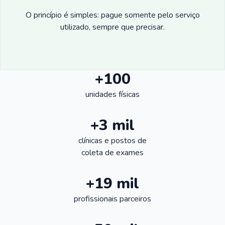
O princípio é simples: pague somente pelo serviço
utilizado, sempre que precisar.
+100
unidades físicas
+3 mil
clínicas e postos de
coleta de exames
+19 mil
profissionais parceiros