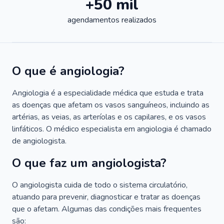
+50 mil
agendamentos realizados
O que é angiologia?
Angiologia é a especialidade médica que estuda e trata
as doenças que afetam os vasos sanguíneos, incluindo as
artérias, as veias, as arteríolas e os capilares, e os vasos
linfáticos. O médico especialista em angiologia é chamado
de angiologista.
O que faz um angiologista?
O angiologista cuida de todo o sistema circulatório,
atuando para prevenir, diagnosticar e tratar as doenças
que o afetam. Algumas das condições mais frequentes
são: