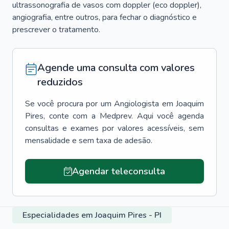
ultrassonografia de vasos com doppler (eco doppler),
angiografia, entre outros, para fechar o diagnóstico e
prescrever o tratamento.
Agende uma consulta com valores
reduzidos
Se você procura por um
Angiologista
em
Joaquim
Pires
, conte com a Medprev. Aqui você agenda
consultas e exames por valores acessíveis, sem
mensalidade e sem taxa de adesão.
Agendar teleconsulta
Especialidades em Joaquim Pires - PI