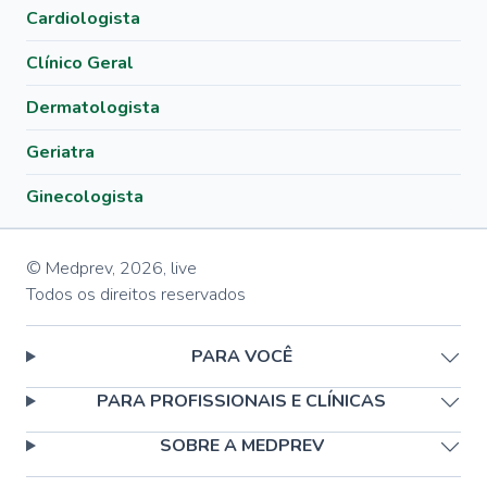
Cardiologista
Clínico Geral
Dermatologista
Geriatra
Ginecologista
© Medprev,
2026
,
live
Todos os direitos reservados
PARA VOCÊ
PARA PROFISSIONAIS E CLÍNICAS
SOBRE A MEDPREV