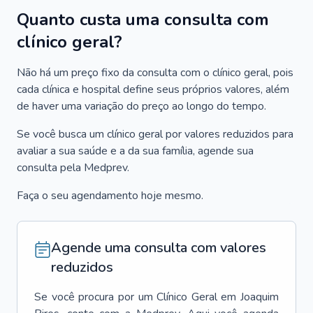
Quanto custa uma consulta com
clínico geral?
Não há um preço fixo da consulta com o clínico geral, pois
cada clínica e hospital define seus próprios valores, além
de haver uma variação do preço ao longo do tempo.
Se você busca um clínico geral por valores reduzidos para
avaliar a sua saúde e a da sua família, agende sua
consulta pela Medprev.
Faça o seu agendamento hoje mesmo.
Agende uma consulta com valores
reduzidos
Se você procura por um
Clínico Geral
em
Joaquim