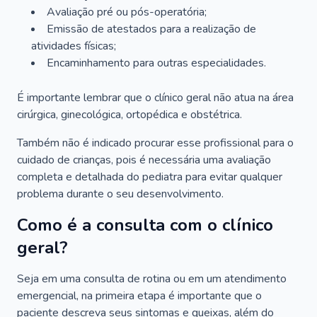
Avaliação pré ou pós-operatória;
Emissão de atestados para a realização de
atividades físicas;
Encaminhamento para outras especialidades.
É importante lembrar que o clínico geral não atua na área
cirúrgica, ginecológica, ortopédica e obstétrica.
Também não é indicado procurar esse profissional para o
cuidado de crianças, pois é necessária uma avaliação
completa e detalhada do pediatra para evitar qualquer
problema durante o seu desenvolvimento.
Como é a consulta com o clínico
geral?
Seja em uma consulta de rotina ou em um atendimento
emergencial, na primeira etapa é importante que o
paciente descreva seus sintomas e queixas, além do