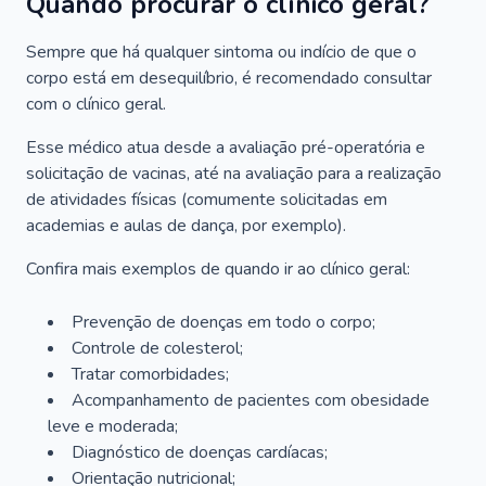
Quando procurar o clínico geral?
Sempre que há qualquer sintoma ou indício de que o
corpo está em desequilíbrio, é recomendado consultar
com o clínico geral.
Esse médico atua desde a avaliação pré-operatória e
solicitação de vacinas, até na avaliação para a realização
de atividades físicas (comumente solicitadas em
academias e aulas de dança, por exemplo).
Confira mais exemplos de quando ir ao clínico geral:
Prevenção de doenças em todo o corpo;
Controle de colesterol;
Tratar comorbidades;
Acompanhamento de pacientes com obesidade
leve e moderada;
Diagnóstico de doenças cardíacas;
Orientação nutricional;