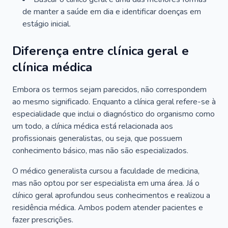
de manter a saúde em dia e identificar doenças em
estágio inicial.
Diferença entre clínica geral e
clínica médica
Embora os termos sejam parecidos, não correspondem
ao mesmo significado. Enquanto a clínica geral refere-se à
especialidade que inclui o diagnóstico do organismo como
um todo, a clínica médica está relacionada aos
profissionais generalistas, ou seja, que possuem
conhecimento básico, mas não são especializados.
O médico generalista cursou a faculdade de medicina,
mas não optou por ser especialista em uma área. Já o
clínico geral aprofundou seus conhecimentos e realizou a
residência médica. Ambos podem atender pacientes e
fazer prescrições.