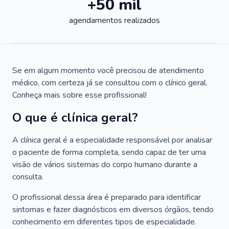
+50 mil
agendamentos realizados
Se em algum momento você precisou de atendimento
médico, com certeza já se consultou com o clínico geral.
Conheça mais sobre esse profissional!
O que é clínica geral?
A clínica geral é a especialidade responsável por analisar
o paciente de forma completa, sendo capaz de ter uma
visão de vários sistemas do corpo humano durante a
consulta.
O profissional dessa área é preparado para identificar
sintomas e fazer diagnósticos em diversos órgãos, tendo
conhecimento em diferentes tipos de especialidade.