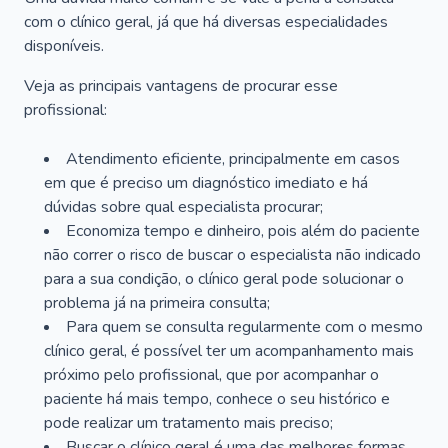
com o clínico geral, já que há diversas especialidades
disponíveis.
Veja as principais vantagens de procurar esse
profissional:
Atendimento eficiente, principalmente em casos
em que é preciso um diagnóstico imediato e há
dúvidas sobre qual especialista procurar;
Economiza tempo e dinheiro, pois além do paciente
não correr o risco de buscar o especialista não indicado
para a sua condição, o clínico geral pode solucionar o
problema já na primeira consulta;
Para quem se consulta regularmente com o mesmo
clínico geral, é possível ter um acompanhamento mais
próximo pelo profissional, que por acompanhar o
paciente há mais tempo, conhece o seu histórico e
pode realizar um tratamento mais preciso;
Buscar o clínico geral é uma das melhores formas