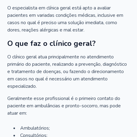
O especialista em clínica geral está apto a avaliar
pacientes em variadas condições médicas, inclusive em
casos no qual é preciso uma solução imediata, como
dores, reações alérgicas e mal estar.
O que faz o clínico geral?
O clínico geral atua principalmente no atendimento
primário do paciente, realizando a prevenção, diagnóstico
e tratamento de doenças, ou fazendo o direcionamento
em casos no qual é necessário um atendimento
especializado.
Geralmente esse profissional é o primeiro contato do
paciente em ambulâncias e pronto-socorro, mas pode
atuar em:
Ambulatórios;
Consultórios;