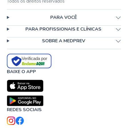
Todos os direitos reservados
PARA VOCÊ
PARA PROFISSIONAIS E CLÍNICAS
SOBRE A MEDPREV
Verificada por
BAIXE O APP
REDES SOCIAIS