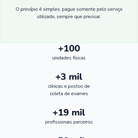
O princípio é simples: pague somente pelo serviço
utilizado, sempre que precisar.
+100
unidades físicas
+3 mil
clínicas e postos de
coleta de exames
+19 mil
profissionais parceiros