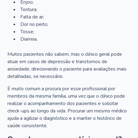
Enjoo;
Tontura;
Falta de ar;
Dor no peito;
Tosse;
Diarreia.
Muitos pacientes não sabem, mas o clínico geral pode
atuar em casos de depressão e transtornos de
ansiedade, direcionando o paciente para avaliações mais
detalhadas, se necessário.
É muito comum a procura por esse profissional por
membros da mesma família, uma vez que o clínico pode
realizar o acompanhamento dos pacientes e solicitar
check-ups ao longo da vida. Procurar um mesmo médico
ajuda a agilizar o diagnóstico e a manter o histórico de
saúde consistente.