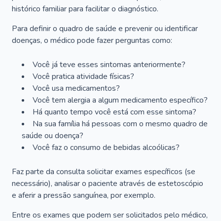
histórico familiar para facilitar o diagnóstico.
Para definir o quadro de saúde e prevenir ou identificar
doenças, o médico pode fazer perguntas como:
Você já teve esses sintomas anteriormente?
Você pratica atividade físicas?
Você usa medicamentos?
Você tem alergia a algum medicamento específico?
Há quanto tempo você está com esse sintoma?
Na sua família há pessoas com o mesmo quadro de
saúde ou doença?
Você faz o consumo de bebidas alcoólicas?
Faz parte da consulta solicitar exames específicos (se
necessário), analisar o paciente através de estetoscópio
e aferir a pressão sanguínea, por exemplo.
Entre os exames que podem ser solicitados pelo médico,