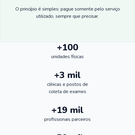
O princípio é simples: pague somente pelo serviço
utilizado, sempre que precisar.
+100
unidades físicas
+3 mil
clínicas e postos de
coleta de exames
+19 mil
profissionais parceiros