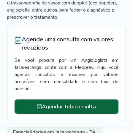
ultrassonografia de vasos com doppler (eco doppler),
angiografia, entre outros, para fechar o diagnóstico e
prescrever o tratamento.
Agende uma consulta com valores
reduzidos
Se você procura por um
Angiologista
em
Jacareacanga
, conte com a Medprev. Aqui você
agenda consultas e exames por valores
acessíveis, sem mensalidade e sem taxa de
adesão.
Agendar teleconsulta
Especialidades em Jacareacanga - PA