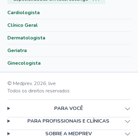
Cardiologista
Clínico Geral
Dermatologista
Geriatra
Ginecologista
© Medprev,
2026
,
live
Todos os direitos reservados
PARA VOCÊ
PARA PROFISSIONAIS E CLÍNICAS
SOBRE A MEDPREV