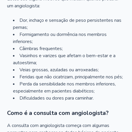
um angiologista:
Dor, inchaço e sensação de peso persistentes nas
pernas;
Formigamento ou dormência nos membros
inferiores;
Câimbras frequentes;
Vasinhos e varizes que afetam o bem-estar e a
autoestima;
Veias grossas, azuladas ou arroxeadas;
Feridas que não cicatrizam, principalmente nos pés;
Perda da sensibilidade nos membros inferiores,
especialmente em pacientes diabéticos;
Dificuldades ou dores para caminhar.
Como é a consulta com angiologista?
A consulta com angiologista começa com algumas