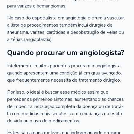
para varizes e hemangiomas.
No caso do especialista em angiologia e cirurgia vascular,
a lista de procedimentos também inclui cirurgias de
aneurisma, varizes, carótidas e desobstrução de veias ou
artérias (angioplastia).
Quando procurar um angiologista?
Infelizmente, muitos pacientes procuram o angiologista
quando apresentam uma condição já em grau avançado,
que frequentemente necessita de tratamento cirúrgico.
Por isso, o ideal é buscar esse médico assim que
perceber os primeiros sintomas, aumentando as chances
de impedir a instalação completa da doença ou de tratá-
la com medidas mais simples, como mudanças no estilo
de vida ou o uso de medicamentos.
Estes são alguns motivos que indicam quando procurar