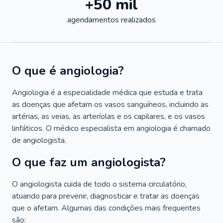
+50 mil
agendamentos realizados
O que é angiologia?
Angiologia é a especialidade médica que estuda e trata
as doenças que afetam os vasos sanguíneos, incluindo as
artérias, as veias, as arteríolas e os capilares, e os vasos
linfáticos. O médico especialista em angiologia é chamado
de angiologista.
O que faz um angiologista?
O angiologista cuida de todo o sistema circulatório,
atuando para prevenir, diagnosticar e tratar as doenças
que o afetam. Algumas das condições mais frequentes
são: