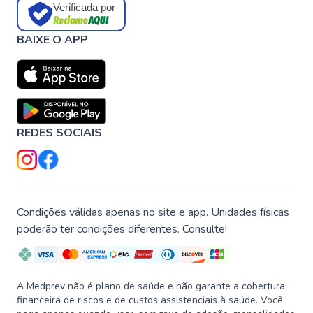
Verificada por
BAIXE O APP
REDES SOCIAIS
Condições válidas apenas no site e app. Unidades físicas
poderão ter condições diferentes. Consulte!
A Medprev não é plano de saúde e não garante a cobertura
financeira de riscos e de custos assistenciais à saúde. Você