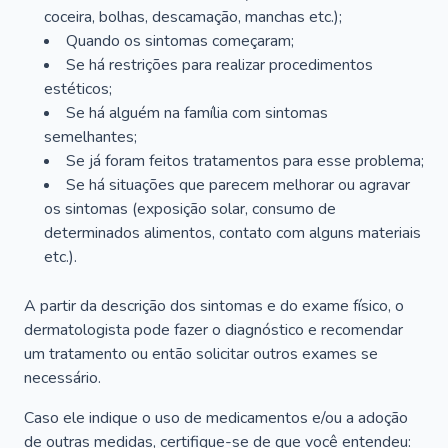
coceira, bolhas, descamação, manchas etc.);
Quando os sintomas começaram;
Se há restrições para realizar procedimentos
estéticos;
Se há alguém na família com sintomas
semelhantes;
Se já foram feitos tratamentos para esse problema;
Se há situações que parecem melhorar ou agravar
os sintomas (exposição solar, consumo de
determinados alimentos, contato com alguns materiais
etc.).
A partir da descrição dos sintomas e do exame físico, o
dermatologista pode fazer o diagnóstico e recomendar
um tratamento ou então solicitar outros exames se
necessário.
Caso ele indique o uso de medicamentos e/ou a adoção
de outras medidas, certifique-se de que você entendeu: