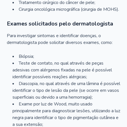
Tratamento cirúrgico do câncer de pele;
Cirurgia oncológica micrográfica (cirurgia de MOHS).
Exames solicitados pelo dermatologista
Para investigar sintomas e identificar doenças, o
dermatologista pode solicitar diversos exames, como:
Biópsia;
Teste de contato, no qual através de peças
adesivas com alérgenos fixadas na pele é possível
identificar possíveis reações alérgicas;
Diascopia, no qual através de uma lâmina é possível
identificar o tipo de lesão da pele (se ocorre em vasos
superficiais ou devido a uma hemorragia);
Exame por luz de Wood, muito usado
principalmente para diagnosticar lesões, utilizando a luz
negra para identificar o tipo de pigmentação cutânea e
a sua extensão;