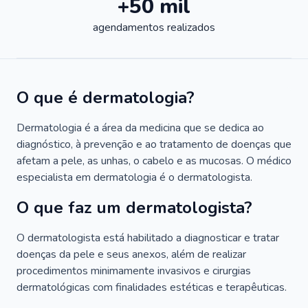
+50 mil
agendamentos realizados
O que é dermatologia?
Dermatologia é a área da medicina que se dedica ao
diagnóstico, à prevenção e ao tratamento de doenças que
afetam a pele, as unhas, o cabelo e as mucosas. O médico
especialista em dermatologia é o dermatologista.
O que faz um dermatologista?
O dermatologista está habilitado a diagnosticar e tratar
doenças da pele e seus anexos, além de realizar
procedimentos minimamente invasivos e cirurgias
dermatológicas com finalidades estéticas e terapêuticas.