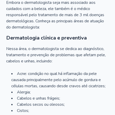
Embora o dermatologista seja mais associado aos
cuidados com a beleza, ele também é o médico
responsável pelo tratamento de mais de 3 mil doenças
dermatológicas. Conheça as principais áreas de atuação
do dermatologista:
Dermatologia clínica e preventiva
Nessa área, o dermatologista se dedica ao diagnóstico,
tratamento e prevenção de problemas que afetam pele,
cabelos e unhas, incluindo:
Acne: condição no qual há inflamação da pele
causada principalmente pelo acúmulo de gordura e
células mortas, causando desde cravos até cicatrizes;
Alergia;
Cabelos e unhas frágeis;
Cabelos secos ou oleosos;
Cistos;