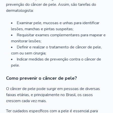
prevenção do câncer de pele. Assim, são tarefas do
dermatologista:
Examinar pele, mucosas e unhas para identificar
lesões, manchas e pintas suspeitas;
Requisitar exames complementares para mapear e
monitorar lesões;
Definir e realizar o tratamento de câncer de pele,
com ou sem cirurgia;
Indicar medidas de prevenção contra o câncer de
pele.
Como prevenir o câncer de pele?
O câncer de pele pode surgir em pessoas de diversas
faixas etárias, e principalmente no Brasil, os casos
crescem cada vez mais.
Ter cuidados específicos com a pele é essencial para