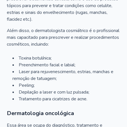
tópicos para prevenir e tratar condições como celulite,
estrias e sinais do envelhecimento (rugas, manchas,
flacidez etc.).
Além disso, o dermatologista cosmiátrico é o profissional
mais capacitado para prescrever e realizar procedimentos
cosméticos, incluindo:
Toxina botulínica;
Preenchimento facial e labial;
Laser para rejuvenescimento, estrias, manchas e
remoção de tatuagem;
Peeling;
Depilação a laser e com luz pulsada;
Tratamento para cicatrizes de acne.
Dermatologia oncológica
Essa área se ocupa do diagnóstico, tratamento e