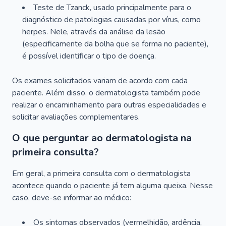
Teste de Tzanck, usado principalmente para o
diagnóstico de patologias causadas por vírus, como
herpes. Nele, através da análise da lesão
(especificamente da bolha que se forma no paciente),
é possível identificar o tipo de doença.
Os exames solicitados variam de acordo com cada
paciente. Além disso, o dermatologista também pode
realizar o encaminhamento para outras especialidades e
solicitar avaliações complementares.
O que perguntar ao dermatologista na
primeira consulta?
Em geral, a primeira consulta com o dermatologista
acontece quando o paciente já tem alguma queixa. Nesse
caso, deve-se informar ao médico:
Os sintomas observados (vermelhidão, ardência,