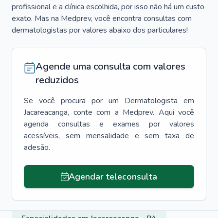
profissional e a clínica escolhida, por isso não há um custo
exato. Mas na Medprev, você encontra consultas com
dermatologistas por valores abaixo dos particulares!
Agende uma consulta com valores
reduzidos
Se você procura por um
Dermatologista
em
Jacareacanga
, conte com a Medprev. Aqui você
agenda consultas e exames por valores
acessíveis, sem mensalidade e sem taxa de
adesão.
Agendar teleconsulta