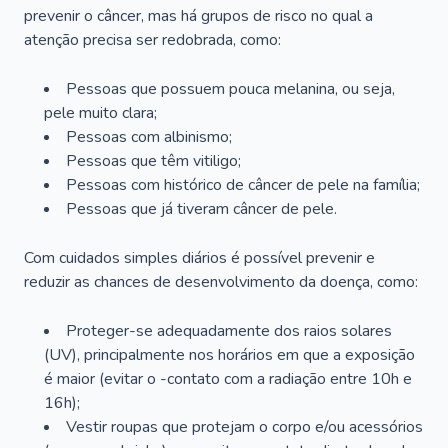
prevenir o câncer, mas há grupos de risco no qual a
atenção precisa ser redobrada, como:
Pessoas que possuem pouca melanina, ou seja,
pele muito clara;
Pessoas com albinismo;
Pessoas que têm vitiligo;
Pessoas com histórico de câncer de pele na família;
Pessoas que já tiveram câncer de pele.
Com cuidados simples diários é possível prevenir e
reduzir as chances de desenvolvimento da doença, como:
Proteger-se adequadamente dos raios solares
(UV), principalmente nos horários em que a exposição
é maior (evitar o -contato com a radiação entre 10h e
16h);
Vestir roupas que protejam o corpo e/ou acessórios