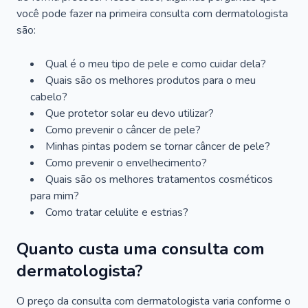
você pode fazer na primeira consulta com dermatologista
são:
Qual é o meu tipo de pele e como cuidar dela?
Quais são os melhores produtos para o meu
cabelo?
Que protetor solar eu devo utilizar?
Como prevenir o câncer de pele?
Minhas pintas podem se tornar câncer de pele?
Como prevenir o envelhecimento?
Quais são os melhores tratamentos cosméticos
para mim?
Como tratar celulite e estrias?
Quanto custa uma consulta com
dermatologista?
O preço da consulta com dermatologista varia conforme o