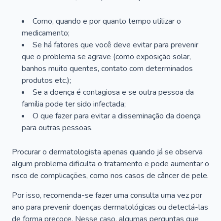
Como, quando e por quanto tempo utilizar o
medicamento;
Se há fatores que você deve evitar para prevenir
que o problema se agrave (como exposição solar,
banhos muito quentes, contato com determinados
produtos etc.);
Se a doença é contagiosa e se outra pessoa da
família pode ter sido infectada;
O que fazer para evitar a disseminação da doença
para outras pessoas.
Procurar o dermatologista apenas quando já se observa
algum problema dificulta o tratamento e pode aumentar o
risco de complicações, como nos casos de câncer de pele.
Por isso, recomenda-se fazer uma consulta uma vez por
ano para prevenir doenças dermatológicas ou detectá-las
de forma precoce. Nesse caso, algumas perguntas que