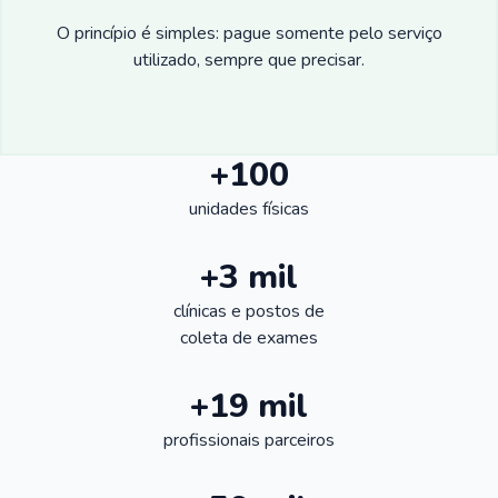
O princípio é simples: pague somente pelo serviço
utilizado, sempre que precisar.
+100
unidades físicas
+3 mil
clínicas e postos de
coleta de exames
+19 mil
profissionais parceiros