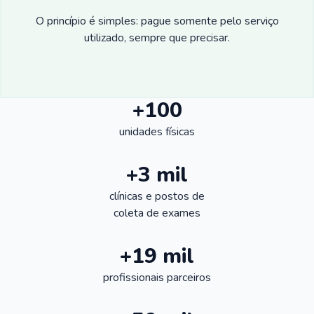
O princípio é simples: pague somente pelo serviço
utilizado, sempre que precisar.
+100
unidades físicas
+3 mil
clínicas e postos de
coleta de exames
+19 mil
profissionais parceiros