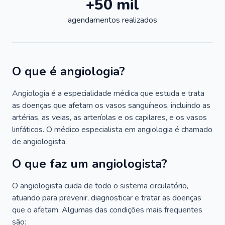
+50 mil
agendamentos realizados
O que é angiologia?
Angiologia é a especialidade médica que estuda e trata
as doenças que afetam os vasos sanguíneos, incluindo as
artérias, as veias, as arteríolas e os capilares, e os vasos
linfáticos. O médico especialista em angiologia é chamado
de angiologista.
O que faz um angiologista?
O angiologista cuida de todo o sistema circulatório,
atuando para prevenir, diagnosticar e tratar as doenças
que o afetam. Algumas das condições mais frequentes
são: