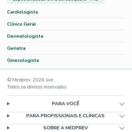
Cardiologista
Clínico Geral
Dermatologista
Geriatra
Ginecologista
© Medprev,
2026
,
live
Todos os direitos reservados
PARA VOCÊ
PARA PROFISSIONAIS E CLÍNICAS
SOBRE A MEDPREV