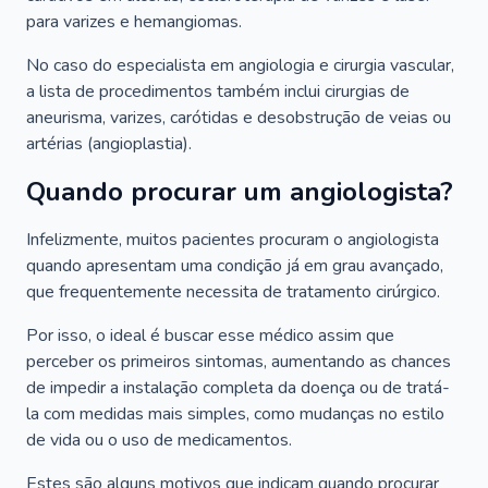
para varizes e hemangiomas.
No caso do especialista em angiologia e cirurgia vascular,
a lista de procedimentos também inclui cirurgias de
aneurisma, varizes, carótidas e desobstrução de veias ou
artérias (angioplastia).
Quando procurar um angiologista?
Infelizmente, muitos pacientes procuram o angiologista
quando apresentam uma condição já em grau avançado,
que frequentemente necessita de tratamento cirúrgico.
Por isso, o ideal é buscar esse médico assim que
perceber os primeiros sintomas, aumentando as chances
de impedir a instalação completa da doença ou de tratá-
la com medidas mais simples, como mudanças no estilo
de vida ou o uso de medicamentos.
Estes são alguns motivos que indicam quando procurar