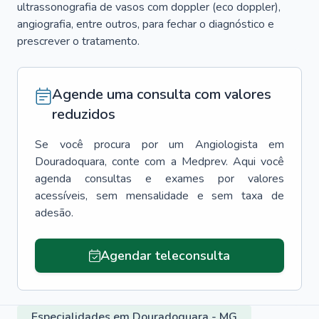
ultrassonografia de vasos com doppler (eco doppler),
angiografia, entre outros, para fechar o diagnóstico e
prescrever o tratamento.
Agende uma consulta com valores
reduzidos
Se você procura por um
Angiologista
em
Douradoquara
, conte com a Medprev. Aqui você
agenda consultas e exames por valores
acessíveis, sem mensalidade e sem taxa de
adesão.
Agendar teleconsulta
Especialidades em Douradoquara - MG