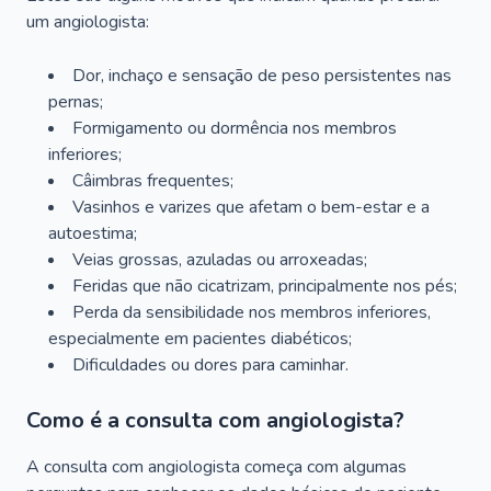
um angiologista:
Dor, inchaço e sensação de peso persistentes nas
pernas;
Formigamento ou dormência nos membros
inferiores;
Câimbras frequentes;
Vasinhos e varizes que afetam o bem-estar e a
autoestima;
Veias grossas, azuladas ou arroxeadas;
Feridas que não cicatrizam, principalmente nos pés;
Perda da sensibilidade nos membros inferiores,
especialmente em pacientes diabéticos;
Dificuldades ou dores para caminhar.
Como é a consulta com angiologista?
A consulta com angiologista começa com algumas