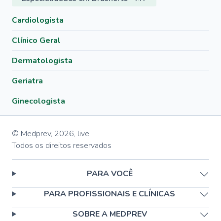
Cardiologista
Clínico Geral
Dermatologista
Geriatra
Ginecologista
© Medprev,
2026
,
live
Todos os direitos reservados
PARA VOCÊ
PARA PROFISSIONAIS E CLÍNICAS
SOBRE A MEDPREV