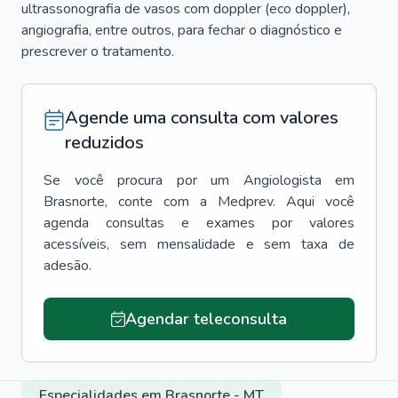
ultrassonografia de vasos com doppler (eco doppler),
angiografia, entre outros, para fechar o diagnóstico e
prescrever o tratamento.
Agende uma consulta com valores
reduzidos
Se você procura por um
Angiologista
em
Brasnorte
, conte com a Medprev. Aqui você
agenda consultas e exames por valores
acessíveis, sem mensalidade e sem taxa de
adesão.
Agendar teleconsulta
Especialidades em Brasnorte - MT