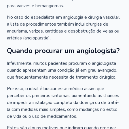
para varizes e hemangiomas.
No caso do especialista em angiologia e cirurgia vascular,
a lista de procedimentos também inclui cirurgias de
aneurisma, varizes, carótidas e desobstrução de veias ou
artérias (angioplastia).
Quando procurar um angiologista?
Infelizmente, muitos pacientes procuram o angiologista
quando apresentam uma condição já em grau avançado,
que frequentemente necessita de tratamento cirúrgico.
Por isso, o ideal é buscar esse médico assim que
perceber os primeiros sintomas, aumentando as chances
de impedir a instalação completa da doença ou de tratá-
la com medidas mais simples, como mudanças no estilo
de vida ou o uso de medicamentos.
Estes são alguns motivos que indicam quando procurar