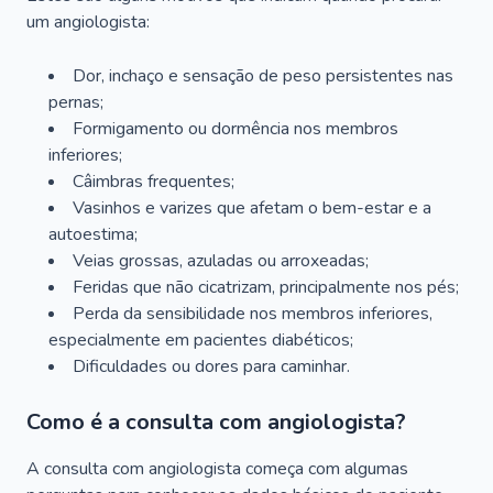
um angiologista:
Dor, inchaço e sensação de peso persistentes nas
pernas;
Formigamento ou dormência nos membros
inferiores;
Câimbras frequentes;
Vasinhos e varizes que afetam o bem-estar e a
autoestima;
Veias grossas, azuladas ou arroxeadas;
Feridas que não cicatrizam, principalmente nos pés;
Perda da sensibilidade nos membros inferiores,
especialmente em pacientes diabéticos;
Dificuldades ou dores para caminhar.
Como é a consulta com angiologista?
A consulta com angiologista começa com algumas