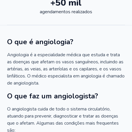
+50 mil
agendamentos realizados
O que é angiologia?
Angiologia é a especialidade médica que estuda e trata
as doenças que afetam os vasos sanguíneos, incluindo as
artérias, as veias, as arteríolas e os capilares, e os vasos
linfáticos. O médico especialista em angiologia é chamado
de angiologista.
O que faz um angiologista?
O angiologista cuida de todo o sistema circulatório,
atuando para prevenir, diagnosticar e tratar as doenças
que o afetam. Algumas das condições mais frequentes
são: