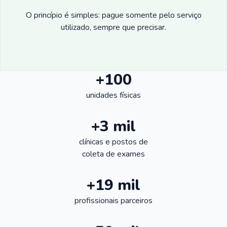
O princípio é simples: pague somente pelo serviço
utilizado, sempre que precisar.
+100
unidades físicas
+3 mil
clínicas e postos de
coleta de exames
+19 mil
profissionais parceiros