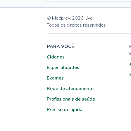
© Medprev,
2026
,
live
Todos os direitos reservados
PARA VOCÊ
Cidades
Especialidades
Exames
Rede de atendimento
Profissionais de saúde
Preciso de ajuda