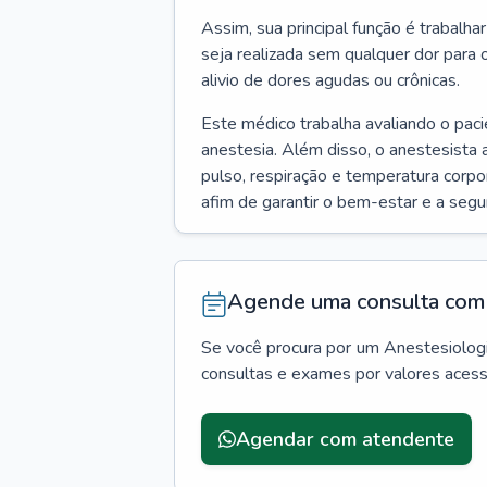
Assim, sua principal função é trabalha
seja realizada sem qualquer dor para 
alivio de dores agudas ou crônicas.
Este médico trabalha avaliando o pac
anestesia. Além disso, o anestesista 
pulso, respiração e temperatura corpo
afim de garantir o bem-estar e a seg
Agende uma consulta com 
Se você procura por um
Anestesiolog
consultas e exames por valores aces
Agendar com atendente