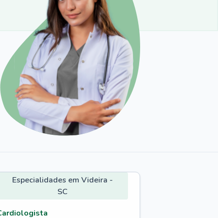
Especialidades em Videira -
SC
Cardiologista