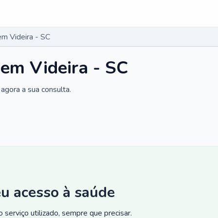
em Videira - SC
 em Videira - SC
agora a sua consulta.
eu acesso à saúde
 serviço utilizado, sempre que precisar.