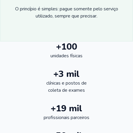
O princípio é simples: pague somente pelo serviço
utilizado, sempre que precisar.
+100
unidades físicas
+3 mil
clínicas e postos de
coleta de exames
+19 mil
profissionais parceiros