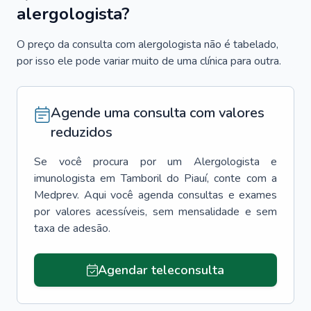
alergologista?
O preço da consulta com alergologista não é tabelado,
por isso ele pode variar muito de uma clínica para outra.
Agende uma consulta com valores
reduzidos
Se você procura por um
Alergologista e
imunologista
em
Tamboril do Piauí
, conte com a
Medprev. Aqui você agenda consultas e exames
por valores acessíveis, sem mensalidade e sem
taxa de adesão.
Agendar teleconsulta