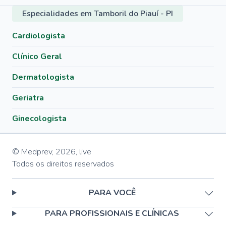
Especialidades em Tamboril do Piauí - PI
Cardiologista
Clínico Geral
Dermatologista
Geriatra
Ginecologista
© Medprev,
2026
,
live
Todos os direitos reservados
PARA VOCÊ
PARA PROFISSIONAIS E CLÍNICAS