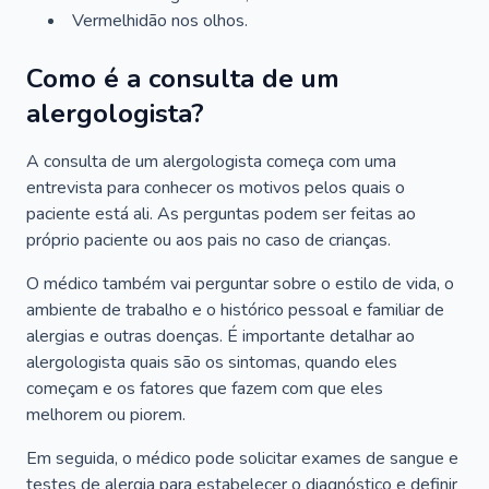
Vermelhidão nos olhos.
Como é a consulta de um
alergologista?
A consulta de um alergologista começa com uma
entrevista para conhecer os motivos pelos quais o
paciente está ali. As perguntas podem ser feitas ao
próprio paciente ou aos pais no caso de crianças.
O médico também vai perguntar sobre o estilo de vida, o
ambiente de trabalho e o histórico pessoal e familiar de
alergias e outras doenças. É importante detalhar ao
alergologista quais são os sintomas, quando eles
começam e os fatores que fazem com que eles
melhorem ou piorem.
Em seguida, o médico pode solicitar exames de sangue e
testes de alergia para estabelecer o diagnóstico e definir