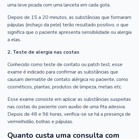
uma leve picada com uma lanceta em cada gota.
Depois de 15 a 20 minutos, as substâncias que formaram
pápulas (inchaço da pele) terão resultado positivo, o que
significa que o paciente apresenta sensibilidade ou alergia
a elas.
2. Teste de alergia nas costas
Conhecido como teste de contato ou patch test, esse
exame é indicado para confirmar as substâncias que
causam dermatite de contato alérgica no paciente, como
cosméticos, plantas, produtos de limpeza, metais etc.
Esse exame consiste em aplicar as substâncias suspeitas
nas costas do paciente com auxílio de uma fita adesiva.
Depois de 48 e 96 horas, verifica-se se há a presença de
vermelhidão, bolhas e pápulas.
Quanto custa uma consulta com