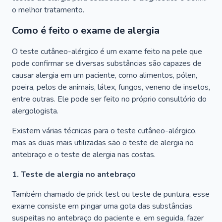
o melhor tratamento.
Como é feito o exame de alergia
O teste cutâneo-alérgico é um exame feito na pele que
pode confirmar se diversas substâncias são capazes de
causar alergia em um paciente, como alimentos, pólen,
poeira, pelos de animais, látex, fungos, veneno de insetos,
entre outras. Ele pode ser feito no próprio consultório do
alergologista.
Existem várias técnicas para o teste cutâneo-alérgico,
mas as duas mais utilizadas são o teste de alergia no
antebraço e o teste de alergia nas costas.
1. Teste de alergia no antebraço
Também chamado de prick test ou teste de puntura, esse
exame consiste em pingar uma gota das substâncias
suspeitas no antebraço do paciente e, em seguida, fazer