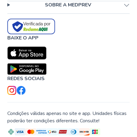
SOBRE A MEDPREV
Verificada por
BAIXE O APP
REDES SOCIAIS
Condições válidas apenas no site e app. Unidades físicas
poderão ter condições diferentes. Consulte!