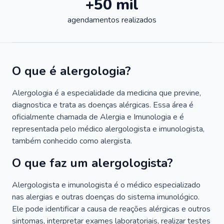
+50 mil
agendamentos realizados
O que é alergologia?
Alergologia é a especialidade da medicina que previne,
diagnostica e trata as doenças alérgicas. Essa área é
oficialmente chamada de Alergia e Imunologia e é
representada pelo médico alergologista e imunologista,
também conhecido como alergista.
O que faz um alergologista?
Alergologista e imunologista é o médico especializado
nas alergias e outras doenças do sistema imunológico.
Ele pode identificar a causa de reações alérgicas e outros
sintomas, interpretar exames laboratoriais, realizar testes