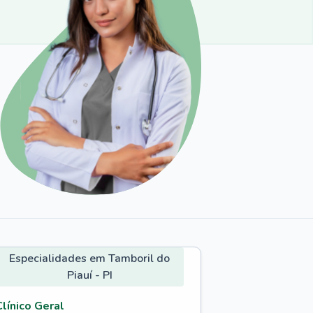
Especialidades em Tamboril do
Piauí - PI
Clínico Geral