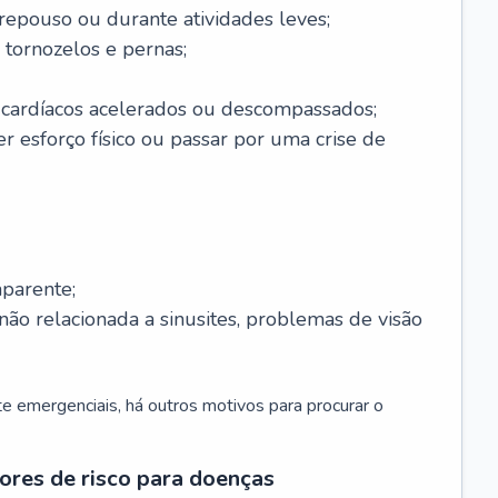
 repouso ou durante atividades leves;
 tornozelos e pernas;
 cardíacos acelerados ou descompassados;
r esforço físico ou passar por uma crise de
parente;
não relacionada a sinusites, problemas de visão
 emergenciais, há outros motivos para procurar o
ores de risco para doenças