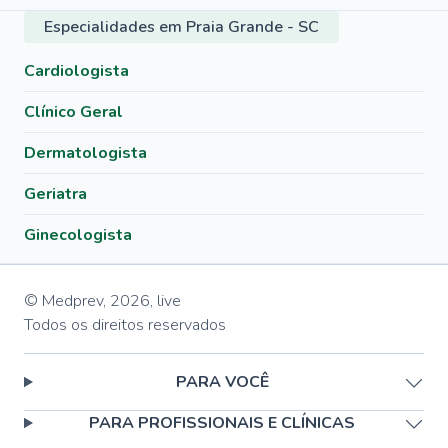
Especialidades em Praia Grande - SC
Cardiologista
Clínico Geral
Dermatologista
Geriatra
Ginecologista
© Medprev,
2026
,
live
Todos os direitos reservados
PARA VOCÊ
PARA PROFISSIONAIS E CLÍNICAS