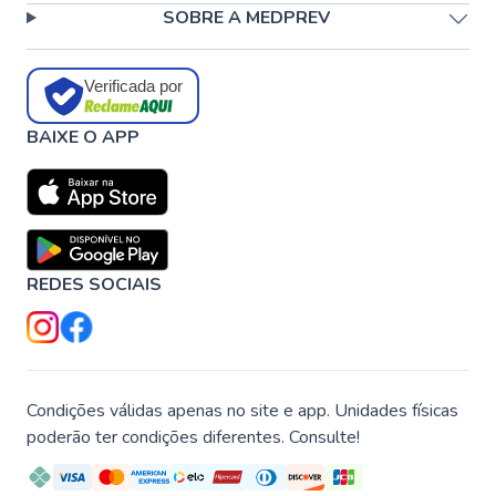
SOBRE A MEDPREV
Verificada por
BAIXE O APP
REDES SOCIAIS
Condições válidas apenas no site e app. Unidades físicas
poderão ter condições diferentes. Consulte!