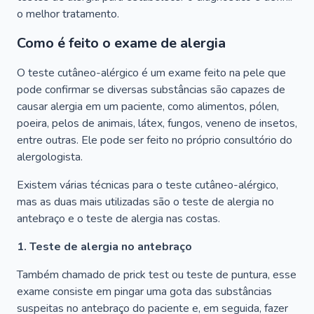
o melhor tratamento.
Como é feito o exame de alergia
O teste cutâneo-alérgico é um exame feito na pele que
pode confirmar se diversas substâncias são capazes de
causar alergia em um paciente, como alimentos, pólen,
poeira, pelos de animais, látex, fungos, veneno de insetos,
entre outras. Ele pode ser feito no próprio consultório do
alergologista.
Existem várias técnicas para o teste cutâneo-alérgico,
mas as duas mais utilizadas são o teste de alergia no
antebraço e o teste de alergia nas costas.
1. Teste de alergia no antebraço
Também chamado de prick test ou teste de puntura, esse
exame consiste em pingar uma gota das substâncias
suspeitas no antebraço do paciente e, em seguida, fazer