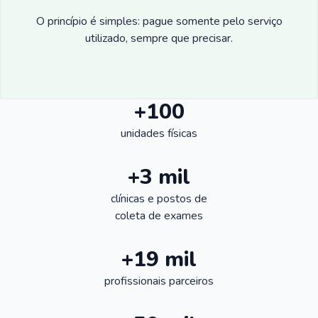
O princípio é simples: pague somente pelo serviço
utilizado, sempre que precisar.
+100
unidades físicas
+3 mil
clínicas e postos de
coleta de exames
+19 mil
profissionais parceiros