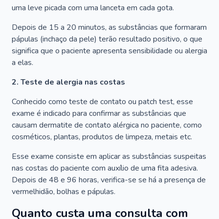
uma leve picada com uma lanceta em cada gota.
Depois de 15 a 20 minutos, as substâncias que formaram
pápulas (inchaço da pele) terão resultado positivo, o que
significa que o paciente apresenta sensibilidade ou alergia
a elas.
2. Teste de alergia nas costas
Conhecido como teste de contato ou patch test, esse
exame é indicado para confirmar as substâncias que
causam dermatite de contato alérgica no paciente, como
cosméticos, plantas, produtos de limpeza, metais etc.
Esse exame consiste em aplicar as substâncias suspeitas
nas costas do paciente com auxílio de uma fita adesiva.
Depois de 48 e 96 horas, verifica-se se há a presença de
vermelhidão, bolhas e pápulas.
Quanto custa uma consulta com