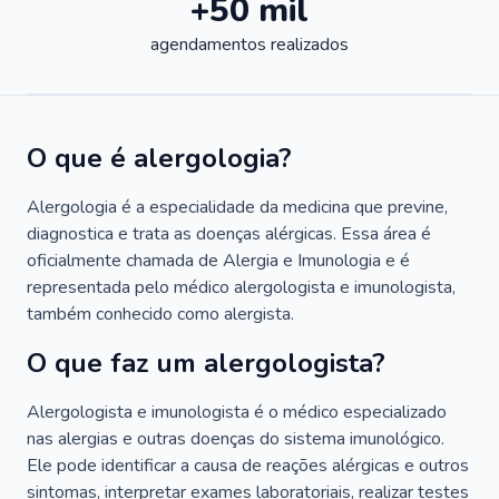
+50 mil
agendamentos realizados
O que é alergologia?
Alergologia é a especialidade da medicina que previne,
diagnostica e trata as doenças alérgicas. Essa área é
oficialmente chamada de Alergia e Imunologia e é
representada pelo médico alergologista e imunologista,
também conhecido como alergista.
O que faz um alergologista?
Alergologista e imunologista é o médico especializado
nas alergias e outras doenças do sistema imunológico.
Ele pode identificar a causa de reações alérgicas e outros
sintomas, interpretar exames laboratoriais, realizar testes