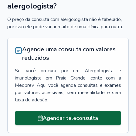
alergologista?
O preço da consulta com alergologista não é tabelado,
por isso ele pode variar muito de uma clínica para outra.
Agende uma consulta com valores
reduzidos
Se você procura por um
Alergologista e
imunologista
em
Praia Grande
, conte com a
Medprev. Aqui você agenda consultas e exames
por valores acessíveis, sem mensalidade e sem
taxa de adesão.
Agendar teleconsulta