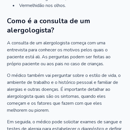
Vermelhidão nos olhos.
Como é a consulta de um
alergologista?
A consulta de um alergologista começa com uma
entrevista para conhecer os motivos pelos quais o
paciente está ali. As perguntas podem ser feitas ao
próprio paciente ou aos pais no caso de crianças.
O médico também vai perguntar sobre o estilo de vida, o
ambiente de trabalho e o histórico pessoal e familiar de
alergias e outras doenças. É importante detalhar ao
alergologista quais são os sintomas, quando eles
começam e os fatores que fazem com que eles
melhorem ou piorem.
Em seguida, o médico pode solicitar exames de sangue e
testes de alergia para estabelecer o diagnóstico e definir