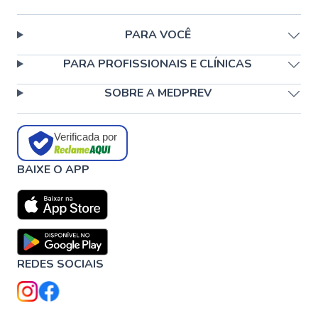
PARA VOCÊ
PARA PROFISSIONAIS E CLÍNICAS
SOBRE A MEDPREV
Verificada por
BAIXE O APP
REDES SOCIAIS