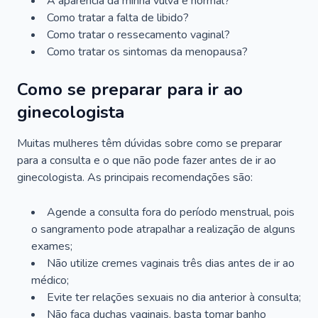
A aparência da minha vulva é normal?
Como tratar a falta de libido?
Como tratar o ressecamento vaginal?
Como tratar os sintomas da menopausa?
Como se preparar para ir ao
ginecologista
Muitas mulheres têm dúvidas sobre como se preparar
para a consulta e o que não pode fazer antes de ir ao
ginecologista. As principais recomendações são:
Agende a consulta fora do período menstrual, pois
o sangramento pode atrapalhar a realização de alguns
exames;
Não utilize cremes vaginais três dias antes de ir ao
médico;
Evite ter relações sexuais no dia anterior à consulta;
Não faça duchas vaginais, basta tomar banho