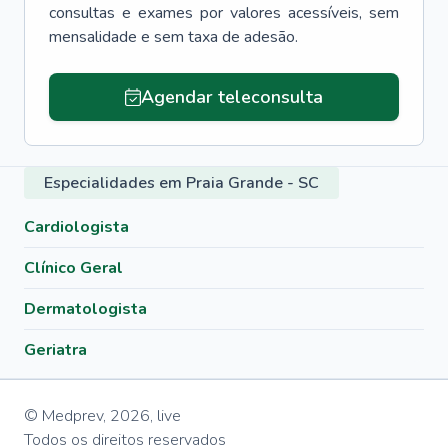
consultas e exames por valores acessíveis, sem
mensalidade e sem taxa de adesão.
Agendar teleconsulta
Especialidades em Praia Grande - SC
Cardiologista
Clínico Geral
Dermatologista
Geriatra
© Medprev,
2026
,
live
Todos os direitos reservados