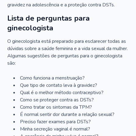
gravidez na adolescência e a proteção contra DSTs.
Lista de perguntas para
ginecologista
O ginecologista está preparado para esclarecer todas as
dúvidas sobre a saúde feminina e a vida sexual da mulher.
Algumas sugestões de perguntas para o ginecologista
são:
Como funciona a menstruação?
Que tipo de contato leva à gravidez?
Qual é o melhor método contraceptivo?
Como se proteger contra as DSTs?
Como tratar os sintomas da TPM?
É normal sentir dor durante a relação sexual?
Preciso fazer exames para DSTs?
Minha secreção vaginal é normal?