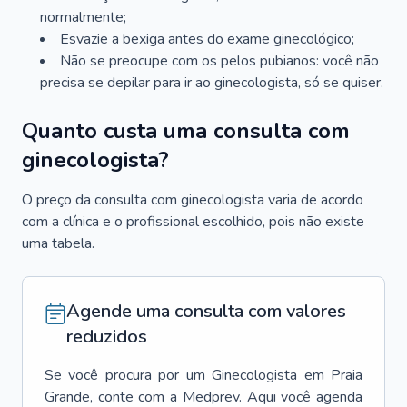
normalmente;
Esvazie a bexiga antes do exame ginecológico;
Não se preocupe com os pelos pubianos: você não
precisa se depilar para ir ao ginecologista, só se quiser.
Quanto custa uma consulta com
ginecologista?
O preço da consulta com ginecologista varia de acordo
com a clínica e o profissional escolhido, pois não existe
uma tabela.
Agende uma consulta com valores
reduzidos
Se você procura por um
Ginecologista
em
Praia
Grande
, conte com a Medprev. Aqui você agenda