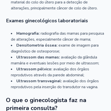
material do colo do útero para a detecção de
alterações, principalmente câncer de colo de útero.
Exames ginecológicos laboratoriais
Mamografia:
radiografia das mamas para pesquisa
de alterações, especialmente câncer de mama;
Densitometria óssea:
exame de imagem para
diagnóstico de osteoporose;
Ultrassom das mamas:
avaliação da glândula
mamária e eventuais lesões por meio de ultrassom;
Ultrassom pélvico:
avaliação dos órgãos
reprodutivos através da parede abdominal;
Ultrassom transvaginal:
avaliação dos órgãos
reprodutivos pela inserção do transdutor na vagina.
O que o ginecologista faz na
primeira consulta?