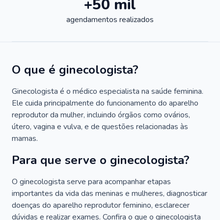
+50 mil
agendamentos realizados
O que é ginecologista?
Ginecologista é o médico especialista na saúde feminina.
Ele cuida principalmente do funcionamento do aparelho
reprodutor da mulher, incluindo órgãos como ovários,
útero, vagina e vulva, e de questões relacionadas às
mamas.
Para que serve o ginecologista?
O ginecologista serve para acompanhar etapas
importantes da vida das meninas e mulheres, diagnosticar
doenças do aparelho reprodutor feminino, esclarecer
dúvidas e realizar exames. Confira o que o ginecologista