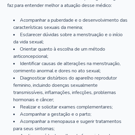
faz para entender melhor a atuação desse médico:
Acompanhar a puberdade e o desenvolvimento das
características sexuais da menina;
Esclarecer dúvidas sobre a menstruação e o início
da vida sexual;
Orientar quanto à escolha de um método
anticoncepcional;
Identificar causas de alterações na menstruação,
corrimento anormal e dores no ato sexual;
Diagnosticar distúrbios do aparelho reprodutor
feminino, incluindo doenças sexualmente
transmissíveis, inflamações, infecções, problemas
hormonais e câncer;
Realizar e solicitar exames complementares;
Acompanhar a gestação e o parto;
Acompanhar a menopausa e sugerir tratamentos
para seus sintomas;