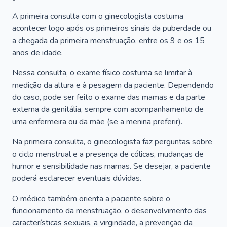
A primeira consulta com o ginecologista costuma
acontecer logo após os primeiros sinais da puberdade ou
a chegada da primeira menstruação, entre os 9 e os 15
anos de idade.
Nessa consulta, o exame físico costuma se limitar à
medição da altura e à pesagem da paciente. Dependendo
do caso, pode ser feito o exame das mamas e da parte
externa da genitália, sempre com acompanhamento de
uma enfermeira ou da mãe (se a menina preferir).
Na primeira consulta, o ginecologista faz perguntas sobre
o ciclo menstrual e a presença de cólicas, mudanças de
humor e sensibilidade nas mamas. Se desejar, a paciente
poderá esclarecer eventuais dúvidas.
O médico também orienta a paciente sobre o
funcionamento da menstruação, o desenvolvimento das
características sexuais, a virgindade, a prevenção da