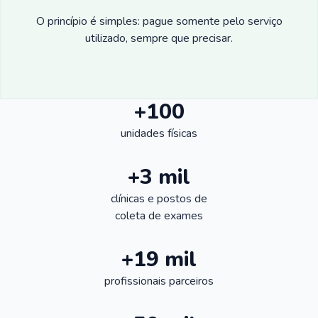
O princípio é simples: pague somente pelo serviço
utilizado, sempre que precisar.
+100
unidades físicas
+3 mil
clínicas e postos de
coleta de exames
+19 mil
profissionais parceiros