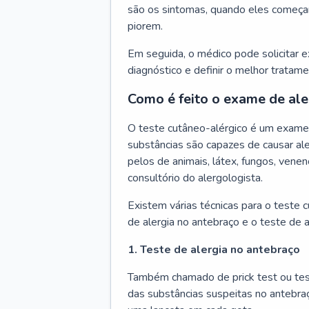
são os sintomas, quando eles começa
piorem.
Em seguida, o médico pode solicitar 
diagnóstico e definir o melhor tratame
Como é feito o exame de ale
O teste cutâneo-alérgico é um exame 
substâncias são capazes de causar ale
pelos de animais, látex, fungos, venen
consultório do alergologista.
Existem várias técnicas para o teste 
de alergia no antebraço e o teste de a
1. Teste de alergia no antebraço
Também chamado de prick test ou tes
das substâncias suspeitas no antebra