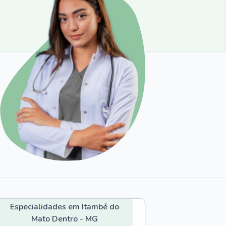
Especialidades em Itambé do
Mato Dentro - MG