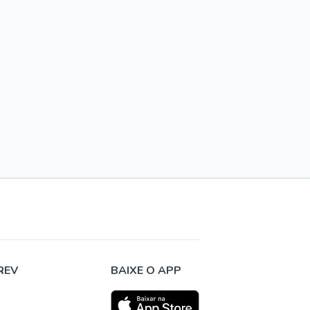
REV
BAIXE O APP