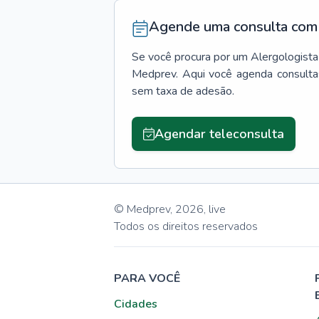
Agende uma consulta com 
Se você procura por um
Alergologista
Medprev. Aqui você agenda consulta
sem taxa de adesão.
Agendar teleconsulta
© Medprev,
2026
,
live
Todos os direitos reservados
PARA VOCÊ
Cidades