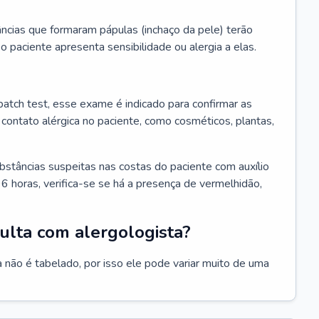
ncias que formaram pápulas (inchaço da pele) terão
 o paciente apresenta sensibilidade ou alergia a elas.
atch test, esse exame é indicado para confirmar as
contato alérgica no paciente, como cosméticos, plantas,
bstâncias suspeitas nas costas do paciente com auxílio
6 horas, verifica-se se há a presença de vermelhidão,
ulta com alergologista?
 não é tabelado, por isso ele pode variar muito de uma