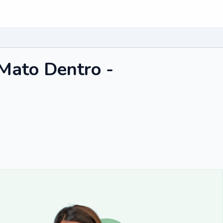
 Mato Dentro -