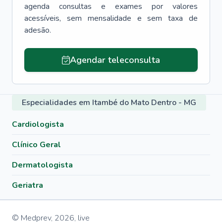
agenda consultas e exames por valores
acessíveis, sem mensalidade e sem taxa de
adesão.
Agendar teleconsulta
Especialidades em Itambé do Mato Dentro - MG
Cardiologista
Clínico Geral
Dermatologista
Geriatra
© Medprev,
2026
,
live