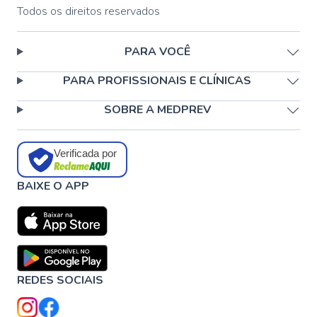
Todos os direitos reservados
PARA VOCÊ
PARA PROFISSIONAIS E CLÍNICAS
SOBRE A MEDPREV
Verificada por
BAIXE O APP
REDES SOCIAIS