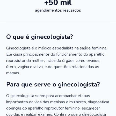
+50 mil
agendamentos realizados
O que é ginecologista?
Ginecologista é o médico especialista na saúde feminina.
Ele cuida principalmente do funcionamento do aparelho
reprodutor da mulher, incluindo órgãos como ovários,
útero, vagina e vulva, e de questões relacionadas às
mamas.
Para que serve o ginecologista?
O ginecologista serve para acompanhar etapas
importantes da vida das meninas e mulheres, diagnosticar
doenças do aparelho reprodutor feminino, esclarecer
dúvidas e realizar exames. Confira o que o ginecologista