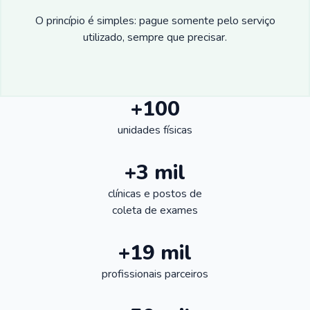
O princípio é simples: pague somente pelo serviço
utilizado, sempre que precisar.
+100
unidades físicas
+3 mil
clínicas e postos de
coleta de exames
+19 mil
profissionais parceiros