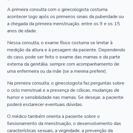
A primeira consulta com o ginecologista costuma
acontecer logo após os primeiros sinais da puberdade ou
a chegada da primeira menstruação, entre os 9 e os 15
anos de idade.
Nessa consulta, o exame físico costuma se limitar à
medição da altura e à pesagem da paciente. Dependendo
do caso, pode ser feito o exame das mamas e da parte
externa da genitália, sempre com acompanhamento de
uma enfermeira ou da mãe (se a menina preferir).
Na primeira consulta, o ginecologista faz perguntas sobre
o ciclo menstrual e a presença de cólicas, mudanças de
humor e sensibilidade nas mamas. Se desejar, a paciente
poderá esclarecer eventuais dúvidas.
O médico também orienta a paciente sobre o
funcionamento da menstruação, o desenvolvimento das
características sexuais, a virgindade, a prevenção da