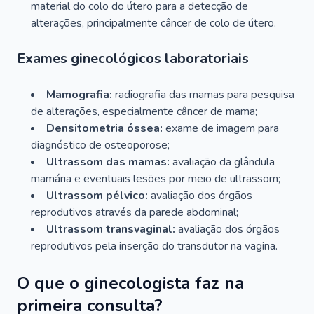
material do colo do útero para a detecção de
alterações, principalmente câncer de colo de útero.
Exames ginecológicos laboratoriais
Mamografia:
radiografia das mamas para pesquisa
de alterações, especialmente câncer de mama;
Densitometria óssea:
exame de imagem para
diagnóstico de osteoporose;
Ultrassom das mamas:
avaliação da glândula
mamária e eventuais lesões por meio de ultrassom;
Ultrassom pélvico:
avaliação dos órgãos
reprodutivos através da parede abdominal;
Ultrassom transvaginal:
avaliação dos órgãos
reprodutivos pela inserção do transdutor na vagina.
O que o ginecologista faz na
primeira consulta?