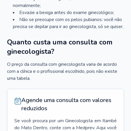
normalmente;
Esvazie a bexiga antes do exame ginecológico;
Não se preocupe com os pelos pubianos: você não
precisa se depilar para ir ao ginecologista, só se quiser.
Quanto custa uma consulta com
ginecologista?
O preço da consulta com ginecologista varia de acordo
com a clínica e o profissional escolhido, pois não existe
uma tabela.
Agende uma consulta com valores
reduzidos
Se você procura por um
Ginecologista
em
Itambé
do Mato Dentro
, conte com a Medprev. Aqui você