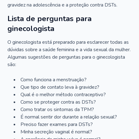
gravidez na adolescência e a proteção contra DSTs.
Lista de perguntas para
ginecologista
O ginecologista está preparado para esclarecer todas as
dúvidas sobre a saúde feminina e a vida sexual da mulher.
Algumas sugestões de perguntas para o ginecologista
são:
Como funciona a menstruação?
Que tipo de contato leva à gravidez?
Qual é o melhor método contraceptivo?
Como se proteger contra as DSTs?
Como tratar os sintomas da TPM?
É normal sentir dor durante a relação sexual?
Preciso fazer exames para DSTs?
Minha secreção vaginal é normal?