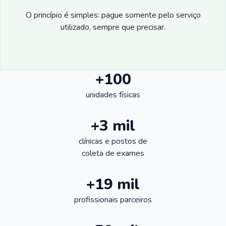
O princípio é simples: pague somente pelo serviço
utilizado, sempre que precisar.
+100
unidades físicas
+3 mil
clínicas e postos de
coleta de exames
+19 mil
profissionais parceiros