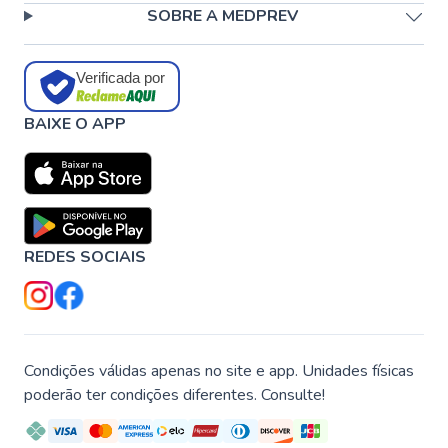
SOBRE A MEDPREV
Verificada por
BAIXE O APP
REDES SOCIAIS
Condições válidas apenas no site e app. Unidades físicas
poderão ter condições diferentes. Consulte!