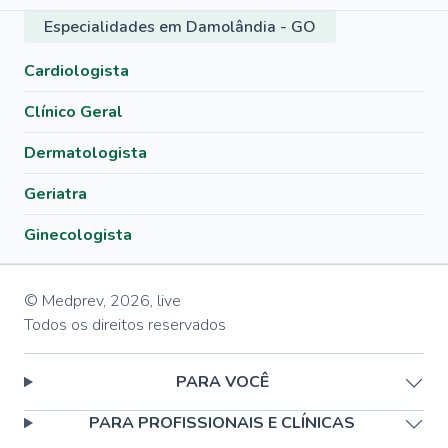
Especialidades em Damolândia - GO
Cardiologista
Clínico Geral
Dermatologista
Geriatra
Ginecologista
© Medprev,
2026
,
live
Todos os direitos reservados
PARA VOCÊ
PARA PROFISSIONAIS E CLÍNICAS