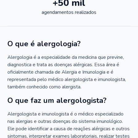
+50 mil
agendamentos realizados
O que é alergologia?
Alergologia é a especialidade da medicina que previne,
diagnostica e trata as doenças alérgicas. Essa área é
oficialmente chamada de Alergia e Imunologia e é
representada pelo médico alergologista e imunologista,
também conhecido como alergista.
O que faz um alergologista?
Alergologista e imunologista é o médico especializado
nas alergias e outras doenças do sistema imunológico.
Ele pode identificar a causa de reações alérgicas e outros
sintomas, interpretar exames laboratoriais, realizar testes