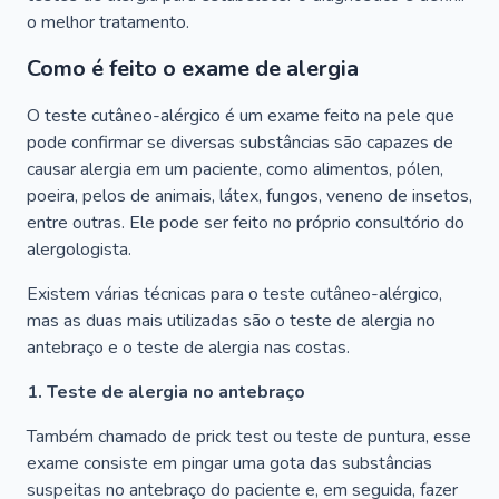
o melhor tratamento.
Como é feito o exame de alergia
O teste cutâneo-alérgico é um exame feito na pele que
pode confirmar se diversas substâncias são capazes de
causar alergia em um paciente, como alimentos, pólen,
poeira, pelos de animais, látex, fungos, veneno de insetos,
entre outras. Ele pode ser feito no próprio consultório do
alergologista.
Existem várias técnicas para o teste cutâneo-alérgico,
mas as duas mais utilizadas são o teste de alergia no
antebraço e o teste de alergia nas costas.
1. Teste de alergia no antebraço
Também chamado de prick test ou teste de puntura, esse
exame consiste em pingar uma gota das substâncias
suspeitas no antebraço do paciente e, em seguida, fazer