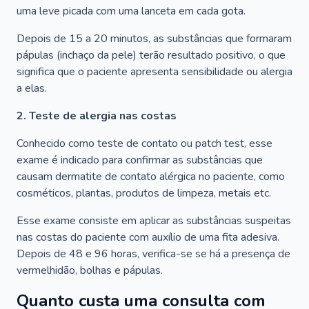
uma leve picada com uma lanceta em cada gota.
Depois de 15 a 20 minutos, as substâncias que formaram
pápulas (inchaço da pele) terão resultado positivo, o que
significa que o paciente apresenta sensibilidade ou alergia
a elas.
2. Teste de alergia nas costas
Conhecido como teste de contato ou patch test, esse
exame é indicado para confirmar as substâncias que
causam dermatite de contato alérgica no paciente, como
cosméticos, plantas, produtos de limpeza, metais etc.
Esse exame consiste em aplicar as substâncias suspeitas
nas costas do paciente com auxílio de uma fita adesiva.
Depois de 48 e 96 horas, verifica-se se há a presença de
vermelhidão, bolhas e pápulas.
Quanto custa uma consulta com