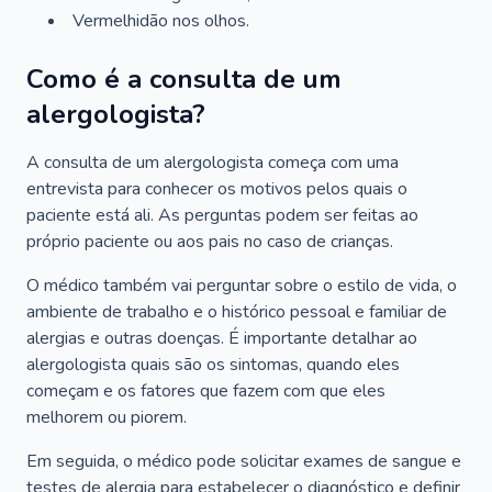
Vermelhidão nos olhos.
Como é a consulta de um
alergologista?
A consulta de um alergologista começa com uma
entrevista para conhecer os motivos pelos quais o
paciente está ali. As perguntas podem ser feitas ao
próprio paciente ou aos pais no caso de crianças.
O médico também vai perguntar sobre o estilo de vida, o
ambiente de trabalho e o histórico pessoal e familiar de
alergias e outras doenças. É importante detalhar ao
alergologista quais são os sintomas, quando eles
começam e os fatores que fazem com que eles
melhorem ou piorem.
Em seguida, o médico pode solicitar exames de sangue e
testes de alergia para estabelecer o diagnóstico e definir