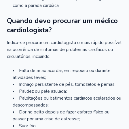
como a parada cardíaca.
Quando devo procurar um médico
cardiologista?
Indica-se procurar um cardiologista o mais rápido possível
na ocorrência de sintomas de problemas cardíacos ou
circulatórios, incluindo:
Falta de ar ao acordar, em repouso ou durante
atividades leves;
Inchaço persistente de pés, tornozelos e pernas;
Palidez ou pele azulada;
Palpitações ou batimentos cardíacos acelerados ou
descompassados;
Dor no peito depois de fazer esforço físico ou
passar por uma crise de estresse;
Suor frio;