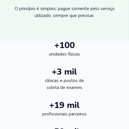
O princípio é simples: pague somente pelo serviço
utilizado, sempre que precisar.
+100
unidades físicas
+3 mil
clínicas e postos de
coleta de exames
+19 mil
profissionais parceiros