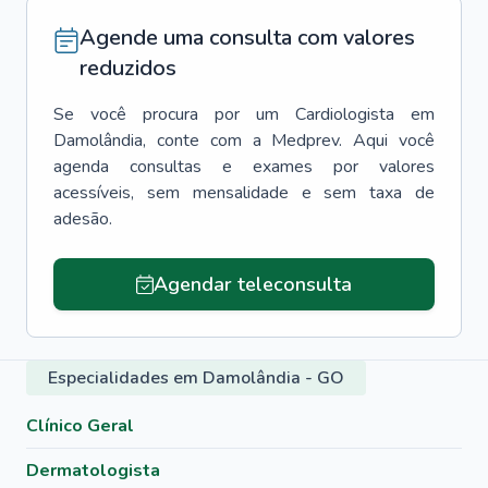
Agende uma consulta com valores
reduzidos
Se você procura por um
Cardiologista
em
Damolândia
, conte com a Medprev. Aqui você
agenda consultas e exames por valores
acessíveis, sem mensalidade e sem taxa de
adesão.
Agendar teleconsulta
Especialidades em Damolândia - GO
Clínico Geral
Dermatologista