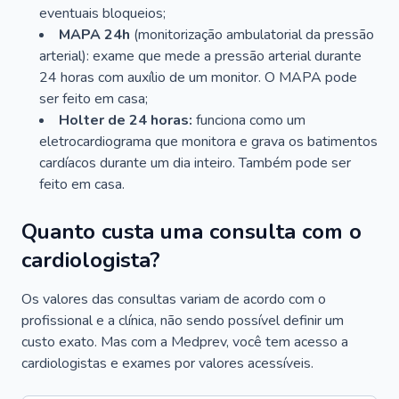
eventuais bloqueios;
MAPA 24h
(monitorização ambulatorial da pressão
arterial): exame que mede a pressão arterial durante
24 horas com auxílio de um monitor. O MAPA pode
ser feito em casa;
Holter de 24 horas:
funciona como um
eletrocardiograma que monitora e grava os batimentos
cardíacos durante um dia inteiro. Também pode ser
feito em casa.
Quanto custa uma consulta com o
cardiologista?
Os valores das consultas variam de acordo com o
profissional e a clínica, não sendo possível definir um
custo exato. Mas com a Medprev, você tem acesso a
cardiologistas e exames por valores acessíveis.