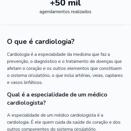
+50 mil
agendamentos realizados
O que é cardiologia?
Cardiologia é a especialidade da medicina que faz a
prevenção, o diagnóstico e o tratamento de doenças que
afetam o coração e os outros elementos que constituem
o sistema circulatório, o que inclui artérias, veias, capilares
e vasos linfáticos.
Qual é a especialidade de um médico
cardiologista?
A especialidade de um médico cardiologista é a
cardiologia. É ele quem cuida da saúde do coração e dos
outros componentes do sistema circulatório.