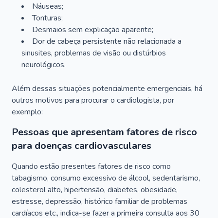
Náuseas;
Tonturas;
Desmaios sem explicação aparente;
Dor de cabeça persistente não relacionada a
sinusites, problemas de visão ou distúrbios
neurológicos.
Além dessas situações potencialmente emergenciais, há
outros motivos para procurar o cardiologista, por
exemplo:
Pessoas que apresentam fatores de risco
para doenças cardiovasculares
Quando estão presentes fatores de risco como
tabagismo, consumo excessivo de álcool, sedentarismo,
colesterol alto, hipertensão, diabetes, obesidade,
estresse, depressão, histórico familiar de problemas
cardíacos etc., indica-se fazer a primeira consulta aos 30