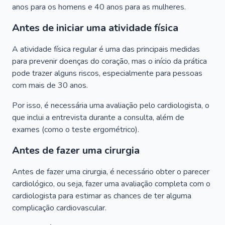
anos para os homens e 40 anos para as mulheres.
Antes de iniciar uma atividade física
A atividade física regular é uma das principais medidas
para prevenir doenças do coração, mas o início da prática
pode trazer alguns riscos, especialmente para pessoas
com mais de 30 anos.
Por isso, é necessária uma avaliação pelo cardiologista, o
que inclui a entrevista durante a consulta, além de
exames (como o teste ergométrico).
Antes de fazer uma cirurgia
Antes de fazer uma cirurgia, é necessário obter o parecer
cardiológico, ou seja, fazer uma avaliação completa com o
cardiologista para estimar as chances de ter alguma
complicação cardiovascular.