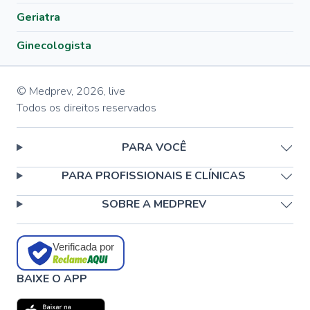
Geriatra
Ginecologista
© Medprev,
2026
,
live
Todos os direitos reservados
PARA VOCÊ
PARA PROFISSIONAIS E CLÍNICAS
SOBRE A MEDPREV
Verificada por
BAIXE O APP