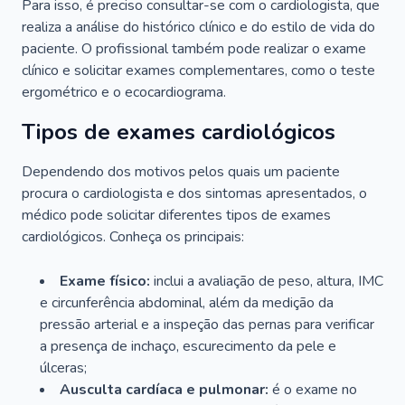
Para isso, é preciso consultar-se com o cardiologista, que
realiza a análise do histórico clínico e do estilo de vida do
paciente. O profissional também pode realizar o exame
clínico e solicitar exames complementares, como o teste
ergométrico e o ecocardiograma.
Tipos de exames cardiológicos
Dependendo dos motivos pelos quais um paciente
procura o cardiologista e dos sintomas apresentados, o
médico pode solicitar diferentes tipos de exames
cardiológicos. Conheça os principais:
Exame físico:
inclui a avaliação de peso, altura, IMC
e circunferência abdominal, além da medição da
pressão arterial e a inspeção das pernas para verificar
a presença de inchaço, escurecimento da pele e
úlceras;
Ausculta cardíaca e pulmonar:
é o exame no