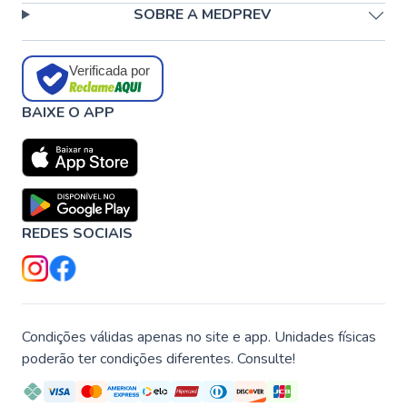
SOBRE A MEDPREV
Verificada por
BAIXE O APP
REDES SOCIAIS
Condições válidas apenas no site e app. Unidades físicas
poderão ter condições diferentes. Consulte!