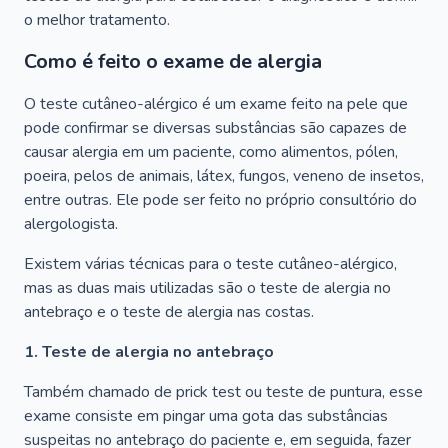
o melhor tratamento.
Como é feito o exame de alergia
O teste cutâneo-alérgico é um exame feito na pele que
pode confirmar se diversas substâncias são capazes de
causar alergia em um paciente, como alimentos, pólen,
poeira, pelos de animais, látex, fungos, veneno de insetos,
entre outras. Ele pode ser feito no próprio consultório do
alergologista.
Existem várias técnicas para o teste cutâneo-alérgico,
mas as duas mais utilizadas são o teste de alergia no
antebraço e o teste de alergia nas costas.
1. Teste de alergia no antebraço
Também chamado de prick test ou teste de puntura, esse
exame consiste em pingar uma gota das substâncias
suspeitas no antebraço do paciente e, em seguida, fazer