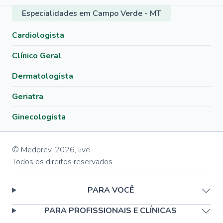
Especialidades em Campo Verde - MT
Cardiologista
Clínico Geral
Dermatologista
Geriatra
Ginecologista
© Medprev,
2026
,
live
Todos os direitos reservados
PARA VOCÊ
PARA PROFISSIONAIS E CLÍNICAS