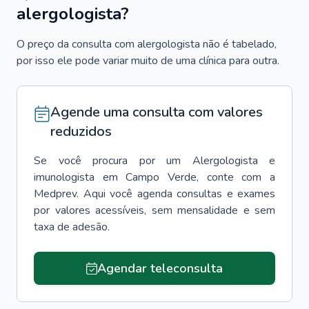
alergologista?
O preço da consulta com alergologista não é tabelado,
por isso ele pode variar muito de uma clínica para outra.
Agende uma consulta com valores
reduzidos
Se você procura por um
Alergologista e
imunologista
em
Campo Verde
, conte com a
Medprev. Aqui você agenda consultas e exames
por valores acessíveis, sem mensalidade e sem
taxa de adesão.
Agendar teleconsulta