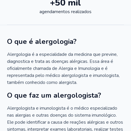
+50 mil
agendamentos realizados
O que é alergologia?
Alergologia é a especialidade da medicina que previne,
diagnostica e trata as doenças alérgicas. Essa área é
oficialmente chamada de Alergia e Imunologia e é
representada pelo médico alergologista e imunologista,
também conhecido como alergista.
O que faz um alergologista?
Alergologista e imunologista é o médico especializado
nas alergias e outras doenças do sistema imunológico.
Ele pode identificar a causa de reações alérgicas e outros
sintomas, interpretar exames laboratoriais, realizar testes