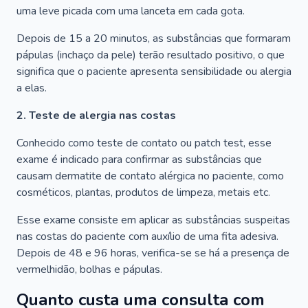
uma leve picada com uma lanceta em cada gota.
Depois de 15 a 20 minutos, as substâncias que formaram
pápulas (inchaço da pele) terão resultado positivo, o que
significa que o paciente apresenta sensibilidade ou alergia
a elas.
2. Teste de alergia nas costas
Conhecido como teste de contato ou patch test, esse
exame é indicado para confirmar as substâncias que
causam dermatite de contato alérgica no paciente, como
cosméticos, plantas, produtos de limpeza, metais etc.
Esse exame consiste em aplicar as substâncias suspeitas
nas costas do paciente com auxílio de uma fita adesiva.
Depois de 48 e 96 horas, verifica-se se há a presença de
vermelhidão, bolhas e pápulas.
Quanto custa uma consulta com