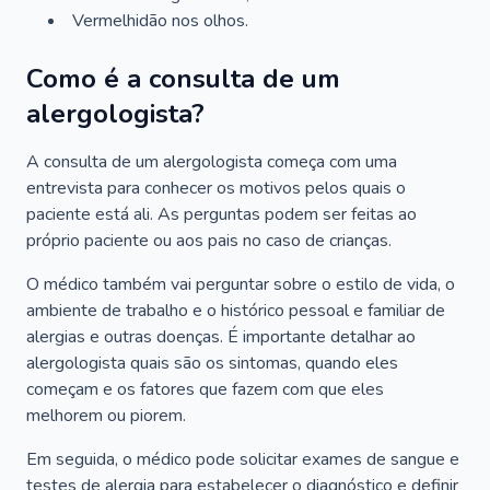
Vermelhidão nos olhos.
Como é a consulta de um
alergologista?
A consulta de um alergologista começa com uma
entrevista para conhecer os motivos pelos quais o
paciente está ali. As perguntas podem ser feitas ao
próprio paciente ou aos pais no caso de crianças.
O médico também vai perguntar sobre o estilo de vida, o
ambiente de trabalho e o histórico pessoal e familiar de
alergias e outras doenças. É importante detalhar ao
alergologista quais são os sintomas, quando eles
começam e os fatores que fazem com que eles
melhorem ou piorem.
Em seguida, o médico pode solicitar exames de sangue e
testes de alergia para estabelecer o diagnóstico e definir