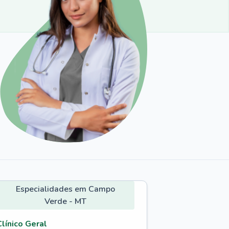
Especialidades em Campo
Verde - MT
Clínico Geral