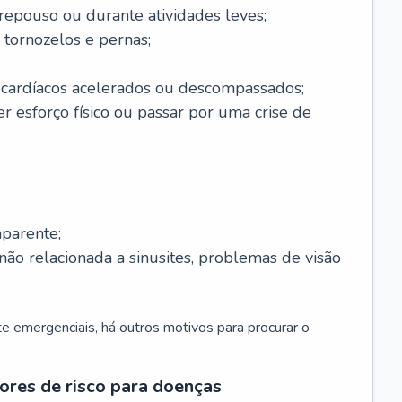
 repouso ou durante atividades leves;
 tornozelos e pernas;
 cardíacos acelerados ou descompassados;
r esforço físico ou passar por uma crise de
parente;
não relacionada a sinusites, problemas de visão
 emergenciais, há outros motivos para procurar o
ores de risco para doenças