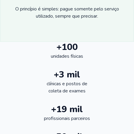
O princípio é simples: pague somente pelo serviço
utilizado, sempre que precisar.
+100
unidades físicas
+3 mil
clínicas e postos de
coleta de exames
+19 mil
profissionais parceiros