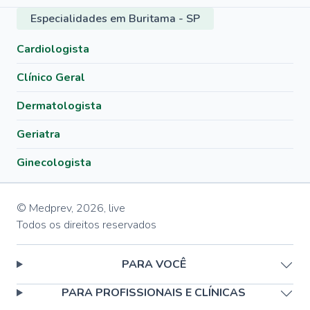
Especialidades em Buritama - SP
Cardiologista
Clínico Geral
Dermatologista
Geriatra
Ginecologista
© Medprev,
2026
,
live
Todos os direitos reservados
PARA VOCÊ
PARA PROFISSIONAIS E CLÍNICAS