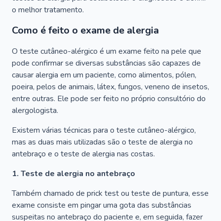
o melhor tratamento.
Como é feito o exame de alergia
O teste cutâneo-alérgico é um exame feito na pele que
pode confirmar se diversas substâncias são capazes de
causar alergia em um paciente, como alimentos, pólen,
poeira, pelos de animais, látex, fungos, veneno de insetos,
entre outras. Ele pode ser feito no próprio consultório do
alergologista.
Existem várias técnicas para o teste cutâneo-alérgico,
mas as duas mais utilizadas são o teste de alergia no
antebraço e o teste de alergia nas costas.
1. Teste de alergia no antebraço
Também chamado de prick test ou teste de puntura, esse
exame consiste em pingar uma gota das substâncias
suspeitas no antebraço do paciente e, em seguida, fazer