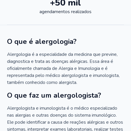
+50 mil
agendamentos realizados
O que é alergologia?
Alergologia é a especialidade da medicina que previne,
diagnostica e trata as doenças alérgicas. Essa área é
oficialmente chamada de Alergia e Imunologia e é
representada pelo médico alergologista e imunologista,
também conhecido como alergista.
O que faz um alergologista?
Alergologista e imunologista é o médico especializado
nas alergias e outras doenças do sistema imunológico.
Ele pode identificar a causa de reações alérgicas e outros
sintomas, interpretar exames laboratoriais, realizar testes