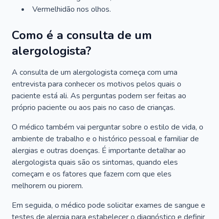
Vermelhidão nos olhos.
Como é a consulta de um
alergologista?
A consulta de um alergologista começa com uma
entrevista para conhecer os motivos pelos quais o
paciente está ali. As perguntas podem ser feitas ao
próprio paciente ou aos pais no caso de crianças.
O médico também vai perguntar sobre o estilo de vida, o
ambiente de trabalho e o histórico pessoal e familiar de
alergias e outras doenças. É importante detalhar ao
alergologista quais são os sintomas, quando eles
começam e os fatores que fazem com que eles
melhorem ou piorem.
Em seguida, o médico pode solicitar exames de sangue e
testes de alergia para estabelecer o diagnóstico e definir