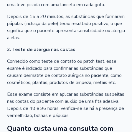
uma leve picada com uma lanceta em cada gota.
Depois de 15 a 20 minutos, as substâncias que formaram
pápulas (inchaço da pele) terão resultado positivo, o que
significa que o paciente apresenta sensibilidade ou alergia
a elas.
2. Teste de alergia nas costas
Conhecido como teste de contato ou patch test, esse
exame é indicado para confirmar as substâncias que
causam dermatite de contato alérgica no paciente, como
cosméticos, plantas, produtos de limpeza, metais etc.
Esse exame consiste em aplicar as substâncias suspeitas
nas costas do paciente com auxílio de uma fita adesiva.
Depois de 48 e 96 horas, verifica-se se há a presença de
vermelhidão, bolhas e pápulas.
Quanto custa uma consulta com