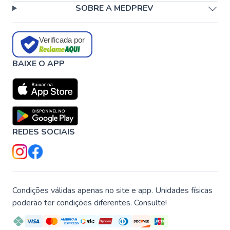
SOBRE A MEDPREV
Verificada por
BAIXE O APP
REDES SOCIAIS
Condições válidas apenas no site e app. Unidades físicas
poderão ter condições diferentes. Consulte!