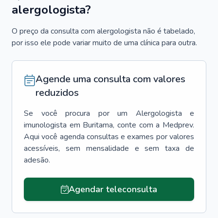
alergologista?
O preço da consulta com alergologista não é tabelado,
por isso ele pode variar muito de uma clínica para outra.
Agende uma consulta com valores
reduzidos
Se você procura por um
Alergologista e
imunologista
em
Buritama
, conte com a Medprev.
Aqui você agenda consultas e exames por valores
acessíveis, sem mensalidade e sem taxa de
adesão.
Agendar teleconsulta