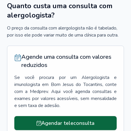
Quanto custa uma consulta com
alergologista?
O preço da consulta com alergologista não é tabelado,
por isso ele pode variar muito de uma clínica para outra.
Agende uma consulta com valores
reduzidos
Se você procura por um
Alergologista e
imunologista
em
Bom Jesus do Tocantins
, conte
com a Medprev. Aqui você agenda consultas e
exames por valores acessíveis, sem mensalidade
e sem taxa de adesão.
Agendar teleconsulta