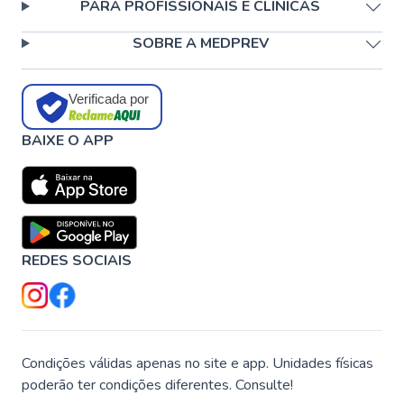
PARA PROFISSIONAIS E CLÍNICAS
SOBRE A MEDPREV
Verificada por
BAIXE O APP
REDES SOCIAIS
Condições válidas apenas no site e app. Unidades físicas
poderão ter condições diferentes. Consulte!