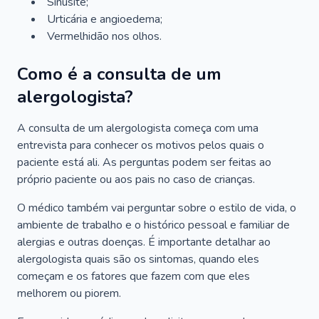
Sinusite;
Urticária e angioedema;
Vermelhidão nos olhos.
Como é a consulta de um
alergologista?
A consulta de um alergologista começa com uma
entrevista para conhecer os motivos pelos quais o
paciente está ali. As perguntas podem ser feitas ao
próprio paciente ou aos pais no caso de crianças.
O médico também vai perguntar sobre o estilo de vida, o
ambiente de trabalho e o histórico pessoal e familiar de
alergias e outras doenças. É importante detalhar ao
alergologista quais são os sintomas, quando eles
começam e os fatores que fazem com que eles
melhorem ou piorem.