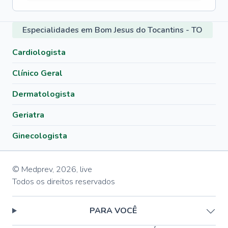
Especialidades em Bom Jesus do Tocantins - TO
Cardiologista
Clínico Geral
Dermatologista
Geriatra
Ginecologista
© Medprev,
2026
,
live
Todos os direitos reservados
PARA VOCÊ