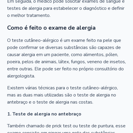
Em seguida, o médico pode solicitar exames de sangue e
testes de alergia para estabelecer o diagnóstico e definir
o melhor tratamento.
Como é feito o exame de alergia
O teste cutâneo-alérgico é um exame feito na pele que
pode confirmar se diversas substâncias são capazes de
causar alergia em um paciente, como alimentos, pólen,
poeira, pelos de animais, látex, fungos, veneno de insetos,
entre outras. Ele pode ser feito no próprio consultório do
alergologista.
Existem várias técnicas para o teste cutâneo-alérgico,
mas as duas mais utilizadas são o teste de alergia no
antebraço e o teste de alergia nas costas.
1. Teste de alergia no antebraço
Também chamado de prick test ou teste de puntura, esse