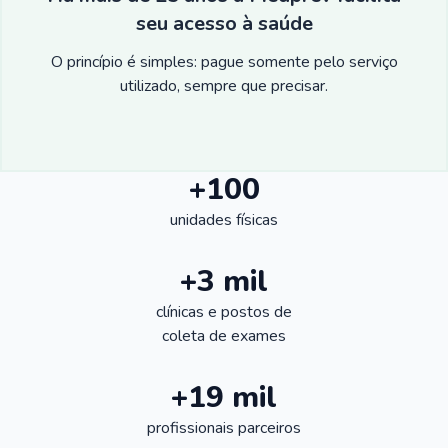
seu acesso à saúde
O princípio é simples: pague somente pelo serviço
utilizado, sempre que precisar.
+100
unidades físicas
+3 mil
clínicas e postos de
coleta de exames
+19 mil
profissionais parceiros