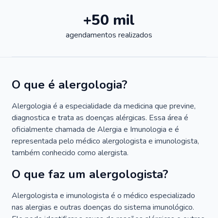
+50 mil
agendamentos realizados
O que é alergologia?
Alergologia é a especialidade da medicina que previne,
diagnostica e trata as doenças alérgicas. Essa área é
oficialmente chamada de Alergia e Imunologia e é
representada pelo médico alergologista e imunologista,
também conhecido como alergista.
O que faz um alergologista?
Alergologista e imunologista é o médico especializado
nas alergias e outras doenças do sistema imunológico.