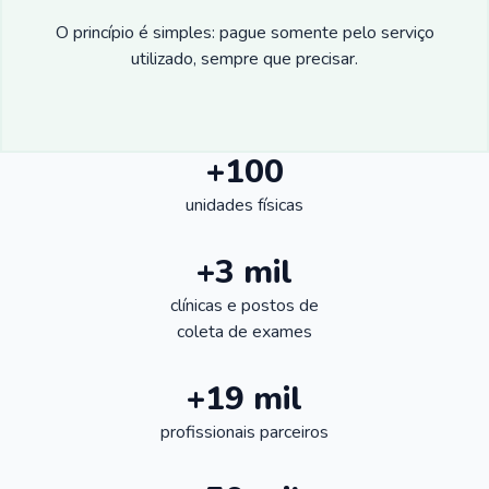
O princípio é simples: pague somente pelo serviço
utilizado, sempre que precisar.
+100
unidades físicas
+3 mil
clínicas e postos de
coleta de exames
+19 mil
profissionais parceiros