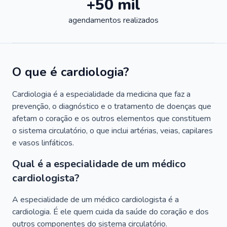
+50 mil
agendamentos realizados
O que é cardiologia?
Cardiologia é a especialidade da medicina que faz a
prevenção, o diagnóstico e o tratamento de doenças que
afetam o coração e os outros elementos que constituem
o sistema circulatório, o que inclui artérias, veias, capilares
e vasos linfáticos.
Qual é a especialidade de um médico
cardiologista?
A especialidade de um médico cardiologista é a
cardiologia. É ele quem cuida da saúde do coração e dos
outros componentes do sistema circulatório.