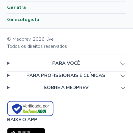
Geriatra
Ginecologista
© Medprev,
2026
,
live
Todos os direitos reservados
PARA VOCÊ
PARA PROFISSIONAIS E CLÍNICAS
SOBRE A MEDPREV
Verificada por
BAIXE O APP