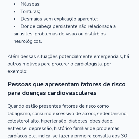
Náuseas;
Tonturas;
Desmaios sem explicação aparente;
Dor de cabeça persistente não relacionada a
sinusites, problemas de visão ou distúrbios
neurológicos.
Além dessas situações potencialmente emergenciais, há
outros motivos para procurar o cardiologista, por
exemplo:
Pessoas que apresentam fatores de risco
para doenças cardiovasculares
Quando estão presentes fatores de risco como
tabagismo, consumo excessivo de álcool, sedentarismo,
colesterol alto, hipertensão, diabetes, obesidade,
estresse, depressão, histórico familiar de problemas
cardíacos etc., indica-se fazer a primeira consulta aos 30