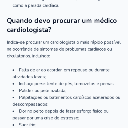
como a parada cardíaca.
Quando devo procurar um médico
cardiologista?
Indica-se procurar um cardiologista o mais rápido possível
na ocorrência de sintomas de problemas cardíacos ou
circulatórios, incluindo:
Falta de ar ao acordar, em repouso ou durante
atividades leves;
Inchaço persistente de pés, tornozelos e pernas;
Palidez ou pele azulada;
Palpitações ou batimentos cardíacos acelerados ou
descompassados;
Dor no peito depois de fazer esforço físico ou
passar por uma crise de estresse;
Suor frio;