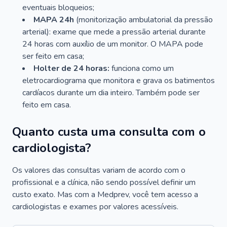
eventuais bloqueios;
MAPA 24h
(monitorização ambulatorial da pressão
arterial): exame que mede a pressão arterial durante
24 horas com auxílio de um monitor. O MAPA pode
ser feito em casa;
Holter de 24 horas:
funciona como um
eletrocardiograma que monitora e grava os batimentos
cardíacos durante um dia inteiro. Também pode ser
feito em casa.
Quanto custa uma consulta com o
cardiologista?
Os valores das consultas variam de acordo com o
profissional e a clínica, não sendo possível definir um
custo exato. Mas com a Medprev, você tem acesso a
cardiologistas e exames por valores acessíveis.