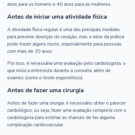
anos para os homens e 40 anos para as mulheres.
Antes de iniciar uma atividade física
A atividade física regular é uma das principais medidas
para prevenir doenças do coração, mas o início da prática
pode trazer alguns riscos, especialmente para pessoas
com mais de 30 anos.
Por isso, é necessária uma avaliação pelo cardiologista, o
que inclui a entrevista durante a consulta, além de
exames (como o teste ergométrico).
Antes de fazer uma cirurgia
Antes de fazer uma cirurgia, é necessário obter o parecer
cardiológico, ou seja, fazer uma avaliação completa com o
cardiologista para estimar as chances de ter alguma
complicação cardiovascular.