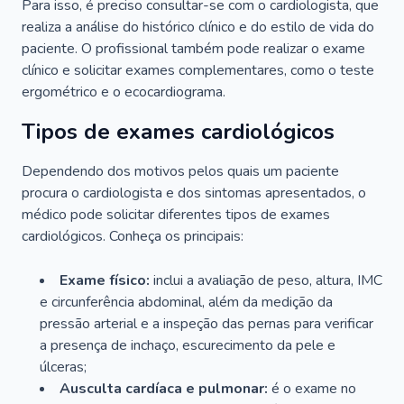
Para isso, é preciso consultar-se com o cardiologista, que
realiza a análise do histórico clínico e do estilo de vida do
paciente. O profissional também pode realizar o exame
clínico e solicitar exames complementares, como o teste
ergométrico e o ecocardiograma.
Tipos de exames cardiológicos
Dependendo dos motivos pelos quais um paciente
procura o cardiologista e dos sintomas apresentados, o
médico pode solicitar diferentes tipos de exames
cardiológicos. Conheça os principais:
Exame físico:
inclui a avaliação de peso, altura, IMC
e circunferência abdominal, além da medição da
pressão arterial e a inspeção das pernas para verificar
a presença de inchaço, escurecimento da pele e
úlceras;
Ausculta cardíaca e pulmonar:
é o exame no