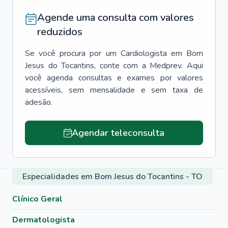
Agende uma consulta com valores
reduzidos
Se você procura por um
Cardiologista
em
Bom
Jesus do Tocantins
, conte com a Medprev. Aqui
você agenda consultas e exames por valores
acessíveis, sem mensalidade e sem taxa de
adesão.
Agendar teleconsulta
Especialidades em Bom Jesus do Tocantins - TO
Clínico Geral
Dermatologista