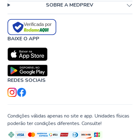
SOBRE A MEDPREV
Verificada por
BAIXE O APP
REDES SOCIAIS
Condições válidas apenas no site e app. Unidades físicas
poderão ter condições diferentes. Consulte!