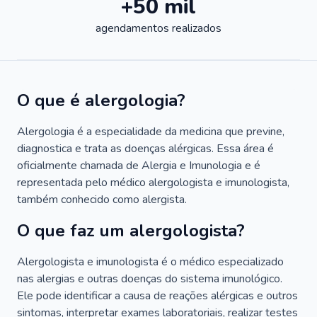
+50 mil
agendamentos realizados
O que é alergologia?
Alergologia é a especialidade da medicina que previne,
diagnostica e trata as doenças alérgicas. Essa área é
oficialmente chamada de Alergia e Imunologia e é
representada pelo médico alergologista e imunologista,
também conhecido como alergista.
O que faz um alergologista?
Alergologista e imunologista é o médico especializado
nas alergias e outras doenças do sistema imunológico.
Ele pode identificar a causa de reações alérgicas e outros
sintomas, interpretar exames laboratoriais, realizar testes