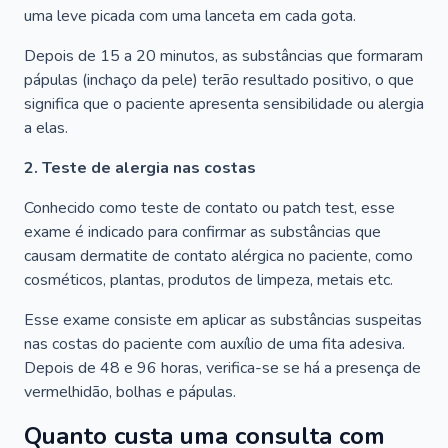
uma leve picada com uma lanceta em cada gota.
Depois de 15 a 20 minutos, as substâncias que formaram
pápulas (inchaço da pele) terão resultado positivo, o que
significa que o paciente apresenta sensibilidade ou alergia
a elas.
2. Teste de alergia nas costas
Conhecido como teste de contato ou patch test, esse
exame é indicado para confirmar as substâncias que
causam dermatite de contato alérgica no paciente, como
cosméticos, plantas, produtos de limpeza, metais etc.
Esse exame consiste em aplicar as substâncias suspeitas
nas costas do paciente com auxílio de uma fita adesiva.
Depois de 48 e 96 horas, verifica-se se há a presença de
vermelhidão, bolhas e pápulas.
Quanto custa uma consulta com