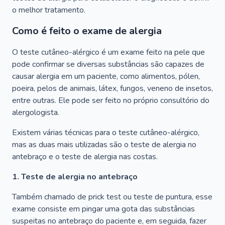
o melhor tratamento.
Como é feito o exame de alergia
O teste cutâneo-alérgico é um exame feito na pele que
pode confirmar se diversas substâncias são capazes de
causar alergia em um paciente, como alimentos, pólen,
poeira, pelos de animais, látex, fungos, veneno de insetos,
entre outras. Ele pode ser feito no próprio consultório do
alergologista.
Existem várias técnicas para o teste cutâneo-alérgico,
mas as duas mais utilizadas são o teste de alergia no
antebraço e o teste de alergia nas costas.
1. Teste de alergia no antebraço
Também chamado de prick test ou teste de puntura, esse
exame consiste em pingar uma gota das substâncias
suspeitas no antebraço do paciente e, em seguida, fazer