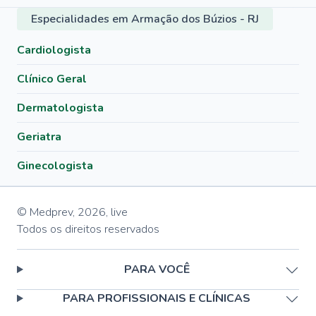
Especialidades em Armação dos Búzios - RJ
Cardiologista
Clínico Geral
Dermatologista
Geriatra
Ginecologista
© Medprev,
2026
,
live
Todos os direitos reservados
PARA VOCÊ
PARA PROFISSIONAIS E CLÍNICAS