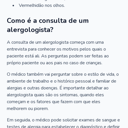
Vermelhidão nos olhos.
Como é a consulta de um
alergologista?
A consulta de um alergologista começa com uma
entrevista para conhecer os motivos pelos quais o
paciente está ali. As perguntas podem ser feitas ao
próprio paciente ou aos pais no caso de crianças.
O médico também vai perguntar sobre o estilo de vida, o
ambiente de trabalho e o histórico pessoal e familiar de
alergias e outras doenças. É importante detalhar ao
alergologista quais são os sintomas, quando eles
começam e os fatores que fazem com que eles
melhorem ou piorem.
Em seguida, o médico pode solicitar exames de sangue e
testes de alergia para estabelecer o diagnóstico e definir