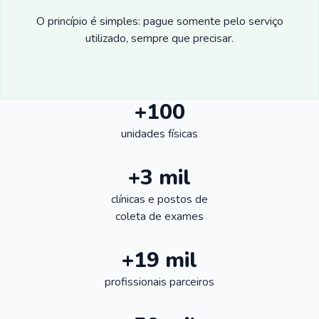
O princípio é simples: pague somente pelo serviço
utilizado, sempre que precisar.
+100
unidades físicas
+3 mil
clínicas e postos de
coleta de exames
+19 mil
profissionais parceiros