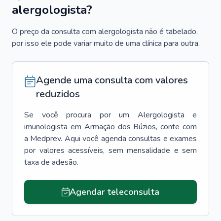
alergologista?
O preço da consulta com alergologista não é tabelado,
por isso ele pode variar muito de uma clínica para outra.
Agende uma consulta com valores
reduzidos
Se você procura por um
Alergologista e
imunologista
em
Armação dos Búzios
, conte com
a Medprev. Aqui você agenda consultas e exames
por valores acessíveis, sem mensalidade e sem
taxa de adesão.
Agendar teleconsulta