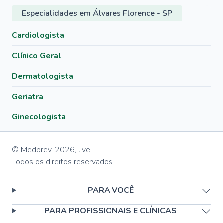
Especialidades em Álvares Florence - SP
Cardiologista
Clínico Geral
Dermatologista
Geriatra
Ginecologista
© Medprev,
2026
,
live
Todos os direitos reservados
PARA VOCÊ
PARA PROFISSIONAIS E CLÍNICAS