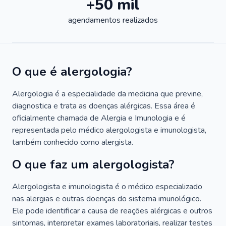
+50 mil
agendamentos realizados
O que é alergologia?
Alergologia é a especialidade da medicina que previne,
diagnostica e trata as doenças alérgicas. Essa área é
oficialmente chamada de Alergia e Imunologia e é
representada pelo médico alergologista e imunologista,
também conhecido como alergista.
O que faz um alergologista?
Alergologista e imunologista é o médico especializado
nas alergias e outras doenças do sistema imunológico.
Ele pode identificar a causa de reações alérgicas e outros
sintomas, interpretar exames laboratoriais, realizar testes