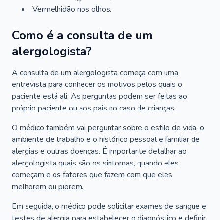
Vermelhidão nos olhos.
Como é a consulta de um
alergologista?
A consulta de um alergologista começa com uma
entrevista para conhecer os motivos pelos quais o
paciente está ali. As perguntas podem ser feitas ao
próprio paciente ou aos pais no caso de crianças.
O médico também vai perguntar sobre o estilo de vida, o
ambiente de trabalho e o histórico pessoal e familiar de
alergias e outras doenças. É importante detalhar ao
alergologista quais são os sintomas, quando eles
começam e os fatores que fazem com que eles
melhorem ou piorem.
Em seguida, o médico pode solicitar exames de sangue e
testes de alergia para estabelecer o diagnóstico e definir