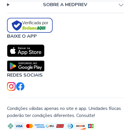
SOBRE A MEDPREV
Verificada por
BAIXE O APP
REDES SOCIAIS
Condições válidas apenas no site e app. Unidades físicas
poderão ter condições diferentes. Consulte!