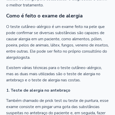
o melhor tratamento.
Como é feito o exame de alergia
O teste cutâneo-alérgico é um exame feito na pele que
pode confirmar se diversas substâncias são capazes de
causar alergia em um paciente, como alimentos, pólen,
poeira, pelos de animais, látex, fungos, veneno de insetos,
entre outras. Ele pode ser feito no próprio consultório do
alergologista.
Existem várias técnicas para o teste cutâneo-alérgico,
mas as duas mais utilizadas são o teste de alergia no
antebraço e o teste de alergia nas costas.
1. Teste de alergia no antebraço
Também chamado de prick test ou teste de puntura, esse
exame consiste em pingar uma gota das substâncias
suspeitas no antebraço do paciente e, em seguida, fazer