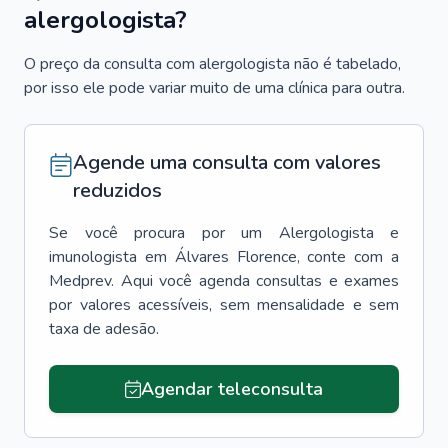
alergologista?
O preço da consulta com alergologista não é tabelado,
por isso ele pode variar muito de uma clínica para outra.
Agende uma consulta com valores
reduzidos
Se você procura por um
Alergologista e
imunologista
em
Álvares Florence
, conte com a
Medprev. Aqui você agenda consultas e exames
por valores acessíveis, sem mensalidade e sem
taxa de adesão.
Agendar teleconsulta