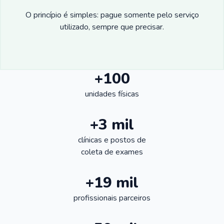
O princípio é simples: pague somente pelo serviço
utilizado, sempre que precisar.
+100
unidades físicas
+3 mil
clínicas e postos de
coleta de exames
+19 mil
profissionais parceiros