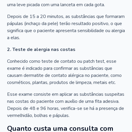
uma leve picada com uma lanceta em cada gota.
Depois de 15 a 20 minutos, as substâncias que formaram
pápulas (inchaço da pele) terão resultado positivo, o que
significa que o paciente apresenta sensibilidade ou alergia
a elas.
2. Teste de alergia nas costas
Conhecido como teste de contato ou patch test, esse
exame é indicado para confirmar as substâncias que
causam dermatite de contato alérgica no paciente, como
cosméticos, plantas, produtos de limpeza, metais etc.
Esse exame consiste em aplicar as substâncias suspeitas
nas costas do paciente com auxílio de uma fita adesiva.
Depois de 48 e 96 horas, verifica-se se há a presença de
vermelhidão, bolhas e pápulas.
Quanto custa uma consulta com