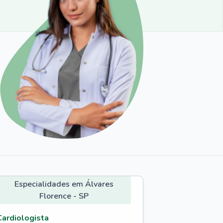
Especialidades em Álvares
Florence - SP
Cardiologista