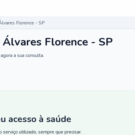
Álvares Florence - SP
 Álvares Florence - SP
agora a sua consulta.
eu acesso à saúde
 serviço utilizado, sempre que precisar.