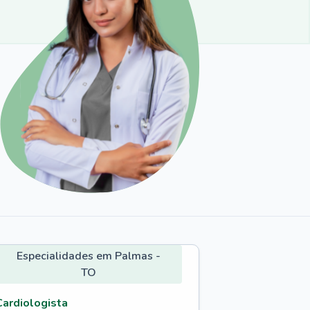
Especialidades em Palmas -
TO
Cardiologista