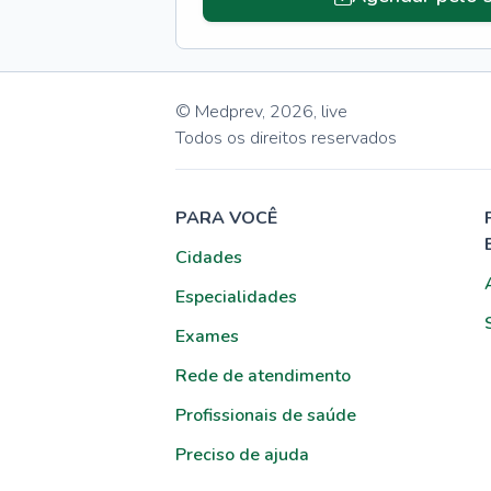
© Medprev,
2026
,
live
Todos os direitos reservados
PARA VOCÊ
Cidades
Especialidades
Exames
Rede de atendimento
Profissionais de saúde
Preciso de ajuda