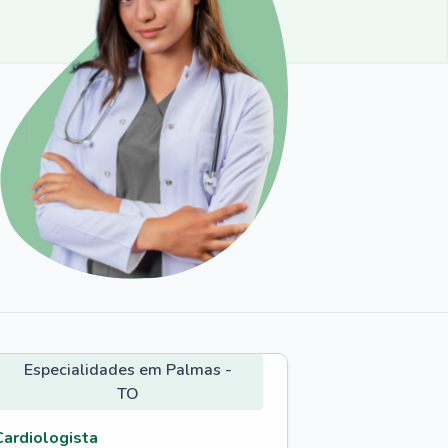
Especialidades em Palmas -
TO
Cardiologista