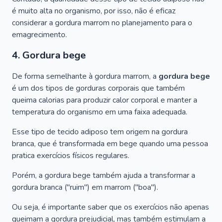
é muito alta no organismo, por isso, não é eficaz
considerar a gordura marrom no planejamento para o
emagrecimento.
4. Gordura bege
De forma semelhante à gordura marrom, a
gordura bege
é um dos tipos de gorduras corporais que também
queima calorias para produzir calor corporal e manter a
temperatura do organismo em uma faixa adequada.
Esse tipo de tecido adiposo tem origem na gordura
branca, que é transformada em bege quando uma pessoa
pratica exercícios físicos regulares.
Porém, a gordura bege também ajuda a transformar a
gordura branca ("ruim") em marrom ("boa").
Ou seja, é importante saber que os exercícios não apenas
queimam a gordura prejudicial, mas também estimulam a