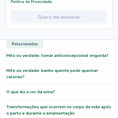
Política de Privacidade.
Quero me inscrever
Relacionados
Mito ou verdade: tomar anticoncepcional engorda?
Mito ou verdade: banho quente pode queimar
calorias?
O que diz a cor da urina?
Transformações que ocorrem no corpo da mãe após
o parto e durante a amamentação