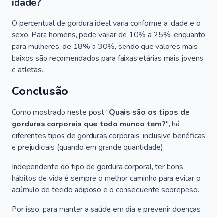
idade?
O percentual de gordura ideal varia conforme a idade e o
sexo. Para homens, pode variar de 10% a 25%, enquanto
para mulheres, de 18% a 30%, sendo que valores mais
baixos são recomendados para faixas etárias mais jovens
e atletas.
Conclusão
Como mostrado neste post "
Quais são os tipos de
gorduras corporais que todo mundo tem?
", há
diferentes tipos de gorduras corporais, inclusive benéficas
e prejudiciais (quando em grande quantidade).
Independente do tipo de gordura corporal, ter bons
hábitos de vida é sempre o melhor caminho para evitar o
acúmulo de tecido adiposo e o consequente sobrepeso.
Por isso, para manter a saúde em dia e prevenir doenças,