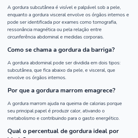
A gordura subcutânea é visível e palpável sob a pele,
enquanto a gordura visceral envolve os órgãos internos e
pode ser identificada por exames como tomografia,
ressonância magnética ou pela relação entre
circunferência abdominal e medidas corporais.
Como se chama a gordura da barriga?
A gordura abdominal pode ser dividida em dois tipos:
subcutânea, que fica abaixo da pele, e visceral, que
envolve os órgãos internos.
Por que a gordura marrom emagrece?
A gordura marrom ajuda na queima de calorias porque
seu principal papel é produzir calor, ativando o
metabolismo e contribuindo para o gasto energético.
Qual o percentual de gordura ideal por