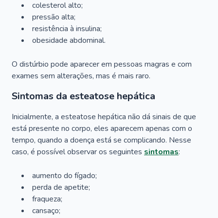
colesterol alto;
pressão alta;
resistência à insulina;
obesidade abdominal.
O distúrbio pode aparecer em pessoas magras e com
exames sem alterações, mas é mais raro.
Sintomas da esteatose hepática
Inicialmente, a esteatose hepática não dá sinais de que
está presente no corpo, eles aparecem apenas com o
tempo, quando a doença está se complicando. Nesse
caso, é possível observar os seguintes
sintomas
:
aumento do fígado;
perda de apetite;
fraqueza;
cansaço;