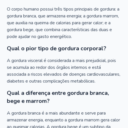
O corpo humano possui três tipos principais de gordura: a
gordura branca, que armazena energia; a gordura marrom,
que auxilia na queima de calorias para gerar calor; e a
gordura bege, que combina características das duas e
pode ajudar no gasto energético.
Qual o pior tipo de gordura corporal?
A gordura visceral é considerada a mais prejudicial, pois
se acumula ao redor dos órgãos internos e está
associada a riscos elevados de doenças cardiovasculares,
diabetes e outras complicações metabólicas.
Qual a diferença entre gordura branca,
bege e marrom?
A gordura branca é a mais abundante e serve para
armazenar energia, enquanto a gordura marrom gera calor
ao queimar calorias. A gordura bege é um subtipo da