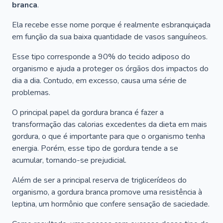
branca
.
Ela recebe esse nome porque é realmente esbranquiçada
em função da sua baixa quantidade de vasos sanguíneos.
Esse tipo corresponde a 90% do tecido adiposo do
organismo e ajuda a proteger os órgãos dos impactos do
dia a dia. Contudo, em excesso, causa uma série de
problemas.
O principal papel da gordura branca é fazer a
transformação das calorias excedentes da dieta em mais
gordura, o que é importante para que o organismo tenha
energia. Porém, esse tipo de gordura tende a se
acumular, tornando-se prejudicial.
Além de ser a principal reserva de triglicerídeos do
organismo, a gordura branca promove uma resistência à
leptina, um hormônio que confere sensação de saciedade.