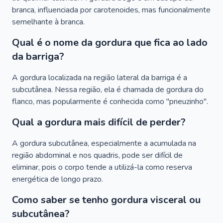
branca, influenciada por carotenoides, mas funcionalmente
semelhante à branca.
Qual é o nome da gordura que fica ao lado
da barriga?
A gordura localizada na região lateral da barriga é a
subcutânea. Nessa região, ela é chamada de gordura do
flanco, mas popularmente é conhecida como "pneuzinho".
Qual a gordura mais difícil de perder?
A gordura subcutânea, especialmente a acumulada na
região abdominal e nos quadris, pode ser difícil de
eliminar, pois o corpo tende a utilizá-la como reserva
energética de longo prazo.
Como saber se tenho gordura visceral ou
subcutânea?