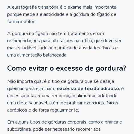
A elastografia transitória é o exame mais importante,
porque mede a elasticidade e a gordura do fígado de
forma indolor.
A gordura no fígado não tem tratamento, e sim
recomendações para alterações na rotina, que deve ser
mais saudável, incluindo prática de atividades físicas e
uma alimentação balanceada.
Como evitar o excesso de gordura?
Não importa qual é o tipo de gordura que se deseja
queimar: para eliminar o
excesso de tecido adiposo
, é
necessário fazer uma reeducação alimentar, adotando
uma dieta saudável, além de praticar exercícios físicos
aeróbicos e de força regularmente.
Em alguns tipos de gorduras corporais, como a branca e
subcutânea, pode ser necessário recorrer aos