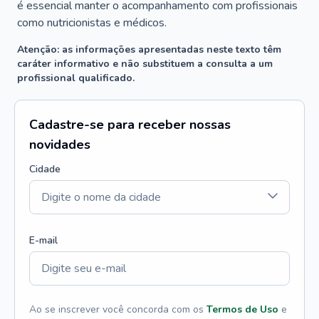
é essencial manter o acompanhamento com profissionais
como nutricionistas e médicos.
Atenção: as informações apresentadas neste texto têm
caráter informativo e não substituem a consulta a um
profissional qualificado.
Cadastre-se para receber nossas
novidades
Cidade
E-mail
Ao se inscrever você concorda com os
Termos de Uso
e