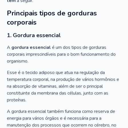
tem
a seguir.
Principais tipos de gorduras
corporais
1. Gordura essencial
A
gordura essencial
é um dos tipos de gorduras
corporais imprescindíveis para o bom funcionamento do
organismo.
Esse é o tecido adiposo que atua na regulação da
temperatura corporal, na produção de vários hormônios e
na absorção de vitaminas, além de ser o principal
constituinte da membrana das células, junto com as
proteínas.
A gordura essencial também funciona como reserva de
energia para vários órgãos e é necessária para a
manutenção dos processos que ocorrem no cérebro, no