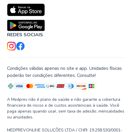
REDES SOCIAIS
Condições válidas apenas no site e app. Unidades físicas
poderão ter condições diferentes. Consulte!
A Medprev não é plano de saúde e não garante a cobertura
financeira de riscos e de custos assistenciais à saúde. Você
paga apenas quando usar, sem taxa de adesão, mensalidades
ou anuidades.
MEDPREV.ONLINE SOLUÇÕES LTDA / CNPJ: 19.258.530/0001-