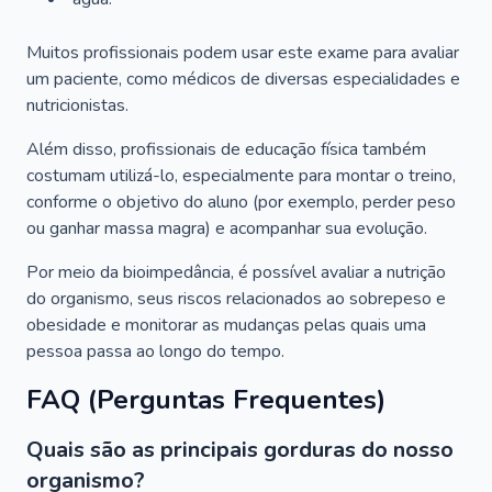
Muitos profissionais podem usar este exame para avaliar
um paciente, como médicos de diversas especialidades e
nutricionistas.
Além disso, profissionais de educação física também
costumam utilizá-lo, especialmente para montar o treino,
conforme o objetivo do aluno (por exemplo, perder peso
ou ganhar massa magra) e acompanhar sua evolução.
Por meio da bioimpedância, é possível avaliar a nutrição
do organismo, seus riscos relacionados ao sobrepeso e
obesidade e monitorar as mudanças pelas quais uma
pessoa passa ao longo do tempo.
FAQ (Perguntas Frequentes)
Quais são as principais gorduras do nosso
organismo?