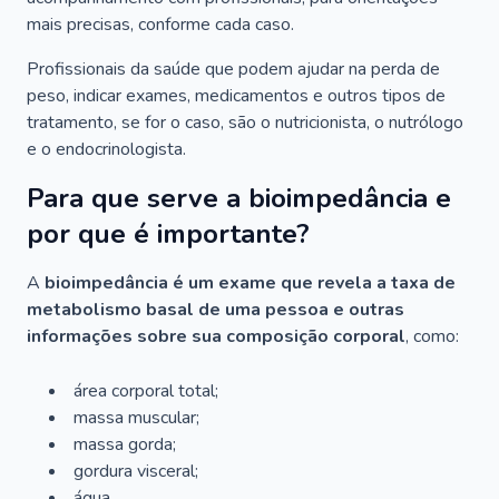
mais precisas, conforme cada caso.
Profissionais da saúde que podem ajudar na perda de
peso, indicar exames, medicamentos e outros tipos de
tratamento, se for o caso, são o nutricionista, o nutrólogo
e o endocrinologista.
Para que serve a bioimpedância e
por que é importante?
A
bioimpedância é um exame que revela a taxa de
metabolismo basal de uma pessoa e outras
informações sobre sua composição corporal
, como:
área corporal total;
massa muscular;
massa gorda;
gordura visceral;
água.