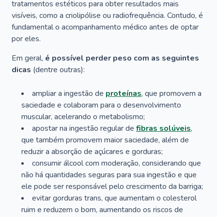
tratamentos estéticos para obter resultados mais
visíveis, como a criolipólise ou radiofrequência. Contudo, é
fundamental o acompanhamento médico antes de optar
por eles.
Em geral,
é possível perder peso com as seguintes
dicas
(dentre outras):
ampliar a ingestão de
proteínas
, que promovem a
saciedade e colaboram para o desenvolvimento
muscular, acelerando o metabolismo;
apostar na ingestão regular de
fibras solúveis
,
que também promovem maior saciedade, além de
reduzir a absorção de açúcares e gorduras;
consumir álcool com moderação, considerando que
não há quantidades seguras para sua ingestão e que
ele pode ser responsável pelo crescimento da barriga;
evitar gorduras trans, que aumentam o colesterol
ruim e reduzem o bom, aumentando os riscos de