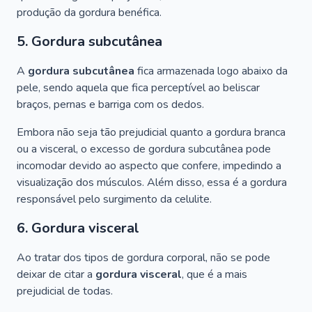
produção da gordura benéfica.
5. Gordura subcutânea
A
gordura subcutânea
fica armazenada logo abaixo da
pele, sendo aquela que fica perceptível ao beliscar
braços, pernas e barriga com os dedos.
Embora não seja tão prejudicial quanto a gordura branca
ou a visceral, o excesso de gordura subcutânea pode
incomodar devido ao aspecto que confere, impedindo a
visualização dos músculos. Além disso, essa é a gordura
responsável pelo surgimento da celulite.
6. Gordura visceral
Ao tratar dos tipos de gordura corporal, não se pode
deixar de citar a
gordura visceral
, que é a mais
prejudicial de todas.