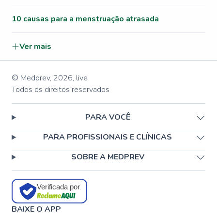
10 causas para a menstruação atrasada
Ver mais
© Medprev,
2026
,
live
Todos os direitos reservados
PARA VOCÊ
PARA PROFISSIONAIS E CLÍNICAS
SOBRE A MEDPREV
Verificada por
BAIXE O APP