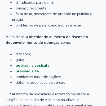
dificuldades para dormir;
cansaço recorrente;
falta de ar, decorrente de pressão no pulmão e
coração;
problemas de pele, como estrias e acne.
Além disso, a
obesidade aumenta os riscos do
desenvolvimento de doenças
, como:
diabetes;
gota;
pedras na vesícula
;
pressão alta
;
problemas nas articulações;
determinados tipos de câncer.
O tratamento da obesidade é realizado mediante a
adoção de um estilo de vida mais saudável e
acompanhamento com profissionais, para orientações