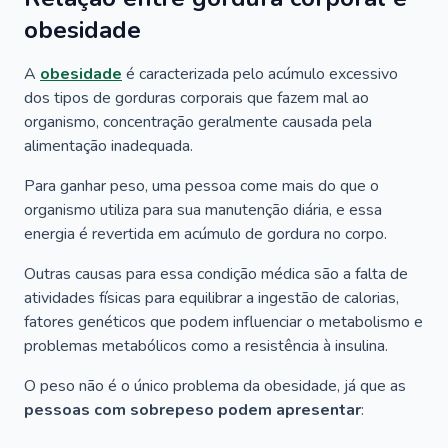
obesidade
A
obesidade
é caracterizada pelo acúmulo excessivo
dos tipos de gorduras corporais que fazem mal ao
organismo, concentração geralmente causada pela
alimentação inadequada.
Para ganhar peso, uma pessoa come mais do que o
organismo utiliza para sua manutenção diária, e essa
energia é revertida em acúmulo de gordura no corpo.
Outras causas para essa condição médica são a falta de
atividades físicas para equilibrar a ingestão de calorias,
fatores genéticos que podem influenciar o metabolismo e
problemas metabólicos como a resistência à insulina.
O peso não é o único problema da obesidade, já que as
pessoas com sobrepeso podem apresentar
: