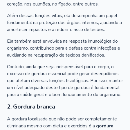
coração, nos pulmões, no fígado, entre outros.
Além dessas funções vitais, ela desempenha um papel
fundamental na proteção dos órgãos internos, ajudando a
amortecer impactos e a reduzir o risco de lesões.
Ela também está envolvida na resposta imunológica do
organismo, contribuindo para a defesa contra infecções e
auxiliando na recuperação de tecidos danificados.
Contudo, ainda que seja indispensável para o corpo, o
excesso de gordura essencial pode gerar desequilíbrios
que afetam diversas funções fisiológicas. Por isso, manter
um nível adequado deste tipo de gordura é fundamental
para a saúde geral e o bom funcionamento do organismo.
2. Gordura branca
A gordura localizada que não pode ser completamente
eliminada mesmo com dieta e exercícios é a
gordura