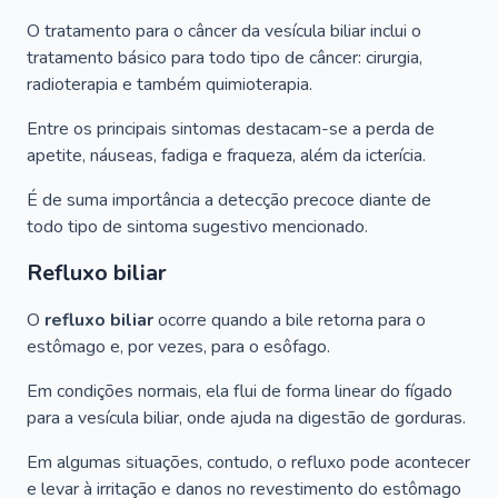
O tratamento para o câncer da vesícula biliar inclui o
tratamento básico para todo tipo de câncer: cirurgia,
radioterapia e também quimioterapia.
Entre os principais sintomas destacam-se a perda de
apetite, náuseas, fadiga e fraqueza, além da icterícia.
É de suma importância a detecção precoce diante de
todo tipo de sintoma sugestivo mencionado.
Refluxo biliar
O
refluxo biliar
ocorre quando a bile retorna para o
estômago e, por vezes, para o esôfago.
Em condições normais, ela flui de forma linear do fígado
para a vesícula biliar, onde ajuda na digestão de gorduras.
Em algumas situações, contudo, o refluxo pode acontecer
e levar à irritação e danos no revestimento do estômago