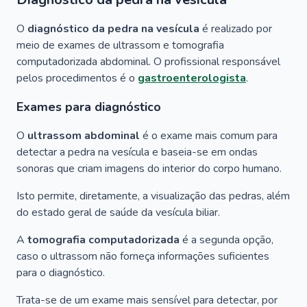
O
diagnóstico da pedra na vesícula
é realizado por
meio de exames de ultrassom e tomografia
computadorizada abdominal. O profissional responsável
pelos procedimentos é o
gastroenterologista
.
Exames para diagnóstico
O
ultrassom abdominal
é o exame mais comum para
detectar a pedra na vesícula e baseia-se em ondas
sonoras que criam imagens do interior do corpo humano.
Isto permite, diretamente, a visualização das pedras, além
do estado geral de saúde da vesícula biliar.
A
tomografia computadorizada
é a segunda opção,
caso o ultrassom não forneça informações suficientes
para o diagnóstico.
Trata-se de um exame mais sensível para detectar, por