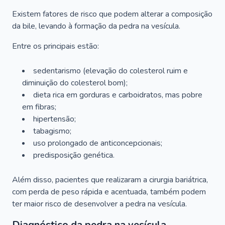
Existem fatores de risco que podem alterar a composição
da bile, levando à formação da pedra na vesícula.
Entre os principais estão:
sedentarismo (elevação do colesterol ruim e
diminuição do colesterol bom);
dieta rica em gorduras e carboidratos, mas pobre
em fibras;
hipertensão;
tabagismo;
uso prolongado de anticoncepcionais;
predisposição genética.
Além disso, pacientes que realizaram a cirurgia bariátrica,
com perda de peso rápida e acentuada, também podem
ter maior risco de desenvolver a pedra na vesícula.
Diagnóstico da pedra na vesícula