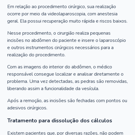
Em relação ao procedimento cirúrgico, sua realização
ocorre por meio da videolaparoscopia, com anestesia
geral. Ela possui recuperação muito rápida e riscos baixos.
Nesse procedimento, o cirurgião realiza pequenas
incisões no abdômen do paciente e insere o laparoscópio
e outros instrumentos cirúrgicos necessários para a
realização do procedimento.
Com as imagens do interior do abdômen, o médico
responsável consegue localizar e analisar diretamente o
problema. Uma vez detectadas, as pedras são removidas,
liberando assim a funcionalidade da vesícula.
Após a remoção, as incisões são fechadas com pontos ou
adesivos cirúrgicos.
Tratamento para dissolução dos cálculos
Existem pacientes que, por diversas razões, não podem