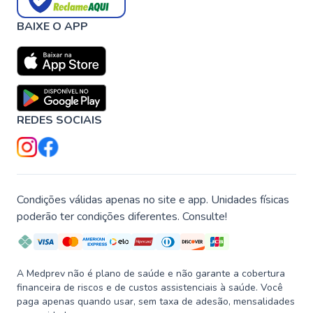
BAIXE O APP
REDES SOCIAIS
Condições válidas apenas no site e app. Unidades físicas
poderão ter condições diferentes. Consulte!
A Medprev não é plano de saúde e não garante a cobertura
financeira de riscos e de custos assistenciais à saúde. Você
paga apenas quando usar, sem taxa de adesão, mensalidades