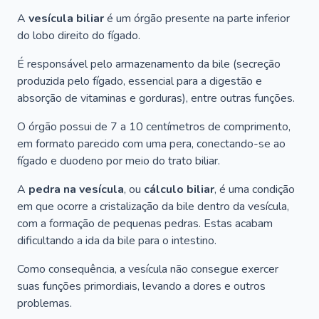
A
vesícula biliar
é um órgão presente na parte inferior
do lobo direito do fígado.
É responsável pelo armazenamento da bile (secreção
produzida pelo fígado, essencial para a digestão e
absorção de vitaminas e gorduras), entre outras funções.
O órgão possui de 7 a 10 centímetros de comprimento,
em formato parecido com uma pera, conectando-se ao
fígado e duodeno por meio do trato biliar.
A
pedra na vesícula
, ou
cálculo biliar
, é uma condição
em que ocorre a cristalização da bile dentro da vesícula,
com a formação de pequenas pedras. Estas acabam
dificultando a ida da bile para o intestino.
Como consequência, a vesícula não consegue exercer
suas funções primordiais, levando a dores e outros
problemas.