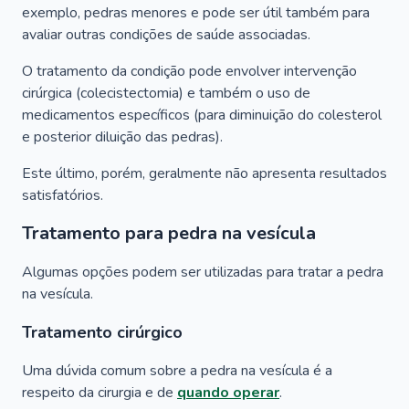
exemplo, pedras menores e pode ser útil também para
avaliar outras condições de saúde associadas.
O tratamento da condição pode envolver intervenção
cirúrgica (colecistectomia) e também o uso de
medicamentos específicos (para diminuição do colesterol
e posterior diluição das pedras).
Este último, porém, geralmente não apresenta resultados
satisfatórios.
Tratamento para pedra na vesícula
Algumas opções podem ser utilizadas para tratar a pedra
na vesícula.
Tratamento cirúrgico
Uma dúvida comum sobre a pedra na vesícula é a
respeito da cirurgia e de
quando operar
.