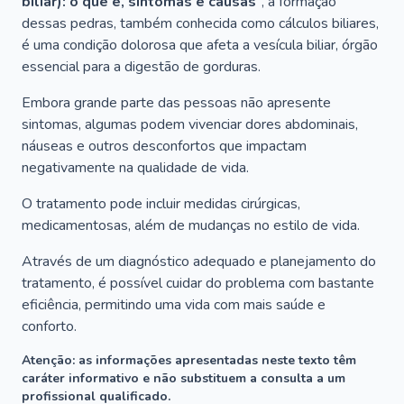
biliar): o que é, sintomas e causas
", a formação
dessas pedras, também conhecida como cálculos biliares,
é uma condição dolorosa que afeta a vesícula biliar, órgão
essencial para a digestão de gorduras.
Embora grande parte das pessoas não apresente
sintomas, algumas podem vivenciar dores abdominais,
náuseas e outros desconfortos que impactam
negativamente na qualidade de vida.
O tratamento pode incluir medidas cirúrgicas,
medicamentosas, além de mudanças no estilo de vida.
Através de um diagnóstico adequado e planejamento do
tratamento, é possível cuidar do problema com bastante
eficiência, permitindo uma vida com mais saúde e
conforto.
Atenção: as informações apresentadas neste texto têm
caráter informativo e não substituem a consulta a um
profissional qualificado.