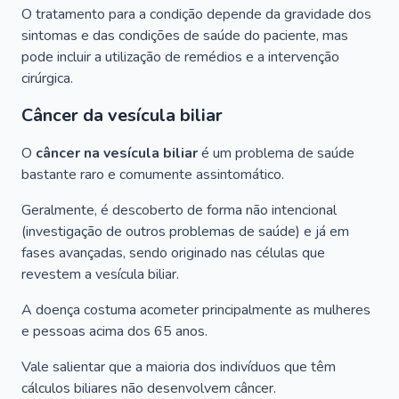
O tratamento para a condição depende da gravidade dos
sintomas e das condições de saúde do paciente, mas
pode incluir a utilização de remédios e a intervenção
cirúrgica.
Câncer da vesícula biliar
O
câncer na vesícula biliar
é um problema de saúde
bastante raro e comumente assintomático.
Geralmente, é descoberto de forma não intencional
(investigação de outros problemas de saúde) e já em
fases avançadas, sendo originado nas células que
revestem a vesícula biliar.
A doença costuma acometer principalmente as mulheres
e pessoas acima dos 65 anos.
Vale salientar que a maioria dos indivíduos que têm
cálculos biliares não desenvolvem câncer.