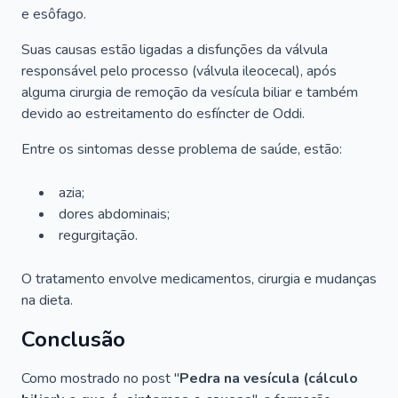
e esôfago.
Suas causas estão ligadas a disfunções da válvula
responsável pelo processo (válvula ileocecal), após
alguma cirurgia de remoção da vesícula biliar e também
devido ao estreitamento do esfíncter de Oddi.
Entre os sintomas desse problema de saúde, estão:
azia;
dores abdominais;
regurgitação.
O tratamento envolve medicamentos, cirurgia e mudanças
na dieta.
Conclusão
Como mostrado no post "
Pedra na vesícula (cálculo