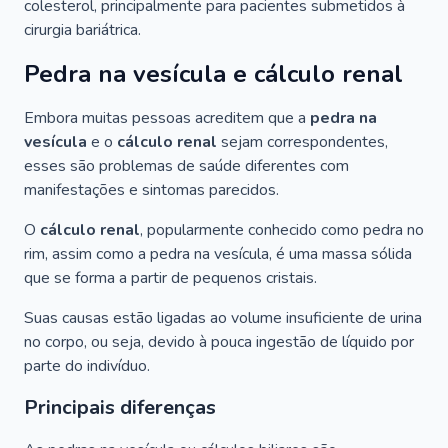
colesterol, principalmente para pacientes submetidos à
cirurgia bariátrica.
Pedra na vesícula e cálculo renal
Embora muitas pessoas acreditem que a
pedra na
vesícula
e o
cálculo renal
sejam correspondentes,
esses são problemas de saúde diferentes com
manifestações e sintomas parecidos.
O
cálculo renal
, popularmente conhecido como pedra no
rim, assim como a pedra na vesícula, é uma massa sólida
que se forma a partir de pequenos cristais.
Suas causas estão ligadas ao volume insuficiente de urina
no corpo, ou seja, devido à pouca ingestão de líquido por
parte do indivíduo.
Principais diferenças