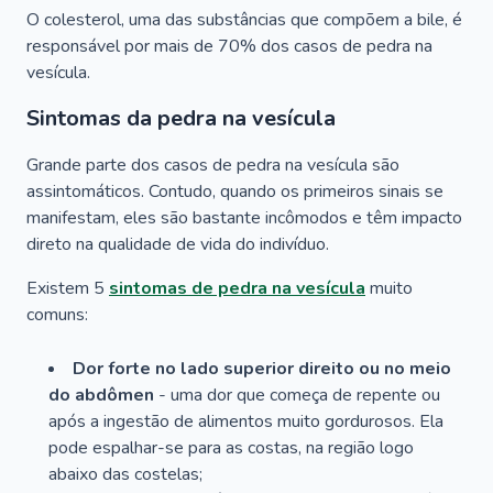
O colesterol, uma das substâncias que compõem a bile, é
responsável por mais de 70% dos casos de pedra na
vesícula.
Sintomas da pedra na vesícula
Grande parte dos casos de pedra na vesícula são
assintomáticos. Contudo, quando os primeiros sinais se
manifestam, eles são bastante incômodos e têm impacto
direto na qualidade de vida do indivíduo.
Existem 5
sintomas de pedra na vesícula
muito
comuns:
Dor forte no lado superior direito ou no meio
do abdômen
- uma dor que começa de repente ou
após a ingestão de alimentos muito gordurosos. Ela
pode espalhar-se para as costas, na região logo
abaixo das costelas;