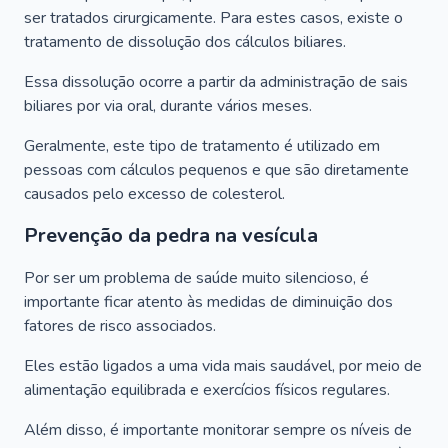
ser tratados cirurgicamente. Para estes casos, existe o
tratamento de dissolução dos cálculos biliares.
Essa dissolução ocorre a partir da administração de sais
biliares por via oral, durante vários meses.
Geralmente, este tipo de tratamento é utilizado em
pessoas com cálculos pequenos e que são diretamente
causados pelo excesso de colesterol.
Prevenção da pedra na vesícula
Por ser um problema de saúde muito silencioso, é
importante ficar atento às medidas de diminuição dos
fatores de risco associados.
Eles estão ligados a uma vida mais saudável, por meio de
alimentação equilibrada e exercícios físicos regulares.
Além disso, é importante monitorar sempre os níveis de