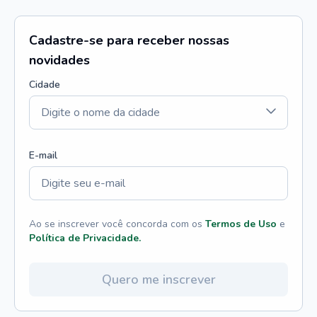
Cadastre-se para receber nossas
novidades
Cidade
E-mail
Ao se inscrever você concorda com os
Termos de Uso
e
Política de Privacidade.
Quero me inscrever