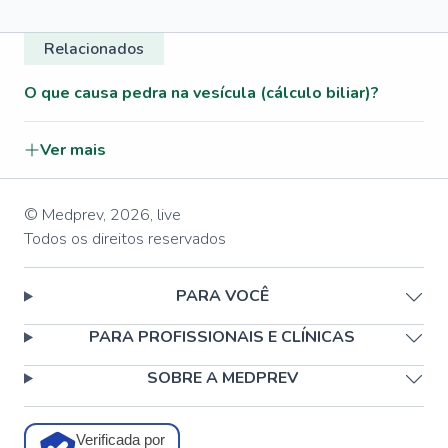
Relacionados
O que causa pedra na vesícula (cálculo biliar)?
Ver mais
© Medprev,
2026
,
live
Todos os direitos reservados
PARA VOCÊ
PARA PROFISSIONAIS E CLÍNICAS
SOBRE A MEDPREV
Verificada por