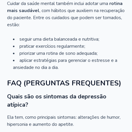
Cuidar da saúde mental também inclui adotar uma
rotina
mais saudável
, com hábitos que auxiliem na recuperação
do paciente. Entre os cuidados que podem ser tomados,
estão:
seguir uma dieta balanceada e nutritiva;
praticar exercícios regularmente;
priorizar uma rotina de sono adequada;
aplicar estratégias para gerenciar o estresse e a
ansiedade no dia a dia.
FAQ (PERGUNTAS FREQUENTES)
Quais são os sintomas da depressão
atípica?
Ela tem, como principais sintomas: alterações de humor,
hipersonia e aumento do apetite.