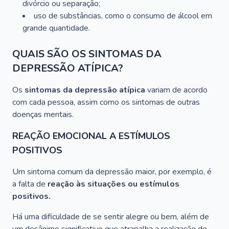
divórcio ou separação;
uso de substâncias, como o consumo de álcool em
grande quantidade.
QUAIS SÃO OS SINTOMAS DA
DEPRESSÃO ATÍPICA?
Os
sintomas da depressão atípica
variam de acordo
com cada pessoa, assim como os sintomas de outras
doenças mentais.
REAÇÃO EMOCIONAL A ESTÍMULOS
POSITIVOS
Um sintoma comum da depressão maior, por exemplo, é
a falta de
reação às situações ou estímulos
positivos.
Há uma dificuldade de se sentir alegre ou bem, além de