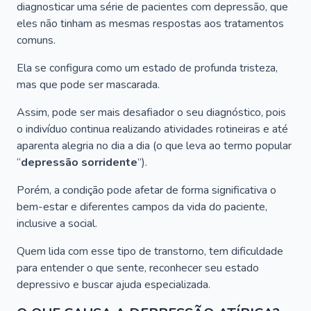
diagnosticar uma série de pacientes com depressão, que
eles não tinham as mesmas respostas aos tratamentos
comuns.
Ela se configura como um estado de profunda tristeza,
mas que pode ser mascarada.
Assim, pode ser mais desafiador o seu diagnóstico, pois
o indivíduo continua realizando atividades rotineiras e até
aparenta alegria no dia a dia (o que leva ao termo popular
“
depressão sorridente
”).
Porém, a condição pode afetar de forma significativa o
bem-estar e diferentes campos da vida do paciente,
inclusive a social.
Quem lida com esse tipo de transtorno, tem dificuldade
para entender o que sente, reconhecer seu estado
depressivo e buscar ajuda especializada.