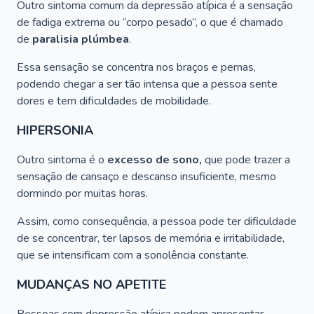
Outro sintoma comum da depressão atípica é a sensação
de fadiga extrema ou “corpo pesado”, o que é chamado
de
paralisia plúmbea
.
Essa sensação se concentra nos braços e pernas,
podendo chegar a ser tão intensa que a pessoa sente
dores e tem dificuldades de mobilidade.
HIPERSONIA
Outro sintoma é o
excesso de sono,
que pode trazer a
sensação de cansaço e descanso insuficiente, mesmo
dormindo por muitas horas.
Assim, como consequência, a pessoa pode ter dificuldade
de se concentrar, ter lapsos de memória e irritabilidade,
que se intensificam com a sonolência constante.
MUDANÇAS NO APETITE