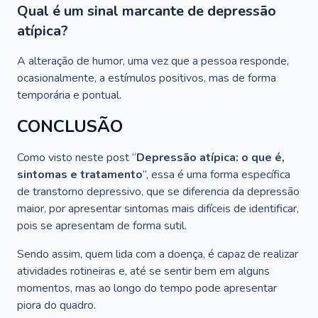
Qual é um sinal marcante de depressão
atípica?
A alteração de humor, uma vez que a pessoa responde,
ocasionalmente, a estímulos positivos, mas de forma
temporária e pontual.
CONCLUSÃO
Como visto neste post “
Depressão atípica: o que é,
sintomas e tratamento
”, essa é uma forma específica
de transtorno depressivo, que se diferencia da depressão
maior, por apresentar sintomas mais difíceis de identificar,
pois se apresentam de forma sutil.
Sendo assim, quem lida com a doença, é capaz de realizar
atividades rotineiras e, até se sentir bem em alguns
momentos, mas ao longo do tempo pode apresentar
piora do quadro.