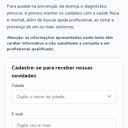
Para auxiliar na prevenção da doença e diagnóstico
precoce, é preciso manter os cuidados com a saúde física
e mental, além de buscar ajuda profissional, ao notar a
presença de um ou mais sintomas.
Atenção: as informações apresentadas neste texto têm
caráter informativo e não substituem a consulta a um
profissional qualificado.
Cadastre-se para receber nossas
novidades
Cidade
E-mail