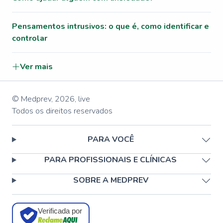
Pensamentos intrusivos: o que é, como identificar e
controlar
Ver mais
© Medprev,
2026
,
live
Todos os direitos reservados
PARA VOCÊ
PARA PROFISSIONAIS E CLÍNICAS
SOBRE A MEDPREV
Verificada por