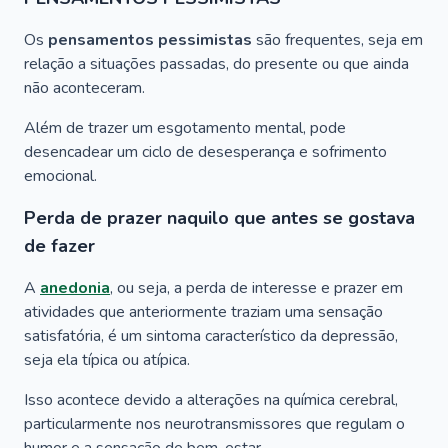
Os
pensamentos pessimistas
são frequentes, seja em
relação a situações passadas, do presente ou que ainda
não aconteceram.
Além de trazer um esgotamento mental, pode
desencadear um ciclo de desesperança e sofrimento
emocional.
Perda de prazer naquilo que antes se gostava
de fazer
A
anedonia
, ou seja, a perda de interesse e prazer em
atividades que anteriormente traziam uma sensação
satisfatória, é um sintoma característico da depressão,
seja ela típica ou atípica.
Isso acontece devido a alterações na química cerebral,
particularmente nos neurotransmissores que regulam o