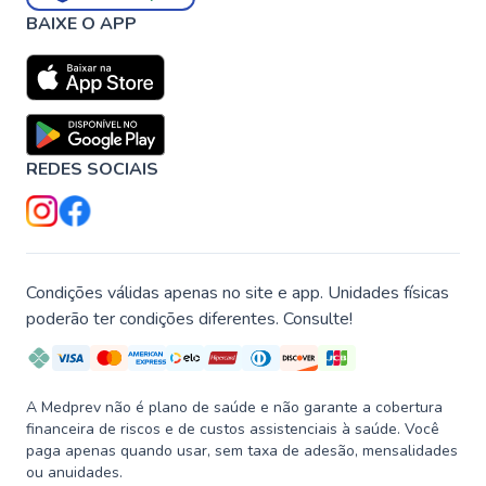
BAIXE O APP
REDES SOCIAIS
Condições válidas apenas no site e app. Unidades físicas
poderão ter condições diferentes. Consulte!
A Medprev não é plano de saúde e não garante a cobertura
financeira de riscos e de custos assistenciais à saúde. Você
paga apenas quando usar, sem taxa de adesão, mensalidades
ou anuidades.