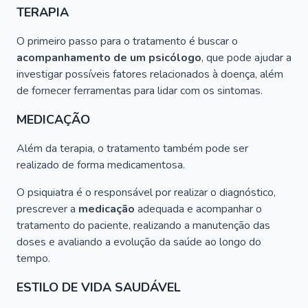
TERAPIA
O primeiro passo para o tratamento é buscar o
acompanhamento de um psicólogo
, que pode ajudar a
investigar possíveis fatores relacionados à doença, além
de fornecer ferramentas para lidar com os sintomas.
MEDICAÇÃO
Além da terapia, o tratamento também pode ser
realizado de forma medicamentosa.
O psiquiatra é o responsável por realizar o diagnóstico,
prescrever a
medicação
adequada e acompanhar o
tratamento do paciente, realizando a manutenção das
doses e avaliando a evolução da saúde ao longo do
tempo.
ESTILO DE VIDA SAUDÁVEL