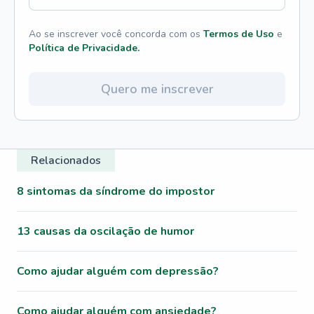
Ao se inscrever você concorda com os
Termos de Uso
e
Política de Privacidade.
Quero me inscrever
Relacionados
8 sintomas da síndrome do impostor
13 causas da oscilação de humor
Como ajudar alguém com depressão?
Como ajudar alguém com ansiedade?