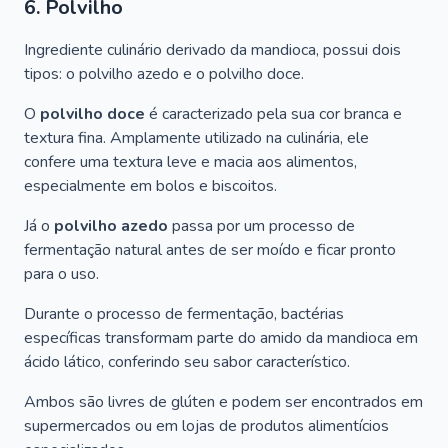
6. Polvilho
Ingrediente culinário derivado da mandioca, possui dois
tipos: o polvilho azedo e o polvilho doce.
O
polvilho doce
é caracterizado pela sua cor branca e
textura fina. Amplamente utilizado na culinária, ele
confere uma textura leve e macia aos alimentos,
especialmente em bolos e biscoitos.
Já o
polvilho azedo
passa por um processo de
fermentação natural antes de ser moído e ficar pronto
para o uso.
Durante o processo de fermentação, bactérias
específicas transformam parte do amido da mandioca em
ácido lático, conferindo seu sabor característico.
Ambos são livres de glúten e podem ser encontrados em
supermercados ou em lojas de produtos alimentícios