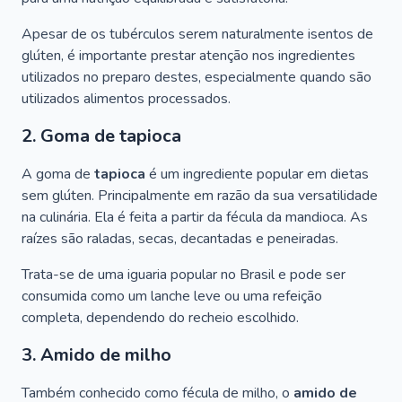
Apesar de os tubérculos serem naturalmente isentos de
glúten, é importante prestar atenção nos ingredientes
utilizados no preparo destes, especialmente quando são
utilizados alimentos processados.
2. Goma de tapioca
A goma de
tapioca
é um ingrediente popular em dietas
sem glúten. Principalmente em razão da sua versatilidade
na culinária. Ela é feita a partir da fécula da mandioca. As
raízes são raladas, secas, decantadas e peneiradas.
Trata-se de uma iguaria popular no Brasil e pode ser
consumida como um lanche leve ou uma refeição
completa, dependendo do recheio escolhido.
3. Amido de milho
Também conhecido como fécula de milho, o
amido de