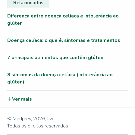
Relacionados
Diferença entre doença celíaca e intolerância ao
glúten
Doença celíaca: o que é, sintomas e tratamentos
7 principais alimentos que contêm glúten
8 sintomas da doença celíaca (intolerância ao
glúten)
Ver mais
© Medprev,
2026
,
live
Todos os direitos reservados