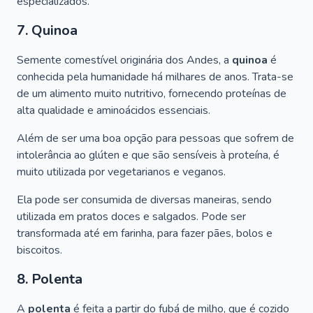
especializados.
7. Quinoa
Semente comestível originária dos Andes, a
quinoa
é
conhecida pela humanidade há milhares de anos. Trata-se
de um alimento muito nutritivo, fornecendo proteínas de
alta qualidade e aminoácidos essenciais.
Além de ser uma boa opção para pessoas que sofrem de
intolerância ao glúten e que são sensíveis à proteína, é
muito utilizada por vegetarianos e veganos.
Ela pode ser consumida de diversas maneiras, sendo
utilizada em pratos doces e salgados. Pode ser
transformada até em farinha, para fazer pães, bolos e
biscoitos.
8. Polenta
A
polenta
é feita a partir do fubá de milho, que é cozido