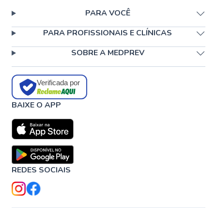
PARA VOCÊ
PARA PROFISSIONAIS E CLÍNICAS
SOBRE A MEDPREV
Verificada por
BAIXE O APP
REDES SOCIAIS