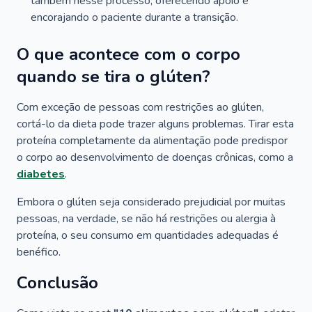
também nesse processo, oferecendo apoio e
encorajando o paciente durante a transição.
O que acontece com o corpo
quando se tira o glúten?
Com exceção de pessoas com restrições ao glúten,
cortá-lo da dieta pode trazer alguns problemas. Tirar esta
proteína completamente da alimentação pode predispor
o corpo ao desenvolvimento de doenças crônicas, como a
diabetes
.
Embora o glúten seja considerado prejudicial por muitas
pessoas, na verdade, se não há restrições ou alergia à
proteína, o seu consumo em quantidades adequadas é
benéfico.
Conclusão