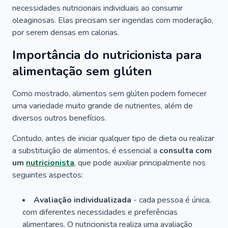
necessidades nutricionais individuais ao consumir
oleaginosas. Elas precisam ser ingeridas com moderação,
por serem densas em calorias.
Importância do nutricionista para
alimentação sem glúten
Como mostrado, alimentos sem glúten podem fornecer
uma variedade muito grande de nutrientes, além de
diversos outros benefícios.
Contudo, antes de iniciar qualquer tipo de dieta ou realizar
a substituição de alimentos, é essencial a
consulta com
um
nutricionista
, que pode auxiliar principalmente nos
seguintes aspectos:
Avaliação individualizada
- cada pessoa é única,
com diferentes necessidades e preferências
alimentares. O nutricionista realiza uma avaliação