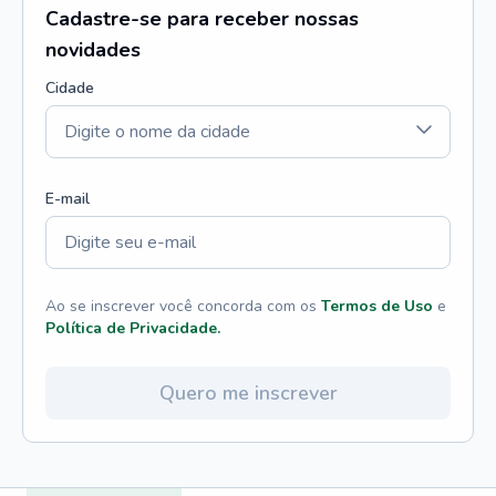
Cadastre-se para receber nossas
novidades
Cidade
E-mail
Ao se inscrever você concorda com os
Termos de Uso
e
Política de Privacidade.
Quero me inscrever