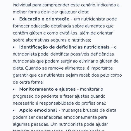
individual para compreender este cenário, indicando a
melhor forma de iniciar qualquer dieta;
Educação e orientação
- um nutricionista pode
fornecer educação detalhada sobre alimentos que
contêm glúten e como evitá-los, além de orientar
sobre alternativas seguras e nutritivas;
Identificação de deficiências nutricionais
- o
nutricionista pode identificar possíveis deficiências
nutricionais que podem surgir ao eliminar o glúten da
dieta. Quando se remove alimentos, é importante
garantir que os nutrientes sejam recebidos pelo corpo
de outra forma;
Monitoramento e ajustes
- monitorar o
progresso do paciente e fazer ajustes quando
necessário é responsabilidade do profissional;
Apoio emocional
- mudanças bruscas de dieta
podem ser desafiadoras emocionalmente para
algumas pessoas. Um nutricionista pode ajudar