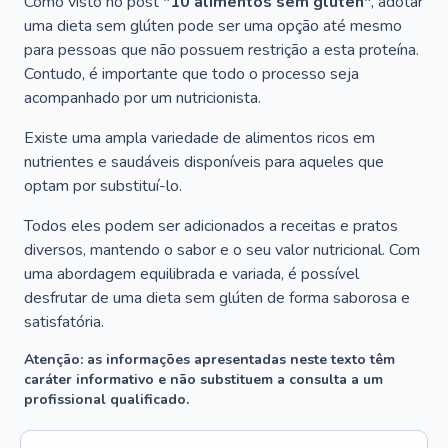
Como visto no post
"10 alimentos sem glúten"
, adotar
uma dieta sem glúten pode ser uma opção até mesmo
para pessoas que não possuem restrição a esta proteína.
Contudo, é importante que todo o processo seja
acompanhado por um nutricionista.
Existe uma ampla variedade de alimentos ricos em
nutrientes e saudáveis disponíveis para aqueles que
optam por substituí-lo.
Todos eles podem ser adicionados a receitas e pratos
diversos, mantendo o sabor e o seu valor nutricional. Com
uma abordagem equilibrada e variada, é possível
desfrutar de uma dieta sem glúten de forma saborosa e
satisfatória.
Atenção: as informações apresentadas neste texto têm
caráter informativo e não substituem a consulta a um
profissional qualificado.