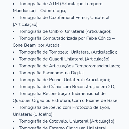
Tomografia de ATM (Articulação Temporo
Mandibular) - Odontologia;
Tomografia de Coxofemoral Femur, Unilateral
(Articulação);
Tomografia de Ombro, Unilateral (Articulação);
Tomografia Computadorizada por Feixe Cônico –
Cone Beam, por Arcada;
Tomografia de Tornozelo, Unilateral (Articulação);
Tomografia de Quadril Unilateral (Articulação);
Tomografia de Articulações Temporomandibulares;
Tomografia Escanometria Digital;
Tomografia de Punho, Unilateral (Articulação);
Tomografia de Crânio com Reconstrução em 3D;
Tomografia Reconstrução Tridimensional de
Qualquer Órgão ou Estrutura, Com o Exame de Base;
Tomografia de Joelho com Protocolo de Lyon,
Unilateral (1 Joelho);
Tomografia de Cotovelo, Unilateral (Articulação);
Tomografia de Esterno Clavicular, Unilateral