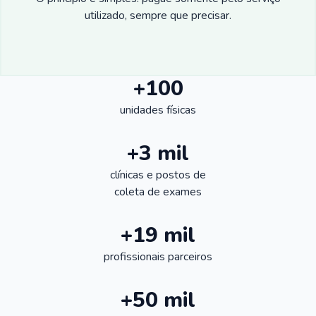
utilizado, sempre que precisar.
+100
unidades físicas
+3 mil
clínicas e postos de
coleta de exames
+19 mil
profissionais parceiros
+50 mil