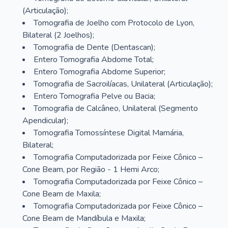
(Articulação);
Tomografia de Joelho com Protocolo de Lyon,
Bilateral (2 Joelhos);
Tomografia de Dente (Dentascan);
Entero Tomografia Abdome Total;
Entero Tomografia Abdome Superior;
Tomografia de Sacroilíacas, Unilateral (Articulação);
Entero Tomografia Pelve ou Bacia;
Tomografia de Calcâneo, Unilateral (Segmento
Apendicular);
Tomografia Tomossíntese Digital Mamária,
Bilateral;
Tomografia Computadorizada por Feixe Cônico –
Cone Beam, por Região - 1 Hemi Arco;
Tomografia Computadorizada por Feixe Cônico –
Cone Beam de Maxila;
Tomografia Computadorizada por Feixe Cônico –
Cone Beam de Mandíbula e Maxila;