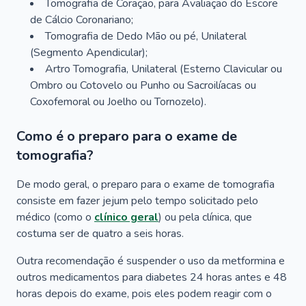
Tomografia de Coração, para Avaliação do Escore
de Cálcio Coronariano;
Tomografia de Dedo Mão ou pé, Unilateral
(Segmento Apendicular);
Artro Tomografia, Unilateral (Esterno Clavicular ou
Ombro ou Cotovelo ou Punho ou Sacroilíacas ou
Coxofemoral ou Joelho ou Tornozelo).
Como é o preparo para o exame de
tomografia?
De modo geral, o preparo para o exame de tomografia
consiste em fazer jejum pelo tempo solicitado pelo
médico (como o
clínico geral
) ou pela clínica, que
costuma ser de quatro a seis horas.
Outra recomendação é suspender o uso da metformina e
outros medicamentos para diabetes 24 horas antes e 48
horas depois do exame, pois eles podem reagir com o