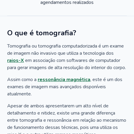
agendamentos realizados
O que é tomografia?
Tomografia ou tomografia computadorizada é um exame
de imagem não invasivo que utiliza a tecnologia dos
raios-X
em associação com softwares de computador
para gerar imagens de alta resolução do interior do corpo.
Assim como a
ressonância magnética
, este é um dos
exames de imagem mais avançados disponíveis
atualmente.
Apesar de ambos apresentarem um alto nível de
detalhamento e nitidez, existe uma grande diferença
entre tomografia e ressonância em relação ao mecanismo
de funcionamento dessas técnicas, pois uma utiliza os