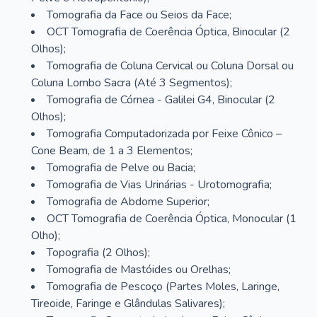
Tomografia da Face ou Seios da Face;
OCT Tomografia de Coerência Óptica, Binocular (2
Olhos);
Tomografia de Coluna Cervical ou Coluna Dorsal ou
Coluna Lombo Sacra (Até 3 Segmentos);
Tomografia de Córnea - Galilei G4, Binocular (2
Olhos);
Tomografia Computadorizada por Feixe Cônico –
Cone Beam, de 1 a 3 Elementos;
Tomografia de Pelve ou Bacia;
Tomografia de Vias Urinárias - Urotomografia;
Tomografia de Abdome Superior;
OCT Tomografia de Coerência Óptica, Monocular (1
Olho);
Topografia (2 Olhos);
Tomografia de Mastóides ou Orelhas;
Tomografia de Pescoço (Partes Moles, Laringe,
Tireoide, Faringe e Glândulas Salivares);