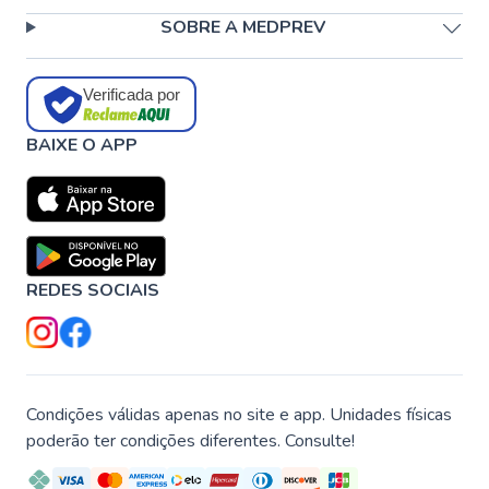
SOBRE A MEDPREV
Verificada por
BAIXE O APP
REDES SOCIAIS
Condições válidas apenas no site e app. Unidades físicas
poderão ter condições diferentes. Consulte!