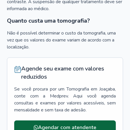
contraste. A suspensão de qualquer tratamento deve ser
informada ao médico.
Quanto custa uma tomografia?
Não é possível determinar o custo da tomografia, uma
vez que os valores do exame variam de acordo com a
localização.
Agende seu exame com valores
reduzidos
Se você procura por um
Tomografia
em
Joaçaba
,
conte com a Medprev. Aqui você agenda
consultas e exames por valores acessíveis, sem
mensalidade e sem taxa de adesão.
Agendar com atendente