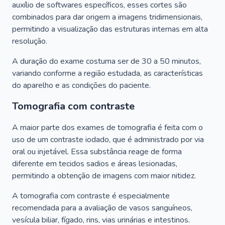
auxílio de softwares específicos, esses cortes são
combinados para dar origem a imagens tridimensionais,
permitindo a visualização das estruturas internas em alta
resolução.
A duração do exame costuma ser de 30 a 50 minutos,
variando conforme a região estudada, as características
do aparelho e as condições do paciente.
Tomografia com contraste
A maior parte dos exames de tomografia é feita com o
uso de um contraste iodado, que é administrado por via
oral ou injetável. Essa substância reage de forma
diferente em tecidos sadios e áreas lesionadas,
permitindo a obtenção de imagens com maior nitidez.
A tomografia com contraste é especialmente
recomendada para a avaliação de vasos sanguíneos,
vesícula biliar, fígado, rins, vias urinárias e intestinos.