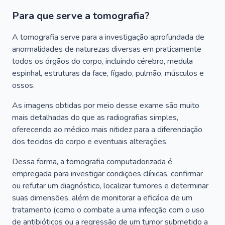
Para que serve a tomografia?
A tomografia serve para a investigação aprofundada de
anormalidades de naturezas diversas em praticamente
todos os órgãos do corpo, incluindo cérebro, medula
espinhal, estruturas da face, fígado, pulmão, músculos e
ossos.
As imagens obtidas por meio desse exame são muito
mais detalhadas do que as radiografias simples,
oferecendo ao médico mais nitidez para a diferenciação
dos tecidos do corpo e eventuais alterações.
Dessa forma, a tomografia computadorizada é
empregada para investigar condições clínicas, confirmar
ou refutar um diagnóstico, localizar tumores e determinar
suas dimensões, além de monitorar a eficácia de um
tratamento (como o combate a uma infecção com o uso
de antibióticos ou a regressão de um tumor submetido a