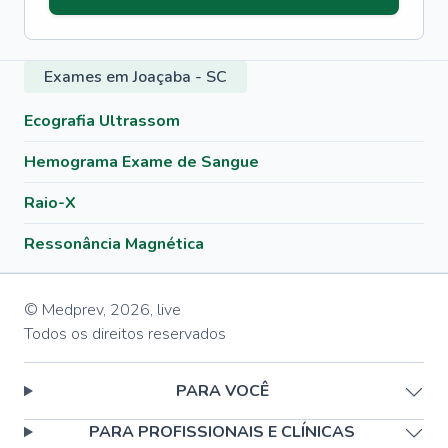
Exames em Joaçaba - SC
Ecografia Ultrassom
Hemograma Exame de Sangue
Raio-X
Ressonância Magnética
© Medprev,
2026
,
live
Todos os direitos reservados
PARA VOCÊ
PARA PROFISSIONAIS E CLÍNICAS