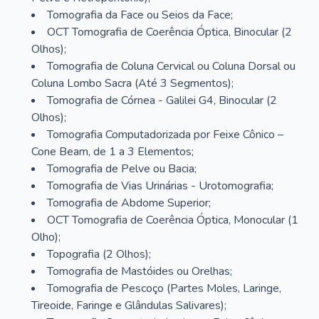
Tomografia da Face ou Seios da Face;
OCT Tomografia de Coerência Óptica, Binocular (2
Olhos);
Tomografia de Coluna Cervical ou Coluna Dorsal ou
Coluna Lombo Sacra (Até 3 Segmentos);
Tomografia de Córnea - Galilei G4, Binocular (2
Olhos);
Tomografia Computadorizada por Feixe Cônico –
Cone Beam, de 1 a 3 Elementos;
Tomografia de Pelve ou Bacia;
Tomografia de Vias Urinárias - Urotomografia;
Tomografia de Abdome Superior;
OCT Tomografia de Coerência Óptica, Monocular (1
Olho);
Topografia (2 Olhos);
Tomografia de Mastóides ou Orelhas;
Tomografia de Pescoço (Partes Moles, Laringe,
Tireoide, Faringe e Glândulas Salivares);