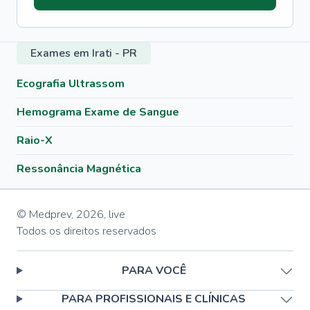
Exames em Irati - PR
Ecografia Ultrassom
Hemograma Exame de Sangue
Raio-X
Ressonância Magnética
© Medprev,
2026
,
live
Todos os direitos reservados
PARA VOCÊ
PARA PROFISSIONAIS E CLÍNICAS