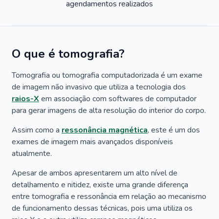
agendamentos realizados
O que é tomografia?
Tomografia ou tomografia computadorizada é um exame
de imagem não invasivo que utiliza a tecnologia dos
raios-X
em associação com softwares de computador
para gerar imagens de alta resolução do interior do corpo.
Assim como a
ressonância magnética
, este é um dos
exames de imagem mais avançados disponíveis
atualmente.
Apesar de ambos apresentarem um alto nível de
detalhamento e nitidez, existe uma grande diferença
entre tomografia e ressonância em relação ao mecanismo
de funcionamento dessas técnicas, pois uma utiliza os