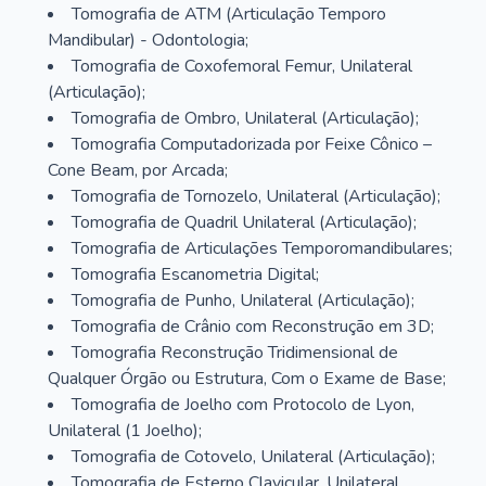
Tomografia de ATM (Articulação Temporo
Mandibular) - Odontologia;
Tomografia de Coxofemoral Femur, Unilateral
(Articulação);
Tomografia de Ombro, Unilateral (Articulação);
Tomografia Computadorizada por Feixe Cônico –
Cone Beam, por Arcada;
Tomografia de Tornozelo, Unilateral (Articulação);
Tomografia de Quadril Unilateral (Articulação);
Tomografia de Articulações Temporomandibulares;
Tomografia Escanometria Digital;
Tomografia de Punho, Unilateral (Articulação);
Tomografia de Crânio com Reconstrução em 3D;
Tomografia Reconstrução Tridimensional de
Qualquer Órgão ou Estrutura, Com o Exame de Base;
Tomografia de Joelho com Protocolo de Lyon,
Unilateral (1 Joelho);
Tomografia de Cotovelo, Unilateral (Articulação);
Tomografia de Esterno Clavicular, Unilateral