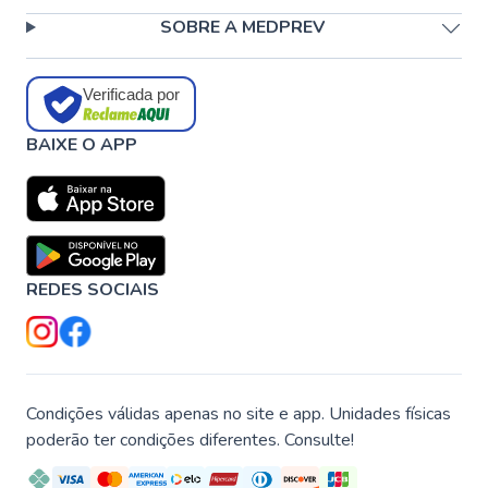
SOBRE A MEDPREV
Verificada por
BAIXE O APP
REDES SOCIAIS
Condições válidas apenas no site e app. Unidades físicas
poderão ter condições diferentes. Consulte!