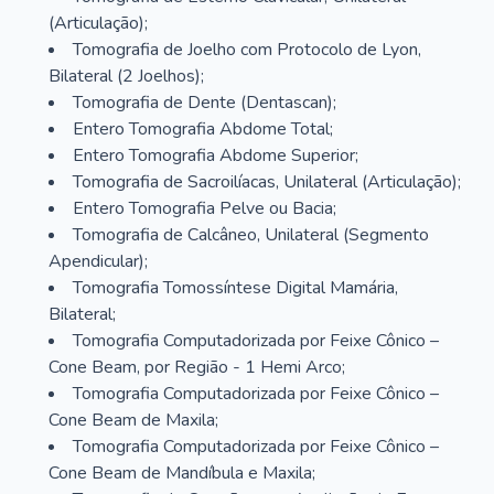
(Articulação);
Tomografia de Joelho com Protocolo de Lyon,
Bilateral (2 Joelhos);
Tomografia de Dente (Dentascan);
Entero Tomografia Abdome Total;
Entero Tomografia Abdome Superior;
Tomografia de Sacroilíacas, Unilateral (Articulação);
Entero Tomografia Pelve ou Bacia;
Tomografia de Calcâneo, Unilateral (Segmento
Apendicular);
Tomografia Tomossíntese Digital Mamária,
Bilateral;
Tomografia Computadorizada por Feixe Cônico –
Cone Beam, por Região - 1 Hemi Arco;
Tomografia Computadorizada por Feixe Cônico –
Cone Beam de Maxila;
Tomografia Computadorizada por Feixe Cônico –
Cone Beam de Mandíbula e Maxila;