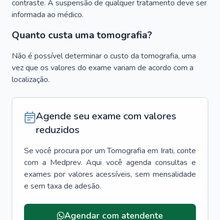
contraste. A suspensão de qualquer tratamento deve ser
informada ao médico.
Quanto custa uma tomografia?
Não é possível determinar o custo da tomografia, uma
vez que os valores do exame variam de acordo com a
localização.
Agende seu exame com valores
reduzidos
Se você procura por um
Tomografia
em
Irati
, conte
com a Medprev. Aqui você agenda consultas e
exames por valores acessíveis, sem mensalidade
e sem taxa de adesão.
Agendar com atendente