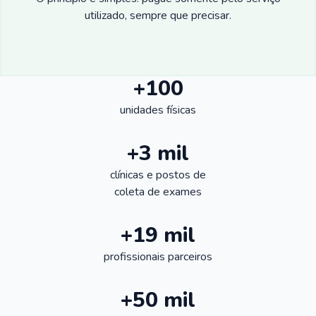
utilizado, sempre que precisar.
+100
unidades físicas
+3 mil
clínicas e postos de
coleta de exames
+19 mil
profissionais parceiros
+50 mil