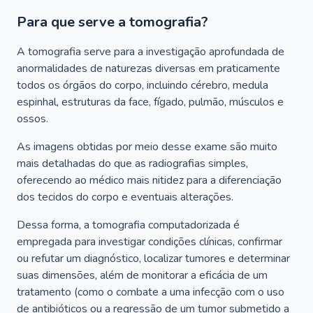
Para que serve a tomografia?
A tomografia serve para a investigação aprofundada de
anormalidades de naturezas diversas em praticamente
todos os órgãos do corpo, incluindo cérebro, medula
espinhal, estruturas da face, fígado, pulmão, músculos e
ossos.
As imagens obtidas por meio desse exame são muito
mais detalhadas do que as radiografias simples,
oferecendo ao médico mais nitidez para a diferenciação
dos tecidos do corpo e eventuais alterações.
Dessa forma, a tomografia computadorizada é
empregada para investigar condições clínicas, confirmar
ou refutar um diagnóstico, localizar tumores e determinar
suas dimensões, além de monitorar a eficácia de um
tratamento (como o combate a uma infecção com o uso
de antibióticos ou a regressão de um tumor submetido a