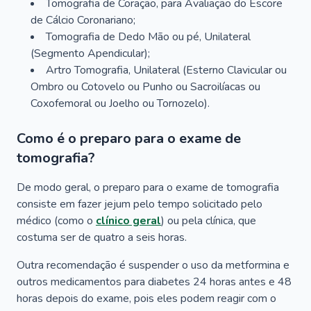
Tomografia de Coração, para Avaliação do Escore
de Cálcio Coronariano;
Tomografia de Dedo Mão ou pé, Unilateral
(Segmento Apendicular);
Artro Tomografia, Unilateral (Esterno Clavicular ou
Ombro ou Cotovelo ou Punho ou Sacroilíacas ou
Coxofemoral ou Joelho ou Tornozelo).
Como é o preparo para o exame de
tomografia?
De modo geral, o preparo para o exame de tomografia
consiste em fazer jejum pelo tempo solicitado pelo
médico (como o
clínico geral
) ou pela clínica, que
costuma ser de quatro a seis horas.
Outra recomendação é suspender o uso da metformina e
outros medicamentos para diabetes 24 horas antes e 48
horas depois do exame, pois eles podem reagir com o