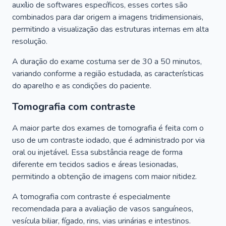
auxílio de softwares específicos, esses cortes são
combinados para dar origem a imagens tridimensionais,
permitindo a visualização das estruturas internas em alta
resolução.
A duração do exame costuma ser de 30 a 50 minutos,
variando conforme a região estudada, as características
do aparelho e as condições do paciente.
Tomografia com contraste
A maior parte dos exames de tomografia é feita com o
uso de um contraste iodado, que é administrado por via
oral ou injetável. Essa substância reage de forma
diferente em tecidos sadios e áreas lesionadas,
permitindo a obtenção de imagens com maior nitidez.
A tomografia com contraste é especialmente
recomendada para a avaliação de vasos sanguíneos,
vesícula biliar, fígado, rins, vias urinárias e intestinos.