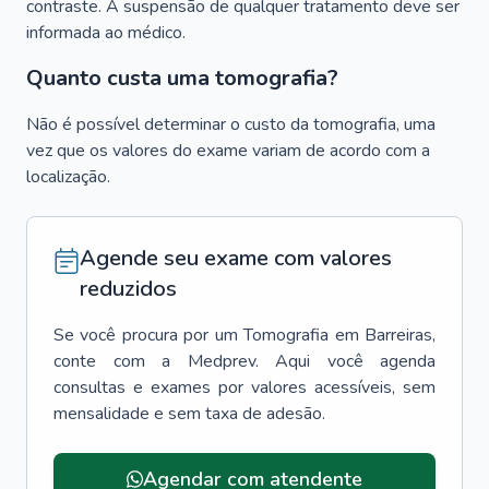
contraste. A suspensão de qualquer tratamento deve ser
informada ao médico.
Quanto custa uma tomografia?
Não é possível determinar o custo da tomografia, uma
vez que os valores do exame variam de acordo com a
localização.
Agende seu exame com valores
reduzidos
Se você procura por um
Tomografia
em
Barreiras
,
conte com a Medprev. Aqui você agenda
consultas e exames por valores acessíveis, sem
mensalidade e sem taxa de adesão.
Agendar com atendente