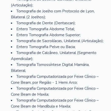
(Articulação);
Tomografia de Joelho com Protocolo de Lyon,
Bilateral (2 Joelhos);
Tomografia de Dente (Dentascan);
Entero Tomografia Abdome Total;
Entero Tomografia Abdome Superior;
Tomografia de Sacroilíacas, Unilateral (Articulação);
Entero Tomografia Pelve ou Bacia;
Tomografia de Calcâneo, Unilateral (Segmento
Apendicular);
Tomografia Tomossíntese Digital Mamária,
Bilateral;
Tomografia Computadorizada por Feixe Cônico –
Cone Beam, por Região - 1 Hemi Arco;
Tomografia Computadorizada por Feixe Cônico –
Cone Beam de Maxila;
Tomografia Computadorizada por Feixe Cônico –
Cone Beam de Mandíbula e Maxila;