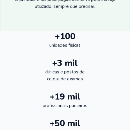
utilizado, sempre que precisar.
+100
unidades físicas
+3 mil
clínicas e postos de
coleta de exames
+19 mil
profissionais parceiros
+50 mil