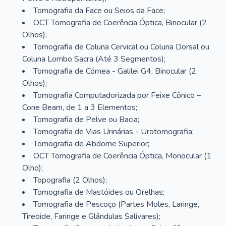
Tomografia da Face ou Seios da Face;
OCT Tomografia de Coerência Óptica, Binocular (2
Olhos);
Tomografia de Coluna Cervical ou Coluna Dorsal ou
Coluna Lombo Sacra (Até 3 Segmentos);
Tomografia de Córnea - Galilei G4, Binocular (2
Olhos);
Tomografia Computadorizada por Feixe Cônico –
Cone Beam, de 1 a 3 Elementos;
Tomografia de Pelve ou Bacia;
Tomografia de Vias Urinárias - Urotomografia;
Tomografia de Abdome Superior;
OCT Tomografia de Coerência Óptica, Monocular (1
Olho);
Topografia (2 Olhos);
Tomografia de Mastóides ou Orelhas;
Tomografia de Pescoço (Partes Moles, Laringe,
Tireoide, Faringe e Glândulas Salivares);