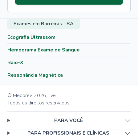
Exames em Barreiras - BA
Ecografia Ultrassom
Hemograma Exame de Sangue
Raio-X
Ressonância Magnética
© Medprev,
2026
,
live
Todos os direitos reservados
PARA VOCÊ
PARA PROFISSIONAIS E CLÍNICAS