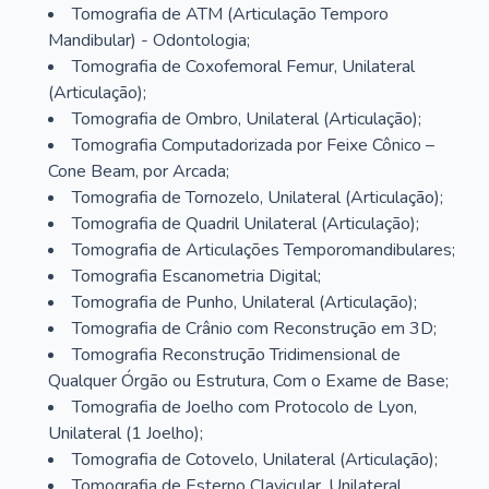
Tomografia de ATM (Articulação Temporo
Mandibular) - Odontologia;
Tomografia de Coxofemoral Femur, Unilateral
(Articulação);
Tomografia de Ombro, Unilateral (Articulação);
Tomografia Computadorizada por Feixe Cônico –
Cone Beam, por Arcada;
Tomografia de Tornozelo, Unilateral (Articulação);
Tomografia de Quadril Unilateral (Articulação);
Tomografia de Articulações Temporomandibulares;
Tomografia Escanometria Digital;
Tomografia de Punho, Unilateral (Articulação);
Tomografia de Crânio com Reconstrução em 3D;
Tomografia Reconstrução Tridimensional de
Qualquer Órgão ou Estrutura, Com o Exame de Base;
Tomografia de Joelho com Protocolo de Lyon,
Unilateral (1 Joelho);
Tomografia de Cotovelo, Unilateral (Articulação);
Tomografia de Esterno Clavicular, Unilateral