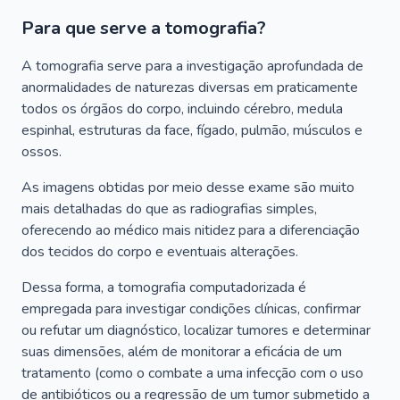
Para que serve a tomografia?
A tomografia serve para a investigação aprofundada de
anormalidades de naturezas diversas em praticamente
todos os órgãos do corpo, incluindo cérebro, medula
espinhal, estruturas da face, fígado, pulmão, músculos e
ossos.
As imagens obtidas por meio desse exame são muito
mais detalhadas do que as radiografias simples,
oferecendo ao médico mais nitidez para a diferenciação
dos tecidos do corpo e eventuais alterações.
Dessa forma, a tomografia computadorizada é
empregada para investigar condições clínicas, confirmar
ou refutar um diagnóstico, localizar tumores e determinar
suas dimensões, além de monitorar a eficácia de um
tratamento (como o combate a uma infecção com o uso
de antibióticos ou a regressão de um tumor submetido a