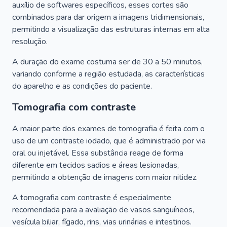
auxílio de softwares específicos, esses cortes são
combinados para dar origem a imagens tridimensionais,
permitindo a visualização das estruturas internas em alta
resolução.
A duração do exame costuma ser de 30 a 50 minutos,
variando conforme a região estudada, as características
do aparelho e as condições do paciente.
Tomografia com contraste
A maior parte dos exames de tomografia é feita com o
uso de um contraste iodado, que é administrado por via
oral ou injetável. Essa substância reage de forma
diferente em tecidos sadios e áreas lesionadas,
permitindo a obtenção de imagens com maior nitidez.
A tomografia com contraste é especialmente
recomendada para a avaliação de vasos sanguíneos,
vesícula biliar, fígado, rins, vias urinárias e intestinos.