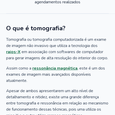
agendamentos realizados
O que é tomografia?
Tomografia ou tomografia computadorizada é um exame
de imagem não invasivo que utiliza a tecnologia dos
raios-X
em associação com softwares de computador
para gerar imagens de alta resolução do interior do corpo.
Assim como a
ressonância magnética
, este é um dos
exames de imagem mais avançados disponíveis
atualmente.
Apesar de ambos apresentarem um alto nível de
detalhamento e nitidez, existe uma grande diferença
entre tomografia e ressonância em relação ao mecanismo
de funcionamento dessas técnicas, pois uma utiliza os