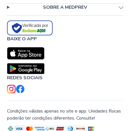
SOBRE A MEDPREV
Verificada por
BAIXE O APP
REDES SOCIAIS
Condições válidas apenas no site e app. Unidades físicas
poderão ter condições diferentes. Consulte!