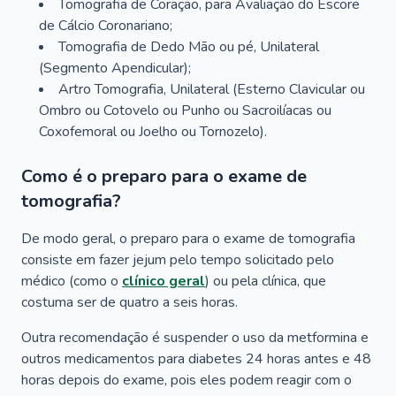
Tomografia de Coração, para Avaliação do Escore
de Cálcio Coronariano;
Tomografia de Dedo Mão ou pé, Unilateral
(Segmento Apendicular);
Artro Tomografia, Unilateral (Esterno Clavicular ou
Ombro ou Cotovelo ou Punho ou Sacroilíacas ou
Coxofemoral ou Joelho ou Tornozelo).
Como é o preparo para o exame de
tomografia?
De modo geral, o preparo para o exame de tomografia
consiste em fazer jejum pelo tempo solicitado pelo
médico (como o
clínico geral
) ou pela clínica, que
costuma ser de quatro a seis horas.
Outra recomendação é suspender o uso da metformina e
outros medicamentos para diabetes 24 horas antes e 48
horas depois do exame, pois eles podem reagir com o