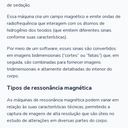
de sedação.
Essa máquina cria um campo magnético e emite ondas de
radiofrequência que interagem com os átomos de
hidrogênio dos tecidos (que emitem diferentes sinais
conforme suas características).
Por meio de um software, esses sinais são convertidos
em imagens bidimensionais (“cortes” ou “fatias”) que, em
seguida, são combinadas para fornecer imagens
tridimensionais e altamente detalhadas do interior do
corpo.
Tipos de ressonância magnética
As máquinas de ressonância magnética podem variar em
relação às suas características técnicas, permitindo a
captura de imagens de alta resolução que são úteis no
estudo de alterações em diversas partes do corpo.