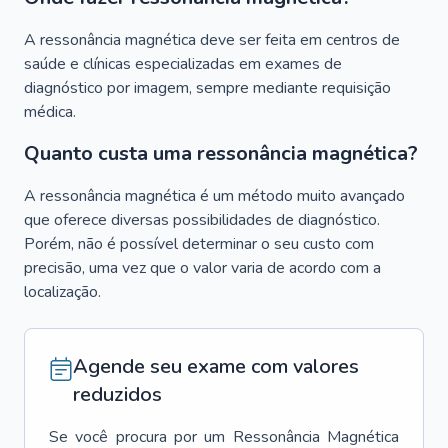
A ressonância magnética deve ser feita em centros de
saúde e clínicas especializadas em exames de
diagnóstico por imagem, sempre mediante requisição
médica.
Quanto custa uma ressonância magnética?
A ressonância magnética é um método muito avançado
que oferece diversas possibilidades de diagnóstico.
Porém, não é possível determinar o seu custo com
precisão, uma vez que o valor varia de acordo com a
localização.
Agende seu exame com valores
reduzidos
Se você procura por um
Ressonância Magnética