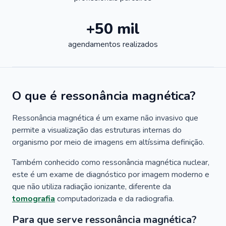
+50 mil
agendamentos realizados
O que é ressonância magnética?
Ressonância magnética é um exame não invasivo que
permite a visualização das estruturas internas do
organismo por meio de imagens em altíssima definição.
Também conhecido como ressonância magnética nuclear,
este é um exame de diagnóstico por imagem moderno e
que não utiliza radiação ionizante, diferente da
tomografia
computadorizada e da radiografia.
Para que serve ressonância magnética?