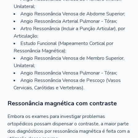
Unilateral;
Angio Ressonância Venosa de Abdome Superior;
Angio Ressonância Arterial Pulmonar - Tórax;
Artro Ressonância (Incluir a Punção Articular), por
Articulação;
Estudo Funcional (Mapeamento Cortical por
Ressonância Magnética);
Angio Ressonância Venosa de Membro Superior,
Unilateral;
Angio Ressonância Venosa Pulmonar - Tórax;
Angio Ressonância Venosa de Pescoço (Vasos
Cervicais, Carótidas e Vertebrais).
Ressonância magnética com contraste
Embora os exames para investigar problemas
ortopédicos possam dispensar o contraste, a maior parte
dos diagnósticos por ressonância magnética é feita com a