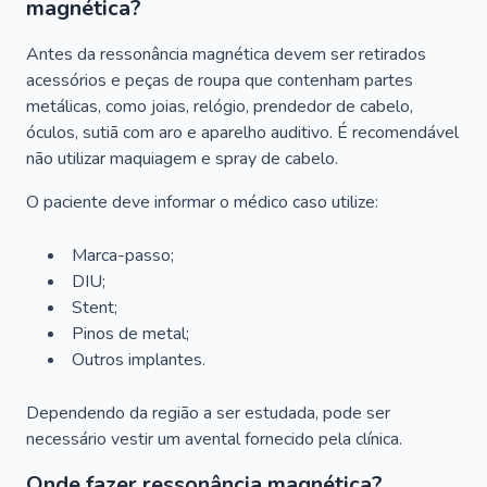
magnética?
Antes da ressonância magnética devem ser retirados
acessórios e peças de roupa que contenham partes
metálicas, como joias, relógio, prendedor de cabelo,
óculos, sutiã com aro e aparelho auditivo. É recomendável
não utilizar maquiagem e spray de cabelo.
O paciente deve informar o médico caso utilize:
Marca-passo;
DIU;
Stent;
Pinos de metal;
Outros implantes.
Dependendo da região a ser estudada, pode ser
necessário vestir um avental fornecido pela clínica.
Onde fazer ressonância magnética?