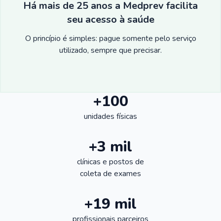
Há mais de 25 anos a Medprev facilita
seu acesso à saúde
O princípio é simples: pague somente pelo serviço
utilizado, sempre que precisar.
+100
unidades físicas
+3 mil
clínicas e postos de
coleta de exames
+19 mil
profissionais parceiros