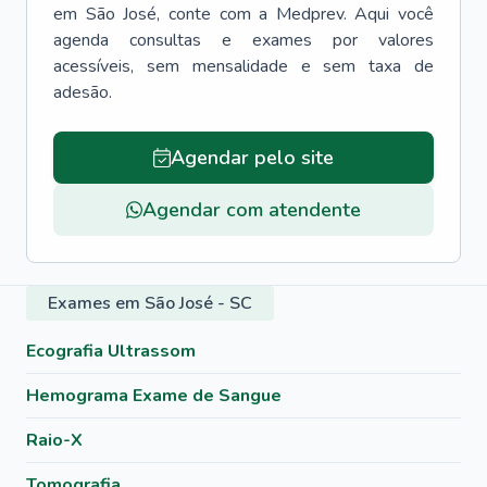
em
São José
, conte com a Medprev. Aqui você
agenda consultas e exames por valores
acessíveis, sem mensalidade e sem taxa de
adesão.
Agendar pelo site
Agendar com atendente
Exames em São José - SC
Ecografia Ultrassom
Hemograma Exame de Sangue
Raio-X
Tomografia