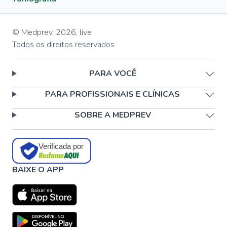
© Medprev,
2026
,
live
Todos os direitos reservados
PARA VOCÊ
PARA PROFISSIONAIS E CLÍNICAS
SOBRE A MEDPREV
Verificada por
BAIXE O APP