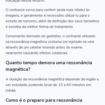
utilização desse recurso.
O contraste serve para conferir ainda mais nitidez às
imagens, e geralmente é necessário utilizá-lo para o
estudo de tumores, além da definição dos seus tamanhos
e escolha da melhor forma de tratamento.
Comumente derivado do gadolínio, o contraste utilizado
na ressonância magnética costuma ser injetado na veia
através de um cateter inserido antes do exame,
raramente causando efeitos colaterais.
Quanto tempo demora uma ressonância
magnética?
A duração da ressonância magnética depende da região a
ser estudada, podendo levar de 15 a 60 minutos em
média.
Como é o preparo para ressonância