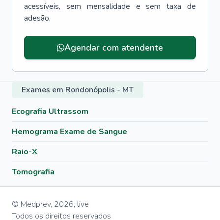
acessíveis, sem mensalidade e sem taxa de
adesão.
Agendar com atendente
Exames em Rondonópolis - MT
Ecografia Ultrassom
Hemograma Exame de Sangue
Raio-X
Tomografia
© Medprev,
2026
,
live
Todos os direitos reservados