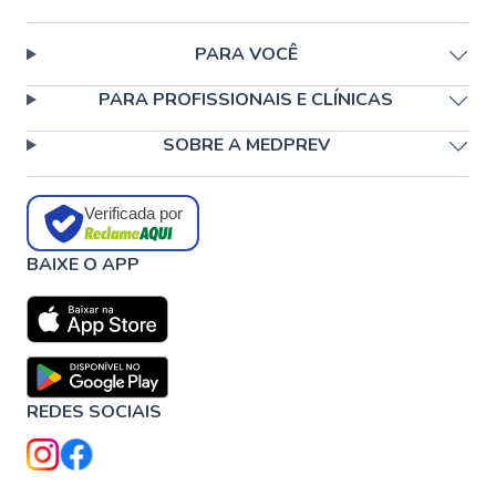
PARA VOCÊ
PARA PROFISSIONAIS E CLÍNICAS
SOBRE A MEDPREV
Verificada por
BAIXE O APP
REDES SOCIAIS