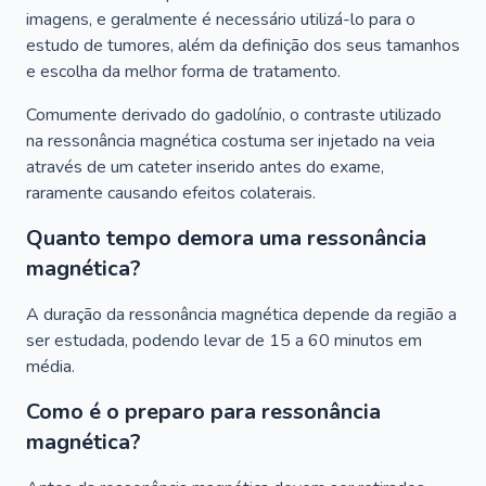
imagens, e geralmente é necessário utilizá-lo para o
estudo de tumores, além da definição dos seus tamanhos
e escolha da melhor forma de tratamento.
Comumente derivado do gadolínio, o contraste utilizado
na ressonância magnética costuma ser injetado na veia
através de um cateter inserido antes do exame,
raramente causando efeitos colaterais.
Quanto tempo demora uma ressonância
magnética?
A duração da ressonância magnética depende da região a
ser estudada, podendo levar de 15 a 60 minutos em
média.
Como é o preparo para ressonância
magnética?