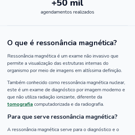
+50 mil
agendamentos realizados
O que é ressonância magnética?
Ressonância magnética é um exame não invasivo que
permite a visualização das estruturas internas do
organismo por meio de imagens em altíssima definição.
Também conhecido como ressonância magnética nuclear,
este é um exame de diagnóstico por imagem moderno e
que não utiliza radiação ionizante, diferente da
tomografia
computadorizada e da radiografia.
Para que serve ressonância magnética?
A ressonância magnética serve para o diagnóstico e o