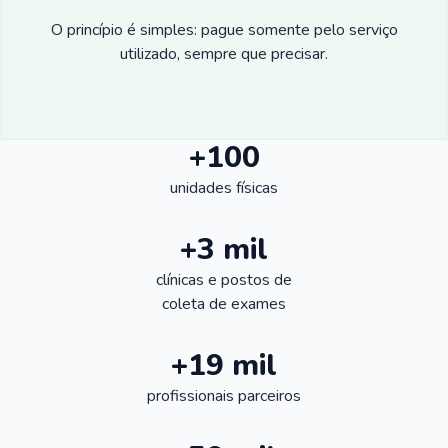
O princípio é simples: pague somente pelo serviço
utilizado, sempre que precisar.
+100
unidades físicas
+3 mil
clínicas e postos de
coleta de exames
+19 mil
profissionais parceiros