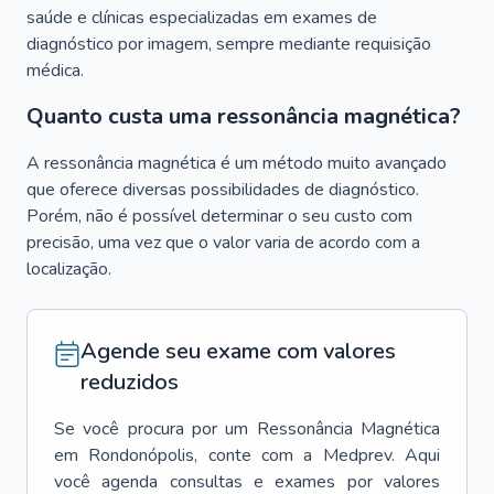
saúde e clínicas especializadas em exames de
diagnóstico por imagem, sempre mediante requisição
médica.
Quanto custa uma ressonância magnética?
A ressonância magnética é um método muito avançado
que oferece diversas possibilidades de diagnóstico.
Porém, não é possível determinar o seu custo com
precisão, uma vez que o valor varia de acordo com a
localização.
Agende seu exame com valores
reduzidos
Se você procura por um
Ressonância Magnética
em
Rondonópolis
, conte com a Medprev. Aqui
você agenda consultas e exames por valores