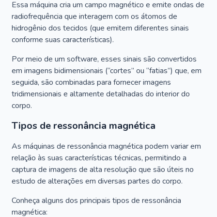
Essa máquina cria um campo magnético e emite ondas de
radiofrequência que interagem com os átomos de
hidrogênio dos tecidos (que emitem diferentes sinais
conforme suas características).
Por meio de um software, esses sinais são convertidos
em imagens bidimensionais (“cortes” ou “fatias”) que, em
seguida, são combinadas para fornecer imagens
tridimensionais e altamente detalhadas do interior do
corpo.
Tipos de ressonância magnética
As máquinas de ressonância magnética podem variar em
relação às suas características técnicas, permitindo a
captura de imagens de alta resolução que são úteis no
estudo de alterações em diversas partes do corpo.
Conheça alguns dos principais tipos de ressonância
magnética: