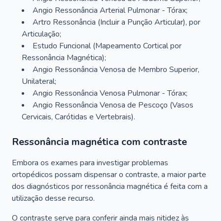
Angio Ressonância Arterial Pulmonar - Tórax;
Artro Ressonância (Incluir a Punção Articular), por
Articulação;
Estudo Funcional (Mapeamento Cortical por
Ressonância Magnética);
Angio Ressonância Venosa de Membro Superior,
Unilateral;
Angio Ressonância Venosa Pulmonar - Tórax;
Angio Ressonância Venosa de Pescoço (Vasos
Cervicais, Carótidas e Vertebrais).
Ressonância magnética com contraste
Embora os exames para investigar problemas
ortopédicos possam dispensar o contraste, a maior parte
dos diagnósticos por ressonância magnética é feita com a
utilização desse recurso.
O contraste serve para conferir ainda mais nitidez às