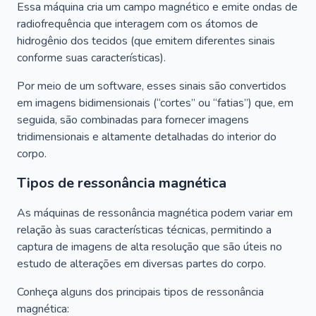
Essa máquina cria um campo magnético e emite ondas de
radiofrequência que interagem com os átomos de
hidrogênio dos tecidos (que emitem diferentes sinais
conforme suas características).
Por meio de um software, esses sinais são convertidos
em imagens bidimensionais (“cortes” ou “fatias”) que, em
seguida, são combinadas para fornecer imagens
tridimensionais e altamente detalhadas do interior do
corpo.
Tipos de ressonância magnética
As máquinas de ressonância magnética podem variar em
relação às suas características técnicas, permitindo a
captura de imagens de alta resolução que são úteis no
estudo de alterações em diversas partes do corpo.
Conheça alguns dos principais tipos de ressonância
magnética: