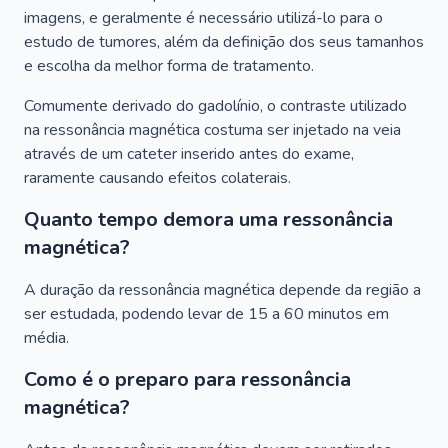
imagens, e geralmente é necessário utilizá-lo para o
estudo de tumores, além da definição dos seus tamanhos
e escolha da melhor forma de tratamento.
Comumente derivado do gadolínio, o contraste utilizado
na ressonância magnética costuma ser injetado na veia
através de um cateter inserido antes do exame,
raramente causando efeitos colaterais.
Quanto tempo demora uma ressonância
magnética?
A duração da ressonância magnética depende da região a
ser estudada, podendo levar de 15 a 60 minutos em
média.
Como é o preparo para ressonância
magnética?