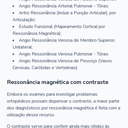
Angio Ressonância Arterial Pulmonar - Tórax;
Artro Ressonância (Incluir a Punção Articular), por
Articulação;
Estudo Funcional (Mapeamento Cortical por
Ressonância Magnética);
Angio Ressonância Venosa de Membro Superior,
Unilateral;
Angio Ressonância Venosa Pulmonar - Tórax;
Angio Ressonância Venosa de Pescoço (Vasos
Cervicais, Carótidas e Vertebrais).
Ressonância magnética com contraste
Embora os exames para investigar problemas
ortopédicos possam dispensar o contraste, a maior parte
dos diagnósticos por ressonância magnética é feita com a
utilização desse recurso.
O contraste serve para conferir ainda mais nitidez às