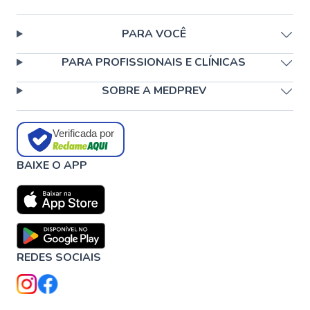
PARA VOCÊ
PARA PROFISSIONAIS E CLÍNICAS
SOBRE A MEDPREV
Verificada por
BAIXE O APP
REDES SOCIAIS