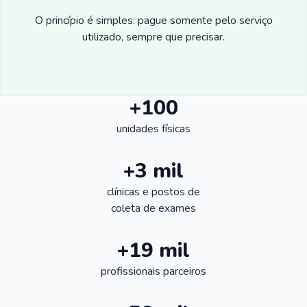
O princípio é simples: pague somente pelo serviço
utilizado, sempre que precisar.
+100
unidades físicas
+3 mil
clínicas e postos de
coleta de exames
+19 mil
profissionais parceiros