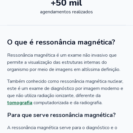
+50 mil
agendamentos realizados
O que é ressonância magnética?
Ressonância magnética é um exame não invasivo que
permite a visualização das estruturas internas do
organismo por meio de imagens em altíssima definição.
Também conhecido como ressonância magnética nuclear,
este é um exame de diagnóstico por imagem moderno e
que não utiliza radiação ionizante, diferente da
tomografia
computadorizada e da radiografia.
Para que serve ressonância magnética?
A ressonância magnética serve para o diagnóstico e o