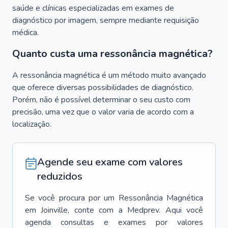
saúde e clínicas especializadas em exames de
diagnóstico por imagem, sempre mediante requisição
médica.
Quanto custa uma ressonância magnética?
A ressonância magnética é um método muito avançado
que oferece diversas possibilidades de diagnóstico.
Porém, não é possível determinar o seu custo com
precisão, uma vez que o valor varia de acordo com a
localização.
Agende seu exame com valores
reduzidos
Se você procura por um
Ressonância Magnética
em
Joinville
, conte com a Medprev. Aqui você
agenda consultas e exames por valores