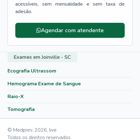
acessíveis, sem mensalidade e sem taxa de
adesão.
Menu lateral
Agendar com atendente
Exames em Joinville - SC
Ecografia Ultrassom
Hemograma Exame de Sangue
Raio-X
Tomografia
© Medprev,
2026
,
live
Todos os direitos reservados