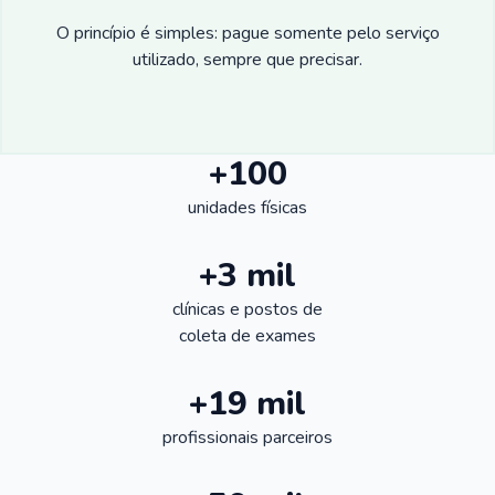
O princípio é simples: pague somente pelo serviço
utilizado, sempre que precisar.
+100
unidades físicas
+3 mil
clínicas e postos de
coleta de exames
+19 mil
profissionais parceiros