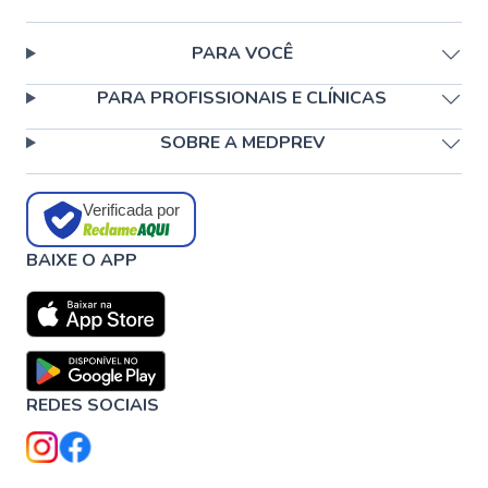
PARA VOCÊ
PARA PROFISSIONAIS E CLÍNICAS
SOBRE A MEDPREV
Verificada por
BAIXE O APP
REDES SOCIAIS