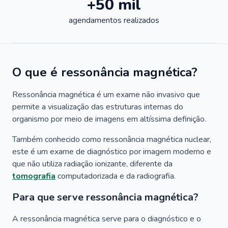
+50 mil
agendamentos realizados
O que é ressonância magnética?
Ressonância magnética é um exame não invasivo que
permite a visualização das estruturas internas do
organismo por meio de imagens em altíssima definição.
Também conhecido como ressonância magnética nuclear,
este é um exame de diagnóstico por imagem moderno e
que não utiliza radiação ionizante, diferente da
tomografia
computadorizada e da radiografia.
Para que serve ressonância magnética?
A ressonância magnética serve para o diagnóstico e o