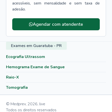
acessíveis, sem mensalidade e sem taxa de
adesão.
Agendar com atendente
Exames em Guaratuba - PR
Ecografia Ultrassom
Hemograma Exame de Sangue
Raio-X
Tomografia
© Medprev,
2026
,
live
Todos os direitos reservados