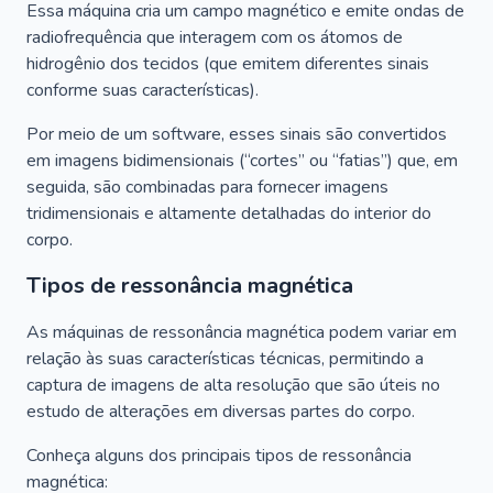
Essa máquina cria um campo magnético e emite ondas de
radiofrequência que interagem com os átomos de
hidrogênio dos tecidos (que emitem diferentes sinais
conforme suas características).
Por meio de um software, esses sinais são convertidos
em imagens bidimensionais (“cortes” ou “fatias”) que, em
seguida, são combinadas para fornecer imagens
tridimensionais e altamente detalhadas do interior do
corpo.
Tipos de ressonância magnética
As máquinas de ressonância magnética podem variar em
relação às suas características técnicas, permitindo a
captura de imagens de alta resolução que são úteis no
estudo de alterações em diversas partes do corpo.
Conheça alguns dos principais tipos de ressonância
magnética: