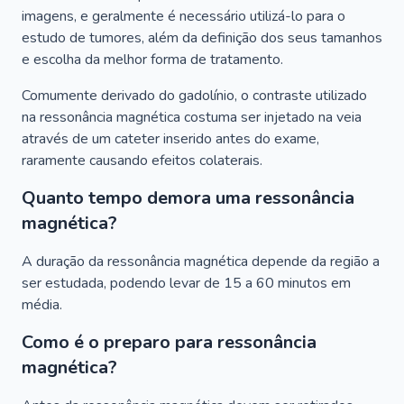
imagens, e geralmente é necessário utilizá-lo para o
estudo de tumores, além da definição dos seus tamanhos
e escolha da melhor forma de tratamento.
Comumente derivado do gadolínio, o contraste utilizado
na ressonância magnética costuma ser injetado na veia
através de um cateter inserido antes do exame,
raramente causando efeitos colaterais.
Quanto tempo demora uma ressonância
magnética?
A duração da ressonância magnética depende da região a
ser estudada, podendo levar de 15 a 60 minutos em
média.
Como é o preparo para ressonância
magnética?