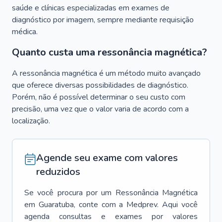
saúde e clínicas especializadas em exames de
diagnóstico por imagem, sempre mediante requisição
médica.
Quanto custa uma ressonância magnética?
A ressonância magnética é um método muito avançado
que oferece diversas possibilidades de diagnóstico.
Porém, não é possível determinar o seu custo com
precisão, uma vez que o valor varia de acordo com a
localização.
Agende seu exame com valores
reduzidos
Se você procura por um
Ressonância Magnética
em
Guaratuba
, conte com a Medprev. Aqui você
agenda consultas e exames por valores