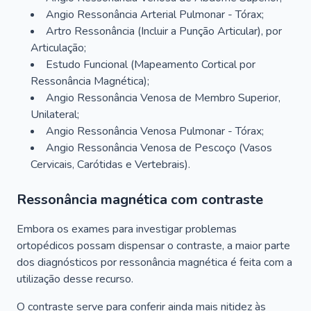
Angio Ressonância Arterial Pulmonar - Tórax;
Artro Ressonância (Incluir a Punção Articular), por
Articulação;
Estudo Funcional (Mapeamento Cortical por
Ressonância Magnética);
Angio Ressonância Venosa de Membro Superior,
Unilateral;
Angio Ressonância Venosa Pulmonar - Tórax;
Angio Ressonância Venosa de Pescoço (Vasos
Cervicais, Carótidas e Vertebrais).
Ressonância magnética com contraste
Embora os exames para investigar problemas
ortopédicos possam dispensar o contraste, a maior parte
dos diagnósticos por ressonância magnética é feita com a
utilização desse recurso.
O contraste serve para conferir ainda mais nitidez às